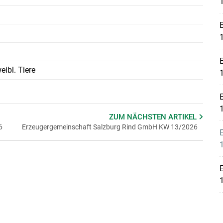
weibl. Tiere
ZUM NÄCHSTEN
ARTIKEL
6
Erzeugergemeinschaft Salzburg Rind GmbH KW 13/2026