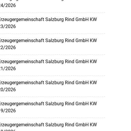
24/2026
Erzeugergemeinschaft Salzburg Rind GmbH KW
23/2026
Erzeugergemeinschaft Salzburg Rind GmbH KW
22/2026
Erzeugergemeinschaft Salzburg Rind GmbH KW
21/2026
Erzeugergemeinschaft Salzburg Rind GmbH KW
20/2026
Erzeugergemeinschaft Salzburg Rind GmbH KW
19/2026
Erzeugergemeinschaft Salzburg Rind GmbH KW