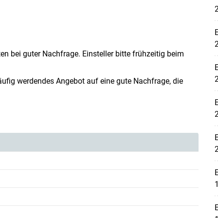
en bei guter Nachfrage. Einsteller bitte frühzeitig beim
ckläufig werdendes Angebot auf eine gute Nachfrage, die