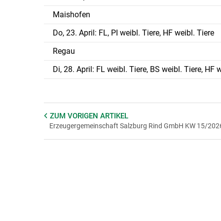
Maishofen
Do, 23. April: FL, PI weibl. Tiere, HF weibl. Tiere
Regau
Di, 28. April: FL weibl. Tiere, BS weibl. Tiere, HF 
ZUM VORIGEN
ARTIKEL
Erzeugergemeinschaft Salzburg Rind GmbH KW 15/202