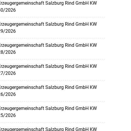
Erzeugergemeinschaft Salzburg Rind GmbH KW
30/2026
Erzeugergemeinschaft Salzburg Rind GmbH KW
29/2026
Erzeugergemeinschaft Salzburg Rind GmbH KW
28/2026
Erzeugergemeinschaft Salzburg Rind GmbH KW
27/2026
Erzeugergemeinschaft Salzburg Rind GmbH KW
26/2026
Erzeugergemeinschaft Salzburg Rind GmbH KW
25/2026
Erzeugergemeinschaft Salzburg Rind GmbH KW