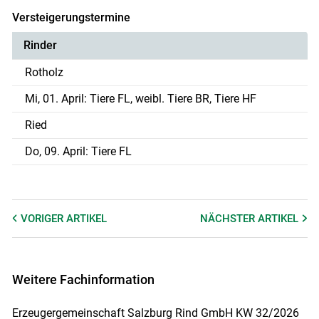
Versteigerungstermine
Rinder
Rotholz
Mi, 01. April: Tiere FL, weibl. Tiere BR, Tiere HF
Ried
Do, 09. April: Tiere FL
VORIGER
ARTIKEL
NÄCHSTER
ARTIKEL
Weitere Fachinformation
Erzeugergemeinschaft Salzburg Rind GmbH KW 32/2026