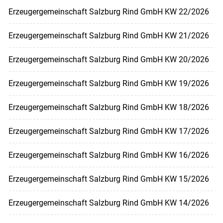
Erzeugergemeinschaft Salzburg Rind GmbH KW 22/2026
Erzeugergemeinschaft Salzburg Rind GmbH KW 21/2026
Erzeugergemeinschaft Salzburg Rind GmbH KW 20/2026
Erzeugergemeinschaft Salzburg Rind GmbH KW 19/2026
Erzeugergemeinschaft Salzburg Rind GmbH KW 18/2026
Erzeugergemeinschaft Salzburg Rind GmbH KW 17/2026
Erzeugergemeinschaft Salzburg Rind GmbH KW 16/2026
Erzeugergemeinschaft Salzburg Rind GmbH KW 15/2026
Erzeugergemeinschaft Salzburg Rind GmbH KW 14/2026