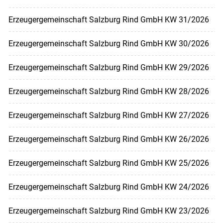
Erzeugergemeinschaft Salzburg Rind GmbH KW 31/2026
Erzeugergemeinschaft Salzburg Rind GmbH KW 30/2026
Erzeugergemeinschaft Salzburg Rind GmbH KW 29/2026
Erzeugergemeinschaft Salzburg Rind GmbH KW 28/2026
Erzeugergemeinschaft Salzburg Rind GmbH KW 27/2026
Erzeugergemeinschaft Salzburg Rind GmbH KW 26/2026
Erzeugergemeinschaft Salzburg Rind GmbH KW 25/2026
Erzeugergemeinschaft Salzburg Rind GmbH KW 24/2026
Erzeugergemeinschaft Salzburg Rind GmbH KW 23/2026