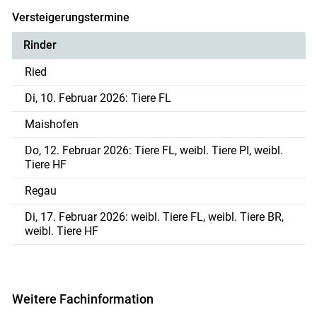
Versteigerungstermine
Rinder
Ried
Di, 10. Februar 2026: Tiere FL
Maishofen
Do, 12. Februar 2026: Tiere FL, weibl. Tiere PI, weibl.
Tiere HF
Regau
Di, 17. Februar 2026: weibl. Tiere FL, weibl. Tiere BR,
weibl. Tiere HF
Weitere Fachinformation