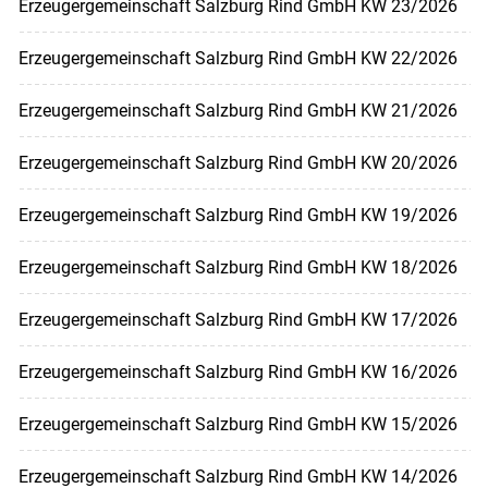
Erzeugergemeinschaft Salzburg Rind GmbH KW 23/2026
Erzeugergemeinschaft Salzburg Rind GmbH KW 22/2026
Erzeugergemeinschaft Salzburg Rind GmbH KW 21/2026
Erzeugergemeinschaft Salzburg Rind GmbH KW 20/2026
Erzeugergemeinschaft Salzburg Rind GmbH KW 19/2026
Erzeugergemeinschaft Salzburg Rind GmbH KW 18/2026
Erzeugergemeinschaft Salzburg Rind GmbH KW 17/2026
Erzeugergemeinschaft Salzburg Rind GmbH KW 16/2026
Erzeugergemeinschaft Salzburg Rind GmbH KW 15/2026
Erzeugergemeinschaft Salzburg Rind GmbH KW 14/2026