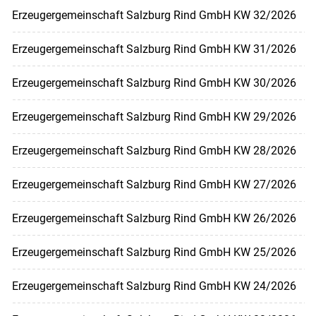
Erzeugergemeinschaft Salzburg Rind GmbH KW 32/2026
Erzeugergemeinschaft Salzburg Rind GmbH KW 31/2026
Erzeugergemeinschaft Salzburg Rind GmbH KW 30/2026
Erzeugergemeinschaft Salzburg Rind GmbH KW 29/2026
Erzeugergemeinschaft Salzburg Rind GmbH KW 28/2026
Erzeugergemeinschaft Salzburg Rind GmbH KW 27/2026
Erzeugergemeinschaft Salzburg Rind GmbH KW 26/2026
Erzeugergemeinschaft Salzburg Rind GmbH KW 25/2026
Erzeugergemeinschaft Salzburg Rind GmbH KW 24/2026