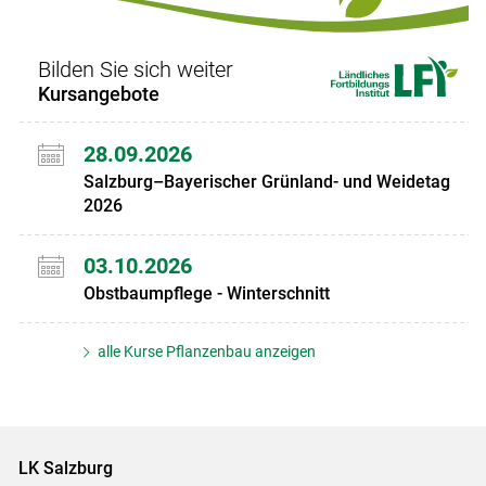
Bilden Sie sich weiter
Kursangebote
28.09.2026
Salzburg–Bayerischer Grünland- und Weidetag
2026
03.10.2026
Obstbaumpflege - Winterschnitt
alle Kurse Pflanzenbau anzeigen
LK Salzburg