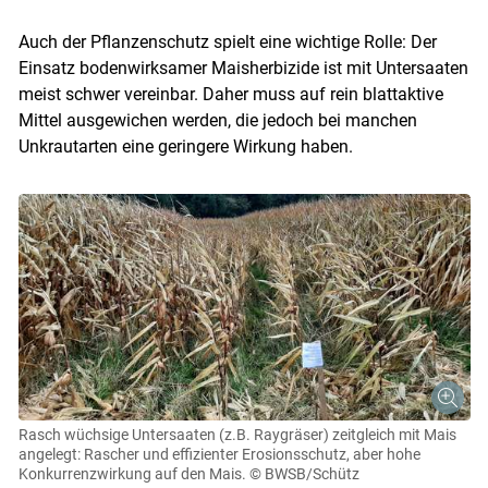
Auch der Pflanzenschutz spielt eine wichtige Rolle: Der
Einsatz bodenwirksamer Maisherbizide ist mit Untersaaten
meist schwer vereinbar. Daher muss auf rein blattaktive
Mittel ausgewichen werden, die jedoch bei manchen
Unkrautarten eine geringere Wirkung haben.
Rasch wüchsige Untersaaten (z.B. Raygräser) zeitgleich mit Mais
angelegt: Rascher und effizienter Erosionsschutz, aber hohe
Konkurrenzwirkung auf den Mais.
© BWSB/Schütz