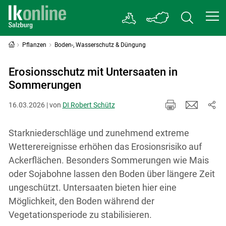
Pflanzen
Boden-, Wasserschutz & Düngung
Erosionsschutz mit Untersaaten in
Sommerungen
16.03.2026 | von
DI Robert Schütz
Starkniederschläge und zunehmend extreme
Wetterereignisse erhöhen das Erosionsrisiko auf
Ackerflächen. Besonders Sommerungen wie Mais
oder Sojabohne lassen den Boden über längere Zeit
ungeschützt. Untersaaten bieten hier eine
Möglichkeit, den Boden während der
Vegetationsperiode zu stabilisieren.