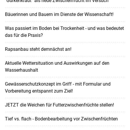
"Gurkenkraut“ als neue Zwischenfrucht im Versuch
Bäuerinnen und Bauern im Dienste der Wissenschaft!
Was passiert im Boden bei Trockenheit - und was bedeutet
das für die Praxis?
Rapsanbau steht demnächst an!
Aktuelle Wettersituation und Auswirkungen auf den
Wasserhaushalt
Gewässerschutzkonzept im Griff - mit Formular und
Vorbereitung entspannt zum Ziel!
JETZT die Weichen für Futterzwischenfrüchte stellen!
Tief vs. flach - Bodenbearbeitung vor Zwischenfrüchten