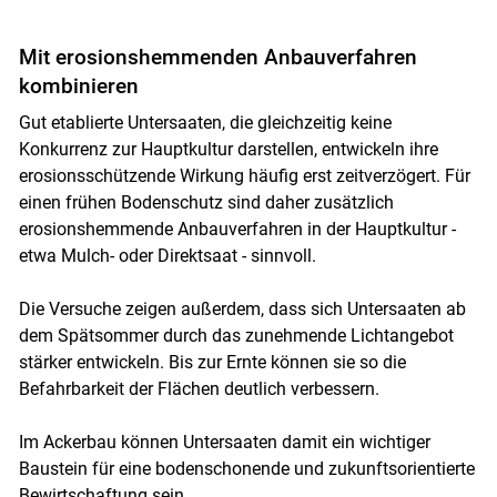
Mit erosionshemmenden Anbauverfahren
kombinieren
Gut etablierte Untersaaten, die gleichzeitig keine
Konkurrenz zur Hauptkultur darstellen, entwickeln ihre
erosionsschützende Wirkung häufig erst zeitverzögert. Für
einen frühen Bodenschutz sind daher zusätzlich
erosionshemmende Anbauverfahren in der Hauptkultur -
etwa Mulch- oder Direktsaat - sinnvoll.
Die Versuche zeigen außerdem, dass sich Untersaaten ab
dem Spätsommer durch das zunehmende Lichtangebot
stärker entwickeln. Bis zur Ernte können sie so die
Befahrbarkeit der Flächen deutlich verbessern.
Im Ackerbau können Untersaaten damit ein wichtiger
Baustein für eine bodenschonende und zukunftsorientierte
Bewirtschaftung sein.