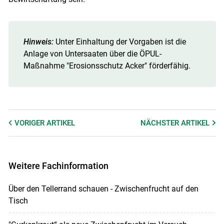
Hinweis:
Unter Einhaltung der Vorgaben ist die
Anlage von Untersaaten über die ÖPUL-
Maßnahme "Erosionsschutz Acker" förderfähig.
VORIGER
ARTIKEL
NÄCHSTER
ARTIKEL
Weitere Fachinformation
Über den Tellerrand schauen - Zwischenfrucht auf den
Tisch