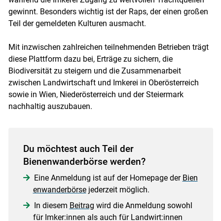
gewinnt. Besonders wichtig ist der Raps, der einen großen
Teil der gemeldeten Kulturen ausmacht.
Mit inzwischen zahlreichen teilnehmenden Betrieben trägt
diese Plattform dazu bei, Erträge zu sichern, die
Biodiversität zu steigern und die Zusammenarbeit
zwischen Landwirtschaft und Imkerei in Oberösterreich
sowie in Wien, Niederösterreich und der Steiermark
nachhaltig auszubauen.
Du möchtest auch Teil der
Bienenwanderbörse werden?
Eine Anmeldung ist auf der Homepage der
Bien
enwanderbörse
jederzeit möglich.
In diesem
Beitrag
wird die Anmeldung sowohl
für Imker:innen als auch für Landwirt:innen