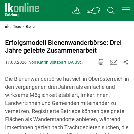
Tiere
Bienen
Erfolgsmodell Bienenwanderbörse: Drei
Jahre gelebte Zusammenarbeit
17.03.2026 | von
Katrin Spitzbart, BA BSc.
Die Bienenwanderbörse hat sich in Oberösterreich in
den vergangenen drei Jahren als einfache und
wirksame Möglichkeit etabliert, Imker:innen,
Landwirt:innen und Gemeinden miteinander zu
vernetzen. Registrierte Betriebe können geeignete
Flächen als Wanderstandorte anbieten, während
Imker:innen gezielt nach Trachtgebieten suchen, die