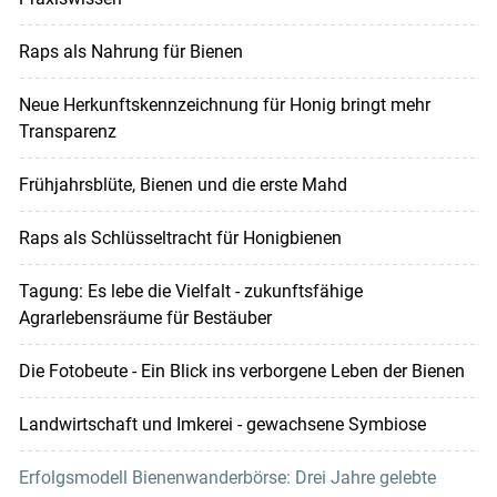
Raps als Nahrung für Bienen
Neue Herkunftskennzeichnung für Honig bringt mehr
Transparenz
Frühjahrsblüte, Bienen und die erste Mahd
Raps als Schlüsseltracht für Honigbienen
Tagung: Es lebe die Vielfalt - zukunftsfähige
Agrarlebensräume für Bestäuber
Die Fotobeute - Ein Blick ins verborgene Leben der Bienen
Landwirtschaft und Imkerei - gewachsene Symbiose
Erfolgsmodell Bienenwanderbörse: Drei Jahre gelebte