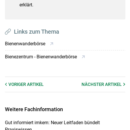
erklärt.
Links zum Thema
Bienenwanderbörse
Bienezentrum - Bienenwanderbörse
VORIGER
ARTIKEL
NÄCHSTER
ARTIKEL
Weitere Fachinformation
Gut informiert imkern: Neuer Leitfaden bündelt
Praxiswissen