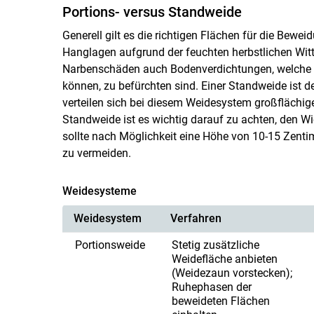
Portions- versus Standweide
Generell gilt es die richtigen Flächen für die Bew
Hanglagen aufgrund der feuchten herbstlichen Wi
Narbenschäden auch Bodenverdichtungen, welche au
können, zu befürchten sind. Einer Standweide ist de
verteilen sich bei diesem Weidesystem großflächige
Standweide ist es wichtig darauf zu achten, den 
sollte nach Möglichkeit eine Höhe von 10-15 Zentim
zu vermeiden.
Weidesysteme
Weidesystem
Verfahren
Portionsweide
Stetig zusätzliche
Weidefläche anbieten
(Weidezaun vorstecken);
Ruhephasen der
beweideten Flächen