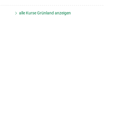
alle Kurse Grünland anzeigen