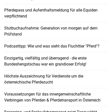
Pferdepass und Aufenthaltsmeldung für alle Equiden
verpflichtend
Stutbuchaufnahme: Generation von morgen auf dem
Prüfstand
Podcasttipp: Wie und was sieht das Fluchttier "Pferd"?
Einzigartig, vielfältig und überragend - die erste
Bundeshengstschau war ein grandioser Erfolg!
Höchste Auszeichnung für Verdienste um die
österreichische Pferdezucht
Voraussetzungen für das innergemeinschaftliche
Verbringen von Pferden & Pferdetransport in Österreich