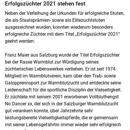
Erfolgszüchter 2021 stehen fest
Neben der Verleihung der Urkunden für erfolgreiche Stuten,
die als Staatsprämien- sowie als Elitezuchtstuten
ausgezeichnet wurden, konnten wiederum besonders
erfolgreiche Züchter mit dem Titel „Erfolgszüchter 2021“
geehrt werden:
Franz Maier aus Salzburg wurde der Titel Erfolgszüchter
bei der Rasse Warmblut zur Würdigung seines
züchterischen Lebenswerkes verliehen. Er ist seit 1974
Mitglied im Warmblutverein, kam über den Trab- sowie
Galopprennsport zur Warmblutzucht und entdeckte seine
Leidenschaft für die sportliche Disziplin der Vielseitigkeit.
Er züchtete mit seinem 2001 erworbenen Vollbluthengst
No Dancer xx, der sich in der Salzburger Warmblutzucht
gut verankern konnte, über Jahrzehnte sehr
leistungsbereite Vielseitigkeitspferde, die er gemeinsam
mit seiner Lebensgefährtin immer wieder sehr erfolgreich