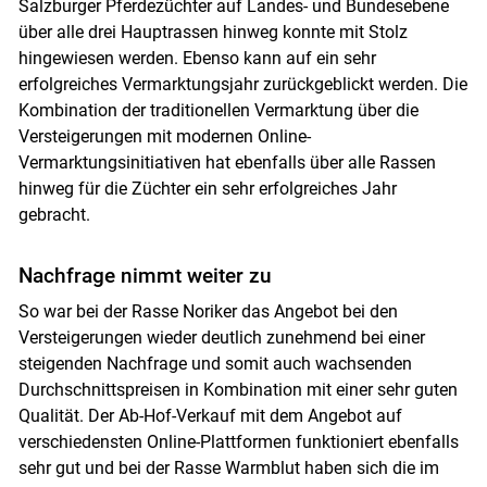
Salzburger Pferdezüchter auf Landes- und Bundesebene
über alle drei Hauptrassen hinweg konnte mit Stolz
hingewiesen werden. Ebenso kann auf ein sehr
erfolgreiches Vermarktungsjahr zurückgeblickt werden. Die
Kombination der traditionellen Vermarktung über die
Versteigerungen mit modernen Online-
Vermarktungsinitiativen hat ebenfalls über alle Rassen
hinweg für die Züchter ein sehr erfolgreiches Jahr
gebracht.
Nachfrage nimmt weiter zu
So war bei der Rasse Noriker das Angebot bei den
Versteigerungen wieder deutlich zunehmend bei einer
steigenden Nachfrage und somit auch wachsenden
Durchschnittspreisen in Kombination mit einer sehr guten
Qualität. Der Ab-Hof-Verkauf mit dem Angebot auf
verschiedensten Online-Plattformen funktioniert ebenfalls
Skip to main content
sehr gut und bei der Rasse Warmblut haben sich die im