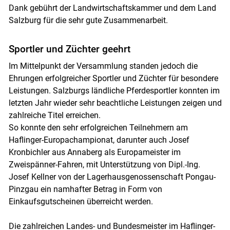
Dank gebührt der Landwirtschaftskammer und dem Land
Salzburg für die sehr gute Zusammenarbeit.
Sportler und Züchter geehrt
Im Mittelpunkt der Versammlung standen jedoch die
Ehrungen erfolgreicher Sportler und Züchter für besondere
Leistungen. Salzburgs ländliche Pferdesportler konnten im
letzten Jahr wieder sehr beachtliche Leistungen zeigen und
zahlreiche Titel erreichen.
So konnte den sehr erfolgreichen Teilnehmern am
Haflinger-Europachampionat, darunter auch Josef
Kronbichler aus Annaberg als Europameister im
Zweispänner-Fahren, mit Unterstützung von Dipl.-Ing.
Josef Kellner von der Lagerhausgenossenschaft Pongau-
Pinzgau ein namhafter Betrag in Form von
Einkaufsgutscheinen überreicht werden.
Die zahlreichen Landes- und Bundesmeister im Haflinger-