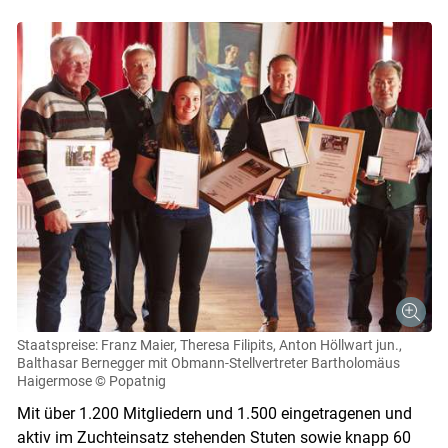
Staatspreise: Franz Maier, Theresa Filipits, Anton Höllwart jun.,
Balthasar Bernegger mit Obmann-Stellvertreter Bartholomäus
Haigermose
© Popatnig
Mit über 1.200 Mitgliedern und 1.500 eingetragenen und
aktiv im Zuchteinsatz stehenden Stuten sowie knapp 60