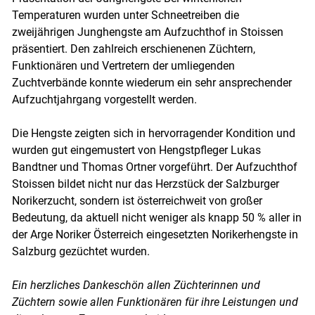
Temperaturen wurden unter Schneetreiben die
zweijährigen Junghengste am Aufzuchthof in Stoissen
präsentiert. Den zahlreich erschienenen Züchtern,
Funktionären und Vertretern der umliegenden
Zuchtverbände konnte wiederum ein sehr ansprechender
Aufzuchtjahrgang vorgestellt werden.
Die Hengste zeigten sich in hervorragender Kondition und
wurden gut eingemustert von Hengstpfleger Lukas
Bandtner und Thomas Ortner vorgeführt. Der Aufzuchthof
Stoissen bildet nicht nur das Herzstück der Salzburger
Norikerzucht, sondern ist österreichweit von großer
Bedeutung, da aktuell nicht weniger als knapp 50 % aller in
der Arge Noriker Österreich eingesetzten Norikerhengste in
Salzburg gezüchtet wurden.
Ein herzliches Dankeschön allen Züchterinnen und
Züchtern sowie allen Funktionären für ihre Leistungen und