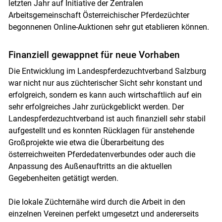
letzten Jahr auf Initiative der Zentralen
Arbeitsgemeinschaft Österreichischer Pferdezüchter
begonnenen Online-Auktionen sehr gut etablieren können.
Finanziell gewappnet für neue Vorhaben
Die Entwicklung im Landespferdezuchtverband Salzburg
war nicht nur aus züchterischer Sicht sehr konstant und
erfolgreich, sondern es kann auch wirtschaftlich auf ein
sehr erfolgreiches Jahr zurückgeblickt werden. Der
Landespferdezuchtverband ist auch finanziell sehr stabil
aufgestellt und es konnten Rücklagen für anstehende
Großprojekte wie etwa die Überarbeitung des
österreichweiten Pferdedatenverbundes oder auch die
Anpassung des Außenauftritts an die aktuellen
Gegebenheiten getätigt werden.
Die lokale Züchternähe wird durch die Arbeit in den
einzelnen Vereinen perfekt umgesetzt und andererseits