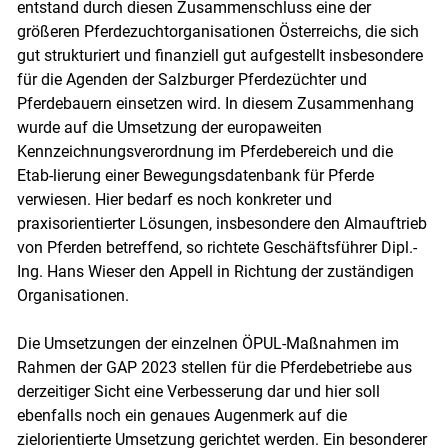
entstand durch diesen Zusammenschluss eine der
größeren Pferdezuchtorganisationen Österreichs, die sich
gut strukturiert und finanziell gut aufgestellt insbesondere
für die Agenden der Salzburger Pferdezüchter und
Pferdebauern einsetzen wird. In diesem Zusammenhang
wurde auf die Umsetzung der europaweiten
Kennzeichnungsverordnung im Pferdebereich und die
Etab-lierung einer Bewegungsdatenbank für Pferde
verwiesen. Hier bedarf es noch konkreter und
praxisorientierter Lösungen, insbesondere den Almauftrieb
von Pferden betreffend, so richtete Geschäftsführer Dipl.-
Ing. Hans Wieser den Appell in Richtung der zuständigen
Organisationen.
Die Umsetzungen der einzelnen ÖPUL-Maßnahmen im
Rahmen der GAP 2023 stellen für die Pferdebetriebe aus
derzeitiger Sicht eine Verbesserung dar und hier soll
ebenfalls noch ein genaues Augenmerk auf die
zielorientierte Umsetzung gerichtet werden. Ein besonderer