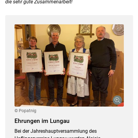
die sehr gute Zusammenarbeit!
© Popatnig
Ehrungen im Lungau
Bei der Jahreshauptversammlung des