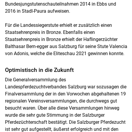
Bundesjungstutenschauteilnahmen 2014 in Ebbs und
2016 in Stadl-Paura aufweisen.
Für die Landessiegerstute erhielt er zusätzlich einen
Staatsehrenpreis in Bronze. Ebenfalls einen
Staatsehrenpreis in Bronze erhielt der Haflingerzüchter
Balthasar Bern-egger aus Salzburg für seine Stute Valencia
von Adonis, welche die Eliteschau 2021 gewinnen konnte.
Optimistisch in die Zukunft
Die Generalversammlung des
Landespferdezuchtverbandes Salzburg war sozusagen die
Finalversammlung der in den Vorwochen abgehaltenen 19
regionalen Vereinsversammlungen, die durchwegs gut
besucht waren. Über alle diese Versammlungen hinweg
wurde die sehr gute Stimmung in der Salzburger
Pferdezüchterschaft bestätigt. Die Salzburger Pferdezucht
ist sehr gut aufgestellt, äußerst erfolgreich und mit den