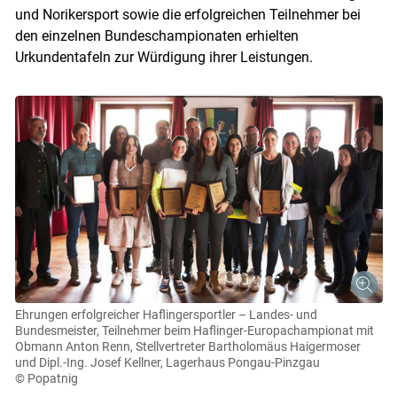
und Norikersport sowie die erfolgreichen Teilnehmer bei
den einzelnen Bundeschampionaten erhielten
Urkundentafeln zur Würdigung ihrer Leistungen.
Ehrungen erfolgreicher Haflingersportler – Landes- und
Bundesmeister, Teilnehmer beim Haflinger-Europachampionat mit
Obmann Anton Renn, Stellvertreter Bartholomäus Haigermoser
und Dipl.-Ing. Josef Kellner, Lagerhaus Pongau-Pinzgau
© Popatnig