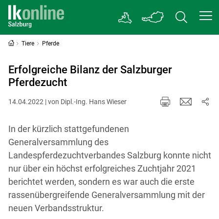
Tiere
Pferde
Erfolgreiche Bilanz der Salzburger
Pferdezucht
14.04.2022 | von Dipl.-Ing. Hans Wieser
In der kürzlich stattgefundenen
Generalversammlung des
Landespferdezuchtverbandes Salzburg konnte nicht
nur über ein höchst erfolgreiches Zuchtjahr 2021
berichtet werden, sondern es war auch die erste
rassenübergreifende Generalversammlung mit der
neuen Verbandsstruktur.