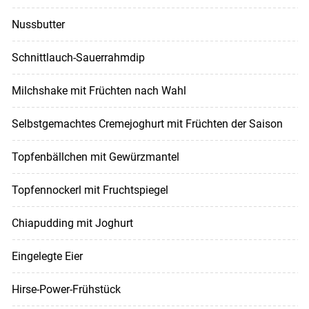
Nussbutter
Schnittlauch-Sauerrahmdip
Milchshake mit Früchten nach Wahl
Selbstgemachtes Cremejoghurt mit Früchten der Saison
Topfenbällchen mit Gewürzmantel
Topfennockerl mit Fruchtspiegel
Chiapudding mit Joghurt
Eingelegte Eier
Hirse-Power-Frühstück