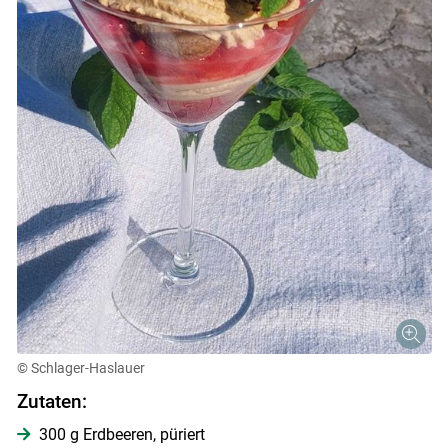
© Schlager-Haslauer
Zutaten:
Skip to main content
300 g Erdbeeren, püriert