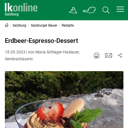
Salzburg
Salzburger Bauer
Rezepte
Erdbeer-Espresso-Dessert
18.05.2023 | von Maria Schlager-Haslauer,
Seminarbäuerin