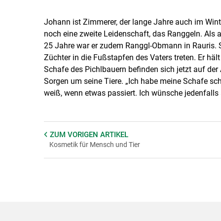
Johann ist Zimmerer, der lange Jahre auch im Winte
noch eine zweite Leidenschaft, das Ranggeln. Als ak
25 Jahre war er zudem Ranggl-Obmann in Rauris. 
Züchter in die Fußstapfen des Vaters treten. Er hä
Schafe des Pichlbauern befinden sich jetzt auf der
Sorgen um seine Tiere. „Ich habe meine Schafe sch
weiß, wenn etwas passiert. Ich wünsche jedenfalls
ZUM VORIGEN
ARTIKEL
Kosmetik für Mensch und Tier