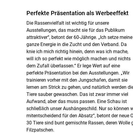
Perfekte Präsentation als Werbeeffekt
Die Rassenvielfalt ist wichtig für unsere
Ausstellungen, das macht sie für das Publikum
attraktiver“, betont der 60-Jährige. „Ich setze meine
ganze Energie in die Zucht und den Verband. Da
knie ich mich richtig hinein, denn was ich mache,
will ich so perfekt wie möglich machen und nichts
dem Zufall überlassen.“ Er lege Wert auf eine
perfekte Präsentation bei den Ausstellungen. „Wir
trainieren vorher mit den Jungschafen, damit sie
lernen am Strick zu gehen, und natürlich werden di
Tiere sauber gewaschen. Das ist zwar immer viel
Aufwand, aber das muss passen. Eine Schau ist
schließlich unser Aushängeschild. Nur so können 
mitentscheidend für den Absatz“, betont der neu
30 Tiere sind bunt gemischte Rassen, deren Wolle g
Filzpatschen.