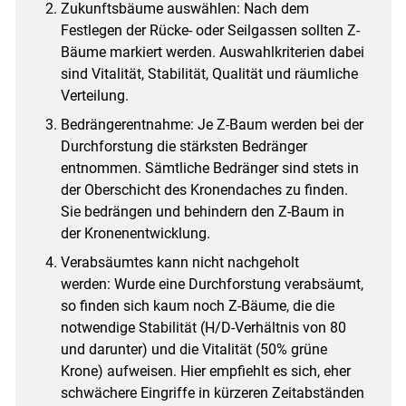
Zukunftsbäume auswählen: Nach dem
Festlegen der Rücke- oder Seilgassen sollten Z-
Bäume markiert werden. Auswahlkriterien dabei
sind Vitalität, Stabilität, Qualität und räumliche
Verteilung.
Bedrängerentnahme: Je Z-Baum werden bei der
Durchforstung die stärksten Bedränger
entnommen. Sämtliche Bedränger sind stets in
der Oberschicht des Kronendaches zu finden.
Sie bedrängen und behindern den Z-Baum in
der Kronenentwicklung.
Verabsäumtes kann nicht nachgeholt
werden: Wurde eine Durchforstung verabsäumt,
so finden sich kaum noch Z-Bäume, die die
notwendige Stabilität (H/​D-Verhältnis von 80
und darunter) und die Vitalität (50% grüne
Krone) aufweisen. Hier empfiehlt es sich, eher
schwächere Eingriffe in kürzeren Zeitabständen