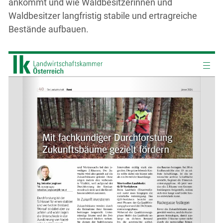
ankommt und wie Waldbesitzerinnen und
Waldbesitzer langfristig stabile und ertragreiche
Bestände aufbauen.