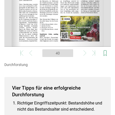
Skip to main content
Durchforstung
Vier Tipps für eine erfolgreiche
Durchforstung
Richtiger Eingriffszeitpunkt: Bestandshöhe und
nicht das Bestandsalter sind entscheidend.