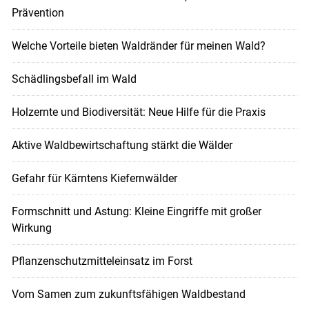
Prävention
Welche Vorteile bieten Waldränder für meinen Wald?
Schädlingsbefall im Wald
Holzernte und Biodiversität: Neue Hilfe für die Praxis
Aktive Waldbewirtschaftung stärkt die Wälder
Gefahr für Kärntens Kiefernwälder
Formschnitt und Astung: Kleine Eingriffe mit großer
Wirkung
Pflanzenschutzmitteleinsatz im Forst
Vom Samen zum zukunftsfähigen Waldbestand