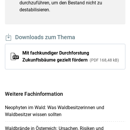
durchzuführen, um den Bestand nicht zu
destabilisieren.
Downloads zum Thema
Mit fachkundiger Durchforstung
Zukunftsbäume gezielt fördern
PDF
168,48 kB
Weitere Fachinformation
Neophyten im Wald: Was Waldbesitzerinnen und
Waldbesitzer wissen sollten
Waldbrände in Österreich: Ursachen, Risiken und