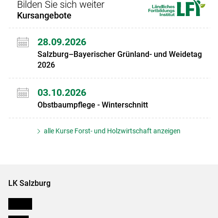
Bilden Sie sich weiter
Kursangebote
28.09.2026
Salzburg–Bayerischer Grünland- und Weidetag
2026
03.10.2026
Obstbaumpflege - Winterschnitt
alle Kurse Forst- und Holzwirtschaft anzeigen
LK Salzburg
Karriere