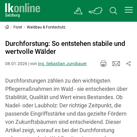
Forst
Waldbau & Forstschutz
Durchforstung: So entstehen stabile und
wertvolle Wälder
08.01.2026 | von
Ing. Sebastian Jungbauer
Durchforstungen zählen zu den wichtigsten
Pflegemaßnahmen im Wald - sie entscheiden über
Stabilität, Qualität und Wert eines Bestandes. Ob
Nadel- oder Laubholz: Der richtige Zeitpunkt, die
passende Eingriffsstärke und das gezielte Fördern
von Zukunftsbäumen sind entscheidend. Dieser
Artikel zeigt, worauf es bei der Durchforstung