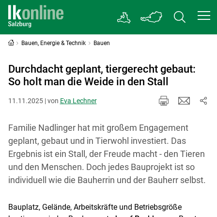
Bauen, Energie & Technik
Bauen
Durchdacht geplant, tiergerecht gebaut:
So holt man die Weide in den Stall
11.11.2025 | von
Eva Lechner
Familie Nadlinger hat mit großem Engagement
geplant, gebaut und in Tierwohl investiert. Das
Ergebnis ist ein Stall, der Freude macht - den Tieren
und den Menschen. Doch jedes Bauprojekt ist so
individuell wie die Bauherrin und der Bauherr selbst.
Bauplatz, Gelände, Arbeitskräfte und Betriebsgröße