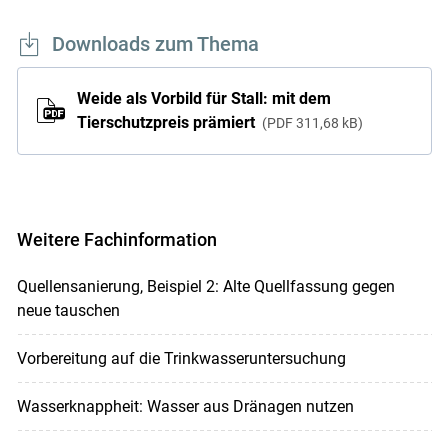
Downloads zum Thema
Weide als Vorbild für Stall: mit dem
Tierschutzpreis prämiert
PDF
311,68 kB
Weitere Fachinformation
Quellensanierung, Beispiel 2: Alte Quellfassung gegen
neue tauschen
Vorbereitung auf die Trinkwasseruntersuchung
Wasserknappheit: Wasser aus Dränagen nutzen