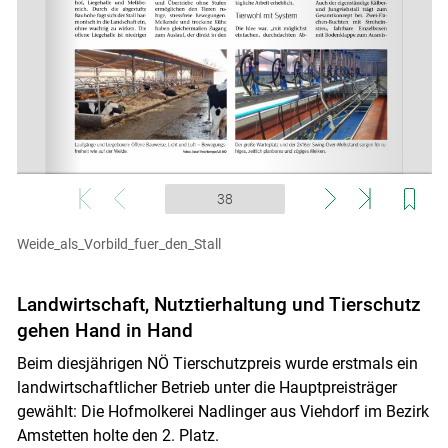
Weide_als_Vorbild_fuer_den_Stall
Landwirtschaft, Nutztierhaltung und Tierschutz
gehen Hand in Hand
Beim diesjährigen NÖ Tierschutzpreis wurde erstmals ein
landwirtschaftlicher Betrieb unter die Hauptpreisträger
gewählt: Die Hofmolkerei Nadlinger aus Viehdorf im Bezirk
Amstetten holte den 2. Platz.