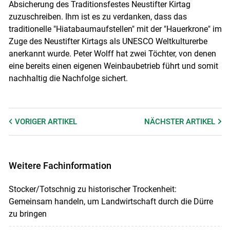
Absicherung des Traditionsfestes Neustifter Kirtag
zuzuschreiben. Ihm ist es zu verdanken, dass das
traditionelle "Hiatabaumaufstellen" mit der "Hauerkrone" im
Zuge des Neustifter Kirtags als UNESCO Weltkulturerbe
anerkannt wurde. Peter Wolff hat zwei Töchter, von denen
eine bereits einen eigenen Weinbaubetrieb führt und somit
nachhaltig die Nachfolge sichert.
VORIGER
ARTIKEL
NÄCHSTER
ARTIKEL
Weitere Fachinformation
Stocker/Totschnig zu historischer Trockenheit:
Gemeinsam handeln, um Landwirtschaft durch die Dürre
zu bringen