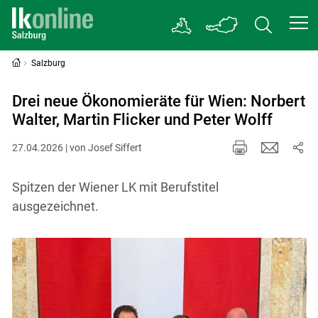
Salzburg
Drei neue Ökonomieräte für Wien: Norbert
Walter, Martin Flicker und Peter Wolff
27.04.2026 | von Josef Siffert
Spitzen der Wiener LK mit Berufstitel
ausgezeichnet.