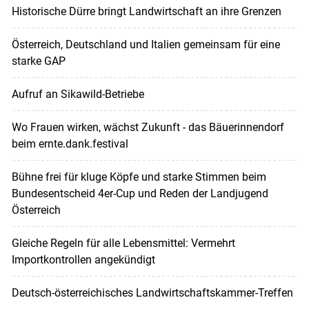
Historische Dürre bringt Landwirtschaft an ihre Grenzen
Österreich, Deutschland und Italien gemeinsam für eine
starke GAP
Aufruf an Sikawild-Betriebe
Wo Frauen wirken, wächst Zukunft - das Bäuerinnendorf
beim ernte.dank.festival
Bühne frei für kluge Köpfe und starke Stimmen beim
Bundesentscheid 4er-Cup und Reden der Landjugend
Österreich
Gleiche Regeln für alle Lebensmittel: Vermehrt
Importkontrollen angekündigt
Deutsch-österreichisches Landwirtschaftskammer-Treffen