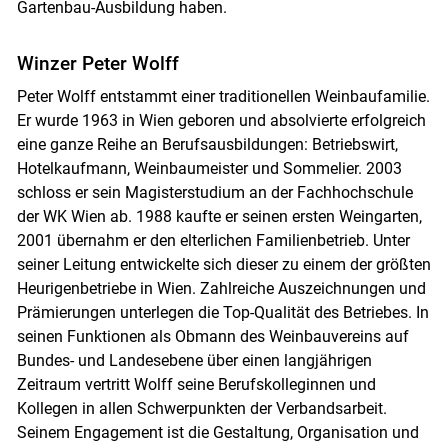
Gartenbau-Ausbildung haben.
Winzer Peter Wolff
Peter Wolff entstammt einer traditionellen Weinbaufamilie.
Er wurde 1963 in Wien geboren und absolvierte erfolgreich
eine ganze Reihe an Berufsausbildungen: Betriebswirt,
Hotelkaufmann, Weinbaumeister und Sommelier. 2003
schloss er sein Magisterstudium an der Fachhochschule
der WK Wien ab. 1988 kaufte er seinen ersten Weingarten,
2001 übernahm er den elterlichen Familienbetrieb. Unter
seiner Leitung entwickelte sich dieser zu einem der größten
Heurigenbetriebe in Wien. Zahlreiche Auszeichnungen und
Prämierungen unterlegen die Top-Qualität des Betriebes. In
seinen Funktionen als Obmann des Weinbauvereins auf
Bundes- und Landesebene über einen langjährigen
Zeitraum vertritt Wolff seine Berufskolleginnen und
Kollegen in allen Schwerpunkten der Verbandsarbeit.
Seinem Engagement ist die Gestaltung, Organisation und