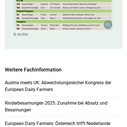
© Archiv
Weitere Fachinformation
Austria meets UK: Abwechslungsreicher Kongress der
European Dairy Farmers
Rinderbesamungen 2025: Zunahme bei Absatz und
Besamungen
European Dairy Farmers: Österreich trifft Niederlande