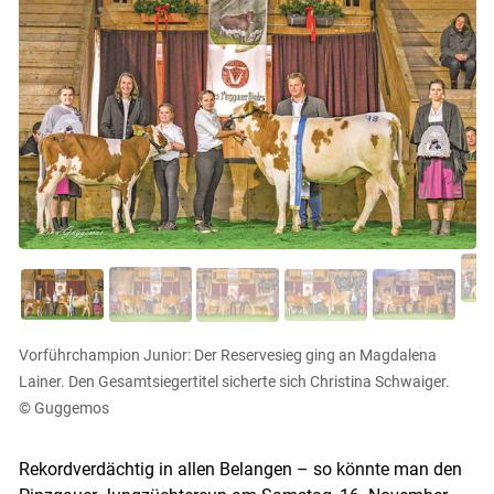
Vorführchampion Junior: Der Reservesieg ging an Magdalena
Lainer. Den Gesamtsiegertitel sicherte sich Christina Schwaiger.
© Guggemos
Rekordverdächtig in allen Belangen – so könnte man den