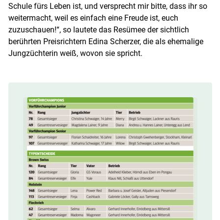
Schule fürs Leben ist, und versprecht mir bitte, dass ihr so
weitermacht, weil es einfach eine Freude ist, euch
zuzuschauen!“, so lautete das Resümee der sichtlich
berührten Preisrichtern Edina Scherzer, die als ehemalige
Jungzüchterin weiß, wovon sie spricht.