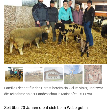
Familie Eder hat für den Herbst bereits ein Ziel im Visier, und zwar
die Teilnahme an der Landesschau in Maishofen.
© Privat
Seit über 20 Jahren dreht sich beim Webergut in