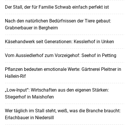
Der Stall, der für Familie Schwab einfach perfekt ist
Nach den natürlichen Bedürfnissen der Tiere gebaut:
Grabnerbauer in Bergheim
Käsehandwerk seit Generationen: Kesslerhof in Unken
Vom Aussiedlerhof zum Vorzeigehof: Seehof in Petting
Pflanzen bedeuten emotionale Werte: Gärtnerei Pleitner in
Hallein-Rif
„Low-Input“: Wirtschaften aus den eigenen Stärken:
Stiegerhof in Maishofen
Wer täglich im Stall steht, weiß, was die Branche braucht:
Erlachbauer in Niedersill