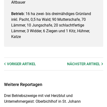
Altbauer
Betrieb:
16 ha zwei- bis dreimähdiges Grünland
inkl. Pacht, 0,5 ha Wald; 90 Mutterschafe, 70
Lämmer, 10 Jungschafe, 20 schlachtfertige
Lämmer, 3 Widder, 6 Ziegen und 1 Kitz, Hühner,
Katze
VORIGER
ARTIKEL
NÄCHSTER
ARTIKEL
Weitere Reportagen
Drei Betriebszweige mit viel Herzblut und
Unternehmergeist: Oberbichlhof in St. Johann