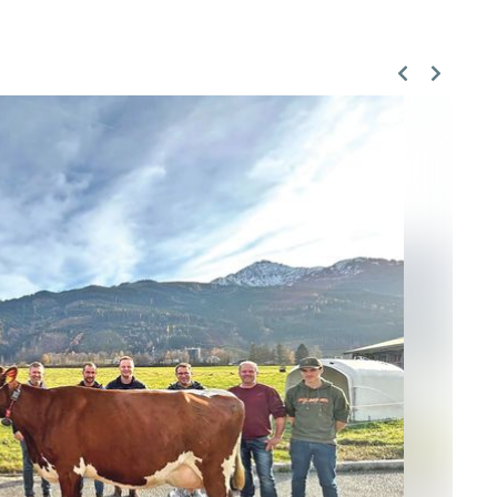
Previous
Next
Skip to main content