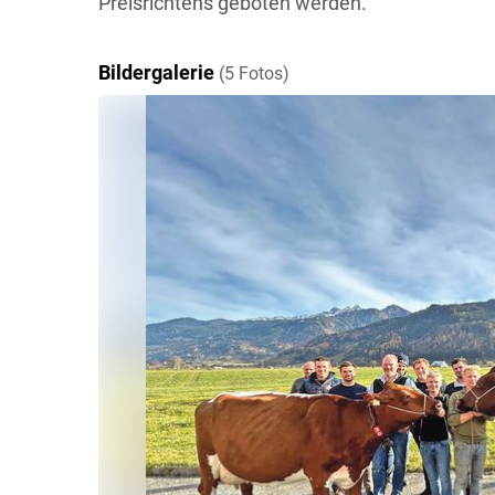
Preisrichtens geboten werden.
Bildergalerie
(5 Fotos)