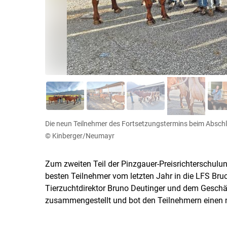
Die neun Teilnehmer des Fortsetzungstermins beim Abschl
© Kinberger/Neumayr
Zum zweiten Teil der Pinzgauer-Preisrichterschulu
besten Teilnehmer vom letzten Jahr in die LFS Br
Tierzuchtdirektor Bruno Deutinger und dem Geschä
zusammengestellt und bot den Teilnehmern einen noc