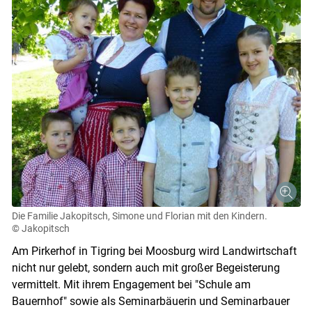
Die Familie Jakopitsch, Simone und Florian mit den Kindern.
© Jakopitsch
Am Pirkerhof in Tigring bei Moosburg wird Landwirtschaft
nicht nur gelebt, sondern auch mit großer Begeisterung
vermittelt. Mit ihrem Engagement bei "Schule am
Bauernhof" sowie als Seminarbäuerin und Seminarbauer