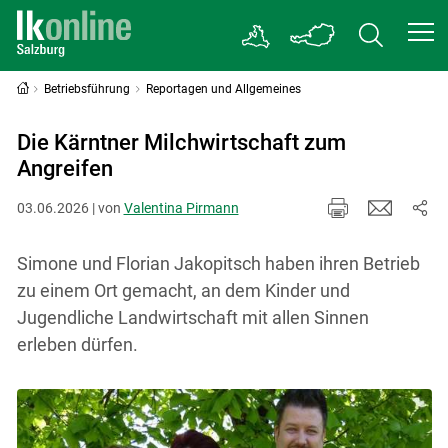
Betriebsführung
Reportagen und Allgemeines
Die Kärntner Milchwirtschaft zum
Angreifen
03.06.2026 | von
Valentina Pirmann
Simone und Florian Jakopitsch haben ihren Betrieb
zu einem Ort gemacht, an dem Kinder und
Jugendliche Landwirtschaft mit allen Sinnen
erleben dürfen.