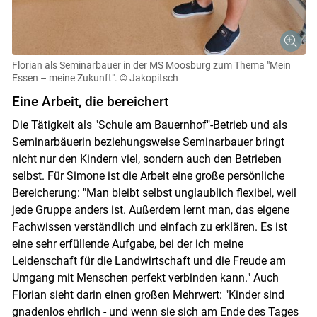
Florian als Seminarbauer in der MS Moosburg zum Thema "Mein
Essen – meine Zukunft".
© Jakopitsch
Eine Arbeit, die bereichert
Die Tätigkeit als "Schule am Bauernhof"-Betrieb und als
Seminarbäuerin beziehungsweise Seminarbauer bringt
nicht nur den Kindern viel, sondern auch den Betrieben
selbst. Für Simone ist die Arbeit eine große persönliche
Bereicherung: "Man bleibt selbst unglaublich flexibel, weil
jede Gruppe anders ist. Außerdem lernt man, das eigene
Fachwissen verständlich und einfach zu erklären. Es ist
eine sehr erfüllende Aufgabe, bei der ich meine
Leidenschaft für die Landwirtschaft und die Freude am
Umgang mit Menschen perfekt verbinden kann." Auch
Florian sieht darin einen großen Mehrwert: "Kinder sind
gnadenlos ehrlich - und wenn sie sich am Ende des Tages