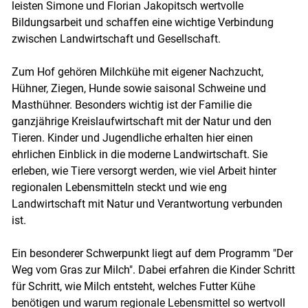
leisten Simone und Florian Jakopitsch wertvolle
Bildungsarbeit und schaffen eine wichtige Verbindung
zwischen Landwirtschaft und Gesellschaft.
Zum Hof gehören Milchkühe mit eigener Nachzucht,
Hühner, Ziegen, Hunde sowie saisonal Schweine und
Masthühner. Besonders wichtig ist der Familie die
ganzjährige Kreislaufwirtschaft mit der Natur und den
Tieren. Kinder und Jugendliche erhalten hier einen
ehrlichen Einblick in die moderne Landwirtschaft. Sie
erleben, wie Tiere versorgt werden, wie viel Arbeit hinter
regionalen Lebensmitteln steckt und wie eng
Landwirtschaft mit Natur und Verantwortung verbunden
ist.
Ein besonderer Schwerpunkt liegt auf dem Programm "Der
Weg vom Gras zur Milch". Dabei erfahren die Kinder Schritt
für Schritt, wie Milch entsteht, welches Futter Kühe
benötigen und warum regionale Lebensmittel so wertvoll