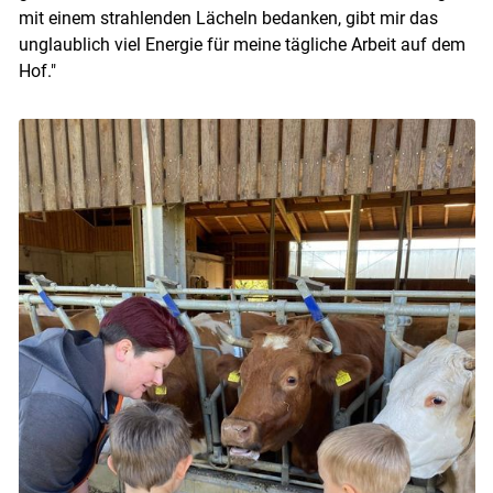
mit einem strahlenden Lächeln bedanken, gibt mir das
unglaublich viel Energie für meine tägliche Arbeit auf dem
Hof."