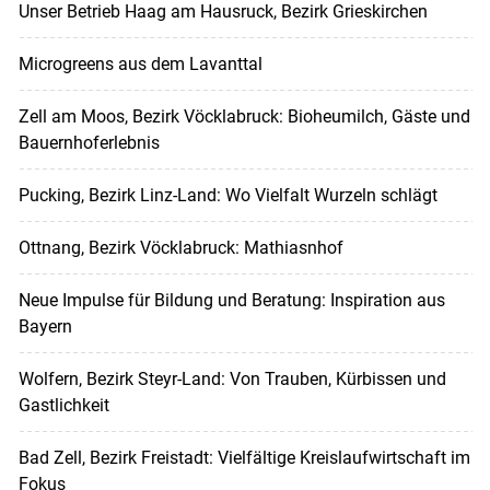
Unser Betrieb Haag am Hausruck, Bezirk Grieskirchen
Microgreens aus dem Lavanttal
Zell am Moos, Bezirk Vöcklabruck: Bioheumilch, Gäste und
Bauernhoferlebnis
Pucking, Bezirk Linz-Land: Wo Vielfalt Wurzeln schlägt
Ottnang, Bezirk Vöcklabruck: Mathiasnhof
Neue Impulse für Bildung und Beratung: Inspiration aus
Bayern
Wolfern, Bezirk Steyr-Land: Von Trauben, Kürbissen und
Gastlichkeit
Bad Zell, Bezirk Freistadt: Vielfältige Kreislaufwirtschaft im
Fokus