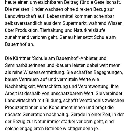
heute einen unverzichtbaren Beitrag für die Gesellschaft.
Die meisten Kinder wachsen ohne direkten Bezug zur
Landwirtschaft auf. Lebensmittel kommen scheinbar
selbstverständlich aus dem Supermarkt, während Wissen
über Produktion, Tierhaltung und Naturkreisläufe
zunehmend verloren geht. Genau hier setzt Schule am
Bauernhof an.
Die Kärntner "Schule am Bauernhof"-Anbieter und
Seminarbäuerinnen und -bauern leisten dabei weit mehr
als reine Wissensvermittlung. Sie schaffen Begegnungen,
bauen Vertrauen auf und vermitteln Werte wie
Nachhaltigkeit, Wertschätzung und Verantwortung. Ihre
Arbeit ist deshalb von unschätzbarem Wert. Sie verbindet
Landwirtschaft mit Bildung, schafft Verständnis zwischen
Produzent:innen und Konsument:innen und prägt die
nächste Generation nachhaltig. Gerade in einer Zeit, in der
der Bezug zur Natur immer stärker verloren geht, sind
solche engagierten Betriebe wichtiger denn je.