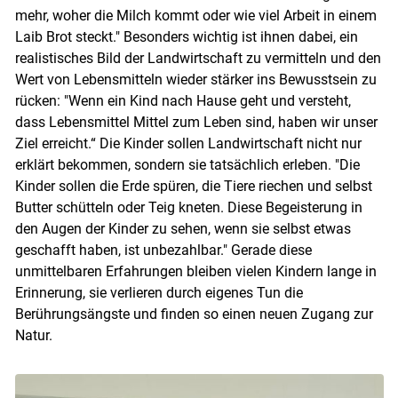
mehr, woher die Milch kommt oder wie viel Arbeit in einem
Laib Brot steckt." Besonders wichtig ist ihnen dabei, ein
realistisches Bild der Landwirtschaft zu vermitteln und den
Wert von Lebensmitteln wieder stärker ins Bewusstsein zu
rücken: "Wenn ein Kind nach Hause geht und versteht,
dass Lebensmittel Mittel zum Leben sind, haben wir unser
Ziel erreicht.“ Die Kinder sollen Landwirtschaft nicht nur
erklärt bekommen, sondern sie tatsächlich erleben. "Die
Kinder sollen die Erde spüren, die Tiere riechen und selbst
Butter schütteln oder Teig kneten. Diese Begeisterung in
den Augen der Kinder zu sehen, wenn sie selbst etwas
geschafft haben, ist unbezahlbar." Gerade diese
unmittelbaren Erfahrungen bleiben vielen Kindern lange in
Erinnerung, sie verlieren durch eigenes Tun die
Berührungsängste und finden so einen neuen Zugang zur
Natur.