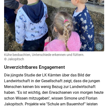
Kühe beobachten, Unterschiede erkennen und füttern.
© Jakopitsch
Unverzichtbares Engagement
Die jüngste Studie der LK Kärnten über das Bild der
Landwirtschaft in der Gesellschaft zeigt, dass die jungen
Menschen keinen bis wenig Bezug zur Landwirtschaft
haben. "Es ist wichtig, den Erwachsenen von morgen heute
schon Wissen mitzugeben", wissen Simone und Florian
Jakopitsch. Projekte wie "Schule am Bauernhof" leisten