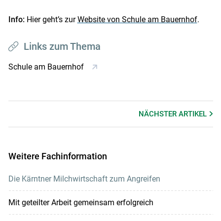
Info:
Hier geht’s zur
Website von Schule am Bauernhof
.
Links zum Thema
Schule am Bauernhof
NÄCHSTER
ARTIKEL
Weitere Fachinformation
Die Kärntner Milchwirtschaft zum Angreifen
Mit geteilter Arbeit gemeinsam erfolgreich