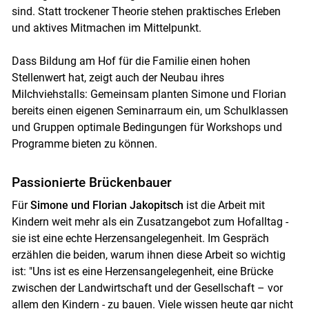
sind. Statt trockener Theorie stehen praktisches Erleben
und aktives Mitmachen im Mittelpunkt.
Dass Bildung am Hof für die Familie einen hohen
Stellenwert hat, zeigt auch der Neubau ihres
Milchviehstalls: Gemeinsam planten Simone und Florian
bereits einen eigenen Seminarraum ein, um Schulklassen
und Gruppen optimale Bedingungen für Workshops und
Programme bieten zu können.
Passionierte Brückenbauer
Für
Simone und Florian Jakopitsch
ist die Arbeit mit
Kindern weit mehr als ein Zusatzangebot zum Hofalltag -
sie ist eine echte Herzensangelegenheit. Im Gespräch
Skip to main content
erzählen die beiden, warum ihnen diese Arbeit so wichtig
ist: "Uns ist es eine Herzensangelegenheit, eine Brücke
zwischen der Landwirtschaft und der Gesellschaft – vor
allem den Kindern - zu bauen. Viele wissen heute gar nicht