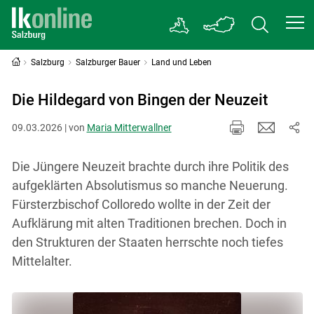
Salzburg
Salzburger Bauer
Land und Leben
Die Hildegard von Bingen der Neuzeit
09.03.2026 | von
Maria Mitterwallner
Die Jüngere Neuzeit brachte durch ihre Politik des
aufgeklärten Absolutismus so manche Neuerung.
Fürsterzbischof Colloredo wollte in der Zeit der
Aufklärung mit alten Traditionen brechen. Doch in
den Strukturen der Staaten herrschte noch tiefes
Mittelalter.