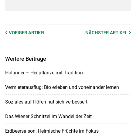
VORIGER
ARTIKEL
NÄCHSTER
ARTIKEL
Weitere Beiträge
Holunder – Heilpflanze mit Tradition
Vermieterausflug: Bio erleben und voneinander lernen
Soziales auf Höfen hat sich verbessert
Das Wiener Schnitzel im Wandel der Zeit
Erdbeersaison: Heimische Früchte im Fokus