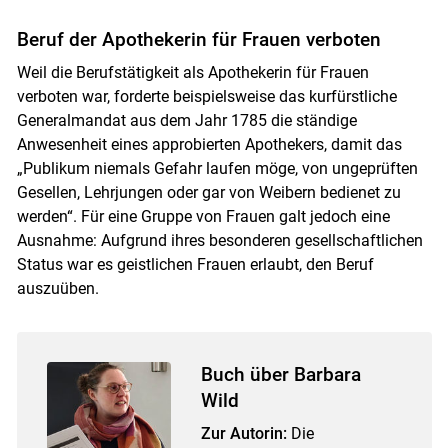
Beruf der Apothekerin für Frauen verboten
Weil die Berufstätigkeit als Apothekerin für Frauen
verboten war, forderte beispielsweise das kurfürstliche
Generalmandat aus dem Jahr 1785 die ständige
Anwesenheit eines approbierten Apothekers, damit das
„Publikum niemals Gefahr laufen möge, von ungeprüften
Gesellen, Lehrjungen oder gar von Weibern bedienet zu
werden“. Für eine Gruppe von Frauen galt jedoch eine
Ausnahme: Aufgrund ihres besonderen gesellschaftlichen
Status war es geistlichen Frauen erlaubt, den Beruf
auszuüben.
Buch über Barbara
Wild
Zur Autorin:
Die