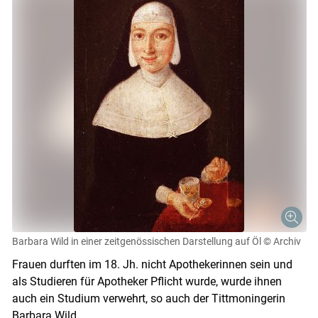
Barbara Wild in einer zeitgenössischen Darstellung auf Öl
© Archiv
Frauen durften im 18. Jh. nicht Apothekerinnen sein und
als Studieren für Apotheker Pflicht wurde, wurde ihnen
auch ein Studium verwehrt, so auch der Tittmoningerin
Barbara Wild.