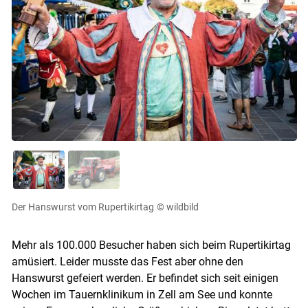
Der Hanswurst vom Rupertikirtag
© wildbild
Mehr als 100.000 Besucher haben sich beim Rupertikirtag
amüsiert. Leider musste das Fest aber ohne den
Hanswurst gefeiert werden. Er befindet sich seit einigen
Wochen im Tauernklinikum in Zell am See und konnte