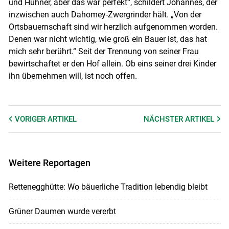
und Hühner, aber das war perfekt“, schildert Johannes, der
inzwischen auch Dahomey-Zwergrinder hält. „Von der
Ortsbauernschaft sind wir herzlich aufgenommen worden.
Denen war nicht wichtig, wie groß ein Bauer ist, das hat
mich sehr berührt.“ Seit der Trennung von seiner Frau
bewirtschaftet er den Hof allein. Ob eins seiner drei Kinder
ihn übernehmen will, ist noch offen.
VORIGER
ARTIKEL
NÄCHSTER
ARTIKEL
Weitere Reportagen
Rettenegghütte: Wo bäuerliche Tradition lebendig bleibt
Grüner Daumen wurde vererbt