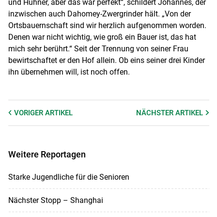
und Hühner, aber das war perfekt“, schildert Johannes, der
inzwischen auch Dahomey-Zwergrinder hält. „Von der
Ortsbauernschaft sind wir herzlich aufgenommen worden.
Denen war nicht wichtig, wie groß ein Bauer ist, das hat
mich sehr berührt.“ Seit der Trennung von seiner Frau
bewirtschaftet er den Hof allein. Ob eins seiner drei Kinder
ihn übernehmen will, ist noch offen.
VORIGER
ARTIKEL
NÄCHSTER
ARTIKEL
Weitere Reportagen
Starke Jugendliche für die Senioren
Nächster Stopp – Shanghai