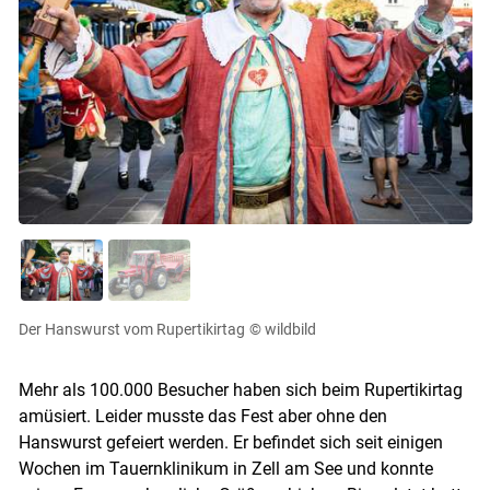
Der Hanswurst vom Rupertikirtag
© wildbild
Mehr als 100.000 Besucher haben sich beim Rupertikirtag
amüsiert. Leider musste das Fest aber ohne den
Hanswurst gefeiert werden. Er befindet sich seit einigen
Wochen im Tauernklinikum in Zell am See und konnte