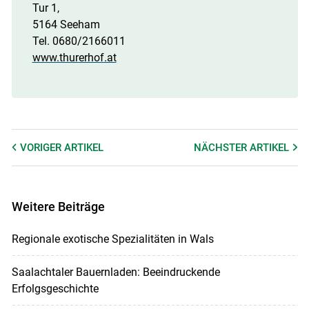
Tur 1,
5164 Seeham
Tel. 0680/2166011
www.thurerhof.at
VORIGER
ARTIKEL
NÄCHSTER
ARTIKEL
Weitere Beiträge
Regionale exotische Spezialitäten in Wals
Saalachtaler Bauernladen: Beeindruckende
Erfolgsgeschichte