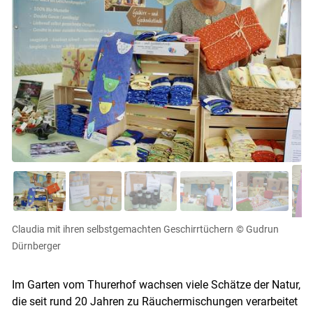
Claudia mit ihren selbstgemachten Geschirrtüchern
© Gudrun
Dürnberger
Im Garten vom Thurerhof wachsen viele Schätze der Natur,
die seit rund 20 Jahren zu Räuchermischungen verarbeitet