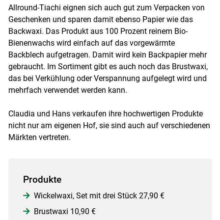
Allround-Tiachi eignen sich auch gut zum Verpacken von
Geschenken und sparen damit ebenso Papier wie das
Backwaxi. Das Produkt aus 100 Prozent reinem Bio-
Bienenwachs wird einfach auf das vorgewärmte
Backblech aufgetragen. Damit wird kein Backpapier mehr
gebraucht. Im Sortiment gibt es auch noch das Brustwaxi,
das bei Verkühlung oder Verspannung aufgelegt wird und
mehrfach verwendet werden kann.
Claudia und Hans verkaufen ihre hochwertigen Produkte
nicht nur am eigenen Hof, sie sind auch auf verschiedenen
Märkten vertreten.
Produkte
Wickelwaxi, Set mit drei Stück 27,90 €
Brustwaxi 10,90 €