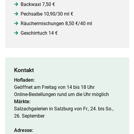
Backwaxi 7,50 €
Pechsalbe 10,90/30 ml €
Räuchermischungen 8,50 €/40 ml
Geschirrtuch 14 €
Kontakt
Hofladen:
Geöffnet am Freitag von 14 bis 18 Uhr
Online-Bestellungen rund um die Uhr möglich
Märkte:
Salzachgalerien in Salzburg von Fr., 24. bis So.,
26. September
Adresse: