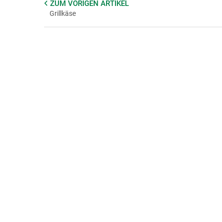
ZUM VORIGEN
ARTIKEL
Grillkäse