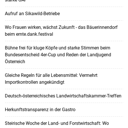
Aufruf an Sikawild-Betriebe
Wo Frauen wirken, wächst Zukunft - das Bäuerinnendorf
beim ernte.dank.festival
Bühne frei für kluge Köpfe und starke Stimmen beim
Bundesentscheid 4er-Cup und Reden der Landjugend
Österreich
Gleiche Regeln für alle Lebensmittel: Vermehrt
Importkontrollen angekündigt
Deutsch-österreichisches Landwirtschaftskammer-Treffen
Herkunftstransparenz in der Gastro
Steirische Woche der Land- und Forstwirtschaft: Wo