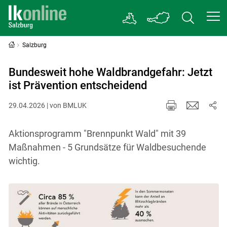
Salzburg
Bundesweit hohe Waldbrandgefahr: Jetzt
ist Prävention entscheidend
29.04.2026 | von BMLUK
Aktionsprogramm "Brennpunkt Wald" mit 39
Maßnahmen - 5 Grundsätze für Waldbesuchende
wichtig.