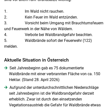
1. Im Wald nicht rauchen.
2. Kein Feuer im Wald entzünden.
3. Vorsicht beim Umgang mit Brauchtumsfeuern
und Feuerwerk in der Nähe von Wäldern.
4. Verbote bei Waldbrandgefahr beachten.
5. Waldbrände sofort der Feuerwehr (122)
melden.
Aktuelle Situation in Österreich
Seit Jahresbeginn gab es 75 dokumentierte
Waldbrände mit einer verbrannten Fläche von ca. 150
Hektar. (Stand 28. April 2026)
Aufgrund der unterdurchschnittlichen Niederschläge
seit Jahresbeginn ist die Waldbrandgefahr derzeit
erheblich. Zwar ist durch den einsetzenden
Vegetationsaustrieb die Gefahr für Waldbrände etwas