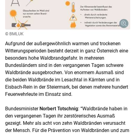
© BMLUK
Aufgrund der außergewöhnlich warmen und trockenen
Witterungsperioden besteht derzeit in ganz Österreich eine
besonders hohe Waldbrandgefahr. In mehreren
Bundesländern sind in den vergangenen Tagen schwere
Waldbrände ausgebrochen. Von enormem Ausmaß sind
die beiden Waldbrände im Lesachtal in Kärnten und in
Eisbach-Rein in der Steiermark, bei denen mehrere hundert
Feuerwehrleute im Einsatz sind.
Bundesminister
Norbert Totschnig
: “Waldbrände haben in
den vergangenen Tagen ihr zerstörerisches Ausmaß
gezeigt. Mehr als acht von zehn Waldbränden verursacht
der Mensch. Für die Prävention von Waldbränden und zum