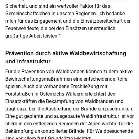
Sicherheit, und sind ein wertvoller Faktor für das
Gemeinschaftsleben in unseren Regionen. Ich bedanke
mich für das Engagement und die Einsatzbereitschaft der
Feuerwehrleute, die bei den Einsätzen unermüdlich
großartige Arbeit leisten.“
Prävention durch aktive Waldbewirtschaftung
und Infrastruktur
Für die Prävention von Waldbränden können zudem aktive
Bewirtschaftungsmaßnahmen eine entscheidende Rolle
spielen. Auch die vorhandene Erschließung mit
Forststraßen in Österreichs Wäldern erleichtert den
Einsatzkräften die Bekämpfung von Waldbränden und
trägt dazu bei, die Ausbreitung der Brände einzuschränken.
Eine gut geplante und ausgebaute Waldinfrastruktur ist vor
allem in den entlegenen Regionen der Alpen wichtig für die
Bekämpfung unkontrollierter Brände. Für Waldbesuchende
sind vor allem fünf Grundsätze wichtig: