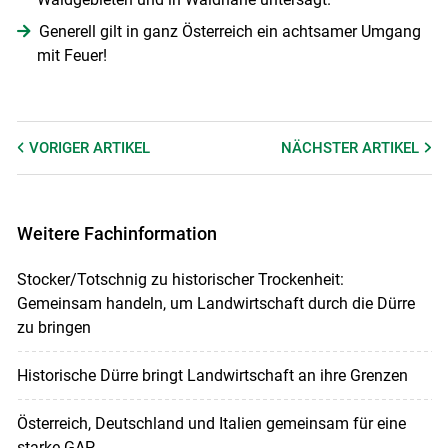
Generell gilt in ganz Österreich ein achtsamer Umgang
mit Feuer!
VORIGER
ARTIKEL
NÄCHSTER
ARTIKEL
Weitere Fachinformation
Stocker/Totschnig zu historischer Trockenheit:
Gemeinsam handeln, um Landwirtschaft durch die Dürre
zu bringen
Historische Dürre bringt Landwirtschaft an ihre Grenzen
Österreich, Deutschland und Italien gemeinsam für eine
starke GAP