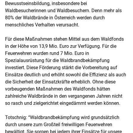
Bewusstseinsbildung, insbesondere bei
Waldbesucherinnen und Waldbesuchern. Denn mehr als
80% der Waldbrände in Österreich werden durch
menschliches Verhalten verursacht.
Für diese Maßnahmen stehen Mittel aus dem Waldfonds
in der Höhe von 13,9 Mio. Euro zur Verfügung. Für die
Feuerwehren wurden rund 7 Mio. Euro in
Spezialausrüstung für die Waldbrandbekämpfung
investiert. Diese Förderung stärkt die Vorbereitung auf
Einsätze deutlich und erhöht sowohl die Effizienz als auch
die Sicherheit der Einsatzkräfte erheblich. Ohne diese
vorbeugenden Maßnahmen des Waldfonds hätten
zahlreiche Waldbrände in den vergangenen Jahren nicht
so rasch und zielgerichtet eingedämmt werden können.
Totschnig: “Waldbrandbekämpfung wird grundsätzlich
durch unsere zum Großteil freiwilligen Feuerwehren
bewältigt. Sie sorgen bei jedem ihrer Einsätze für unsere