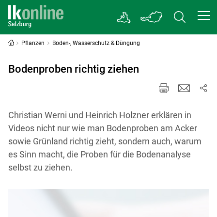
Pflanzen
Boden-, Wasserschutz & Düngung
Bodenproben richtig ziehen
Christian Werni und Heinrich Holzner erklären in
Videos nicht nur wie man Bodenproben am Acker
sowie Grünland richtig zieht, sondern auch, warum
es Sinn macht, die Proben für die Bodenanalyse
selbst zu ziehen.