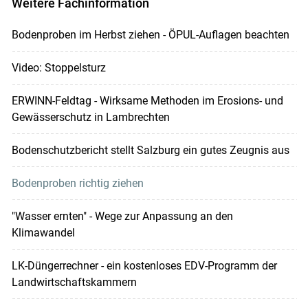
Weitere Fachinformation
Bodenproben im Herbst ziehen - ÖPUL-Auflagen beachten
Video: Stoppelsturz
ERWINN-Feldtag - Wirksame Methoden im Erosions- und
Gewässerschutz in Lambrechten
Bodenschutzbericht stellt Salzburg ein gutes Zeugnis aus
Bodenproben richtig ziehen
"Wasser ernten" - Wege zur Anpassung an den
Klimawandel
LK-Düngerrechner - ein kostenloses EDV-Programm der
Landwirtschaftskammern