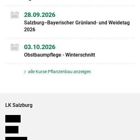
28.09.2026
Salzburg–Bayerischer Grünland- und Weidetag
2026
03.10.2026
Obstbaumpflege - Winterschnitt
alle Kurse Pflanzenbau anzeigen
LK Salzburg
Karriere
Presse