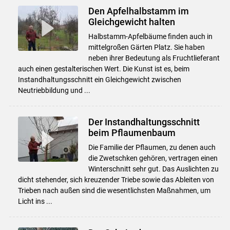
Den Apfelhalbstamm im
Gleichgewicht halten
Halbstamm-Apfelbäume finden auch in
mittelgroßen Gärten Platz. Sie haben
neben ihrer Bedeutung als Fruchtlieferant
auch einen gestalterischen Wert. Die Kunst ist es, beim
Instandhaltungsschnitt ein Gleichgewicht zwischen
Neutriebbildung und ...
Der Instandhaltungsschnitt
beim Pflaumenbaum
Die Familie der Pflaumen, zu denen auch
die Zwetschken gehören, vertragen einen
Winterschnitt sehr gut. Das Auslichten zu
dicht stehender, sich kreuzender Triebe sowie das Ableiten von
Trieben nach außen sind die wesentlichsten Maßnahmen, um
Licht ins ...