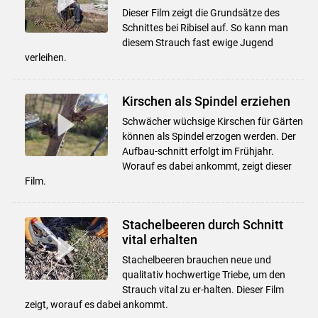
Dieser Film zeigt die Grundsätze des
Schnittes bei Ribisel auf. So kann man
diesem Strauch fast ewige Jugend
verleihen.
Kirschen als Spindel erziehen
Schwächer wüchsige Kirschen für Gärten
können als Spindel erzogen werden. Der
Aufbau-schnitt erfolgt im Frühjahr.
Worauf es dabei ankommt, zeigt dieser
Film.
Stachelbeeren durch Schnitt
vital erhalten
Stachelbeeren brauchen neue und
qualitativ hochwertige Triebe, um den
Strauch vital zu er-halten. Dieser Film
zeigt, worauf es dabei ankommt.