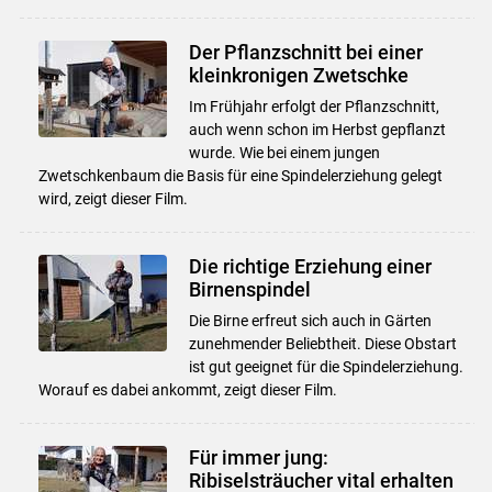
Der Pflanzschnitt bei einer
kleinkronigen Zwetschke
Im Frühjahr erfolgt der Pflanzschnitt,
auch wenn schon im Herbst gepflanzt
wurde. Wie bei einem jungen
Zwetschkenbaum die Basis für eine Spindelerziehung gelegt
wird, zeigt dieser Film.
Die richtige Erziehung einer
Birnenspindel
Die Birne erfreut sich auch in Gärten
zunehmender Beliebtheit. Diese Obstart
ist gut geeignet für die Spindelerziehung.
Worauf es dabei ankommt, zeigt dieser Film.
Für immer jung:
Ribiselsträucher vital erhalten