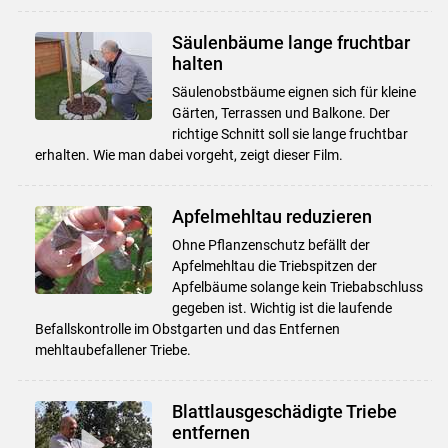
Säulenbäume lange fruchtbar
halten
Säulenobstbäume eignen sich für kleine
Gärten, Terrassen und Balkone. Der
richtige Schnitt soll sie lange fruchtbar
erhalten. Wie man dabei vorgeht, zeigt dieser Film.
Apfelmehltau reduzieren
Ohne Pflanzenschutz befällt der
Apfelmehltau die Triebspitzen der
Apfelbäume solange kein Triebabschluss
gegeben ist. Wichtig ist die laufende
Befallskontrolle im Obstgarten und das Entfernen
mehltaubefallener Triebe.
Blattlausgeschädigte Triebe
entfernen