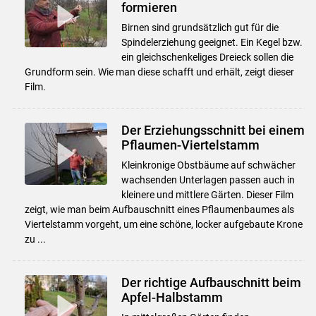
formieren
Birnen sind grundsätzlich gut für die
Spindelerziehung geeignet. Ein Kegel bzw.
ein gleichschenkeliges Dreieck sollen die
Grundform sein. Wie man diese schafft und erhält, zeigt dieser
Film.
Der Erziehungsschnitt bei einem
Pflaumen-Viertelstamm
Kleinkronige Obstbäume auf schwächer
wachsenden Unterlagen passen auch in
kleinere und mittlere Gärten. Dieser Film
zeigt, wie man beim Aufbauschnitt eines Pflaumenbaumes als
Viertelstamm vorgeht, um eine schöne, locker aufgebaute Krone
zu ...
Der richtige Aufbauschnitt beim
Apfel-Halbstamm