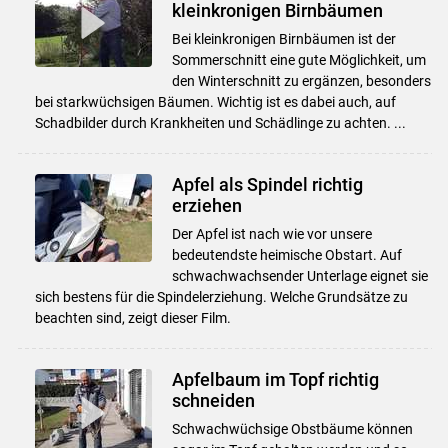
kleinkronigen Birnbäumen
Bei kleinkronigen Birnbäumen ist der
Sommerschnitt eine gute Möglichkeit, um
den Winterschnitt zu ergänzen, besonders
bei starkwüchsigen Bäumen. Wichtig ist es dabei auch, auf
Schadbilder durch Krankheiten und Schädlinge zu achten. ...
Apfel als Spindel richtig
erziehen
Der Apfel ist nach wie vor unsere
bedeutendste heimische Obstart. Auf
schwachwachsender Unterlage eignet sie
sich bestens für die Spindelerziehung. Welche Grundsätze zu
beachten sind, zeigt dieser Film.
Apfelbaum im Topf richtig
schneiden
Schwachwüchsige Obstbäume können