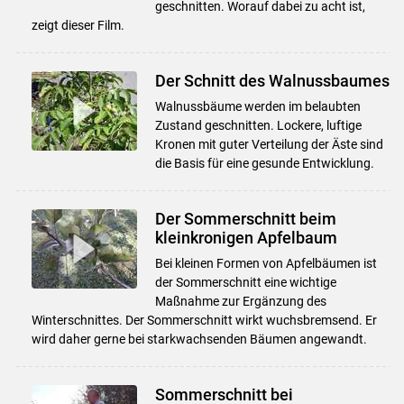
geschnitten. Worauf dabei zu acht ist,
zeigt dieser Film.
Der Schnitt des Walnussbaumes
Walnussbäume werden im belaubten
Zustand geschnitten. Lockere, luftige
Kronen mit guter Verteilung der Äste sind
die Basis für eine gesunde Entwicklung.
Der Sommerschnitt beim
kleinkronigen Apfelbaum
Bei kleinen Formen von Apfelbäumen ist
der Sommerschnitt eine wichtige
Maßnahme zur Ergänzung des
Winterschnittes. Der Sommerschnitt wirkt wuchsbremsend. Er
wird daher gerne bei starkwachsenden Bäumen angewandt.
Sommerschnitt bei