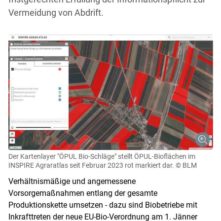
Vermeidung von Abdrift.
Der Kartenlayer "ÖPUL Bio-Schläge" stellt ÖPUL-Bioflächen im
INSPIRE Agraratlas seit Februar 2023 rot markiert dar.
© BLM
Verhältnismäßige und angemessene
Vorsorgemaßnahmen entlang der gesamte
Produktionskette umsetzen - dazu sind Biobetriebe mit
Inkrafttreten der neue EU-Bio-Verordnung am 1. Jänner