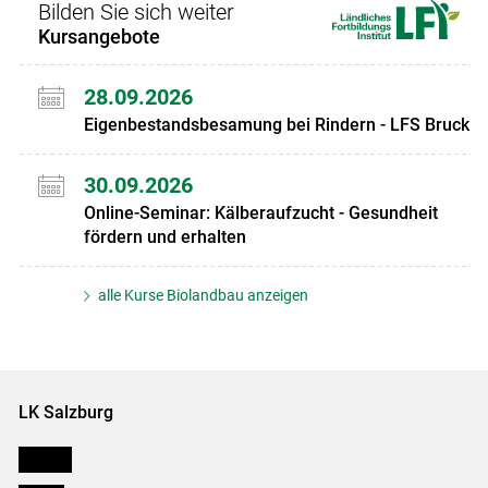
Bilden Sie sich weiter
Kursangebote
28.09.2026
Eigenbestandsbesamung bei Rindern - LFS Bruck
30.09.2026
Online-Seminar: Kälberaufzucht - Gesundheit
fördern und erhalten
alle Kurse Biolandbau anzeigen
LK Salzburg
Karriere