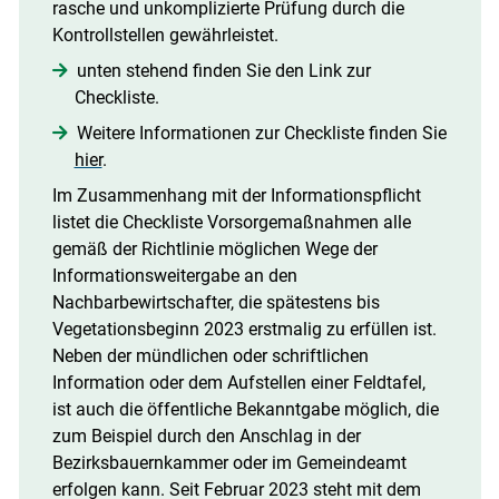
rasche und unkomplizierte Prüfung durch die
Kontrollstellen gewährleistet.
unten stehend finden Sie den Link zur
Checkliste.
Weitere Informationen zur Checkliste finden Sie
hier
.
Im Zusammenhang mit der Informationspflicht
listet die Checkliste Vorsorgemaßnahmen alle
gemäß der Richtlinie möglichen Wege der
Informationsweitergabe an den
Nachbarbewirtschafter, die spätestens bis
Vegetationsbeginn 2023 erstmalig zu erfüllen ist.
Neben der mündlichen oder schriftlichen
Information oder dem Aufstellen einer Feldtafel,
ist auch die öffentliche Bekanntgabe möglich, die
zum Beispiel durch den Anschlag in der
Bezirksbauernkammer oder im Gemeindeamt
erfolgen kann. Seit Februar 2023 steht mit dem