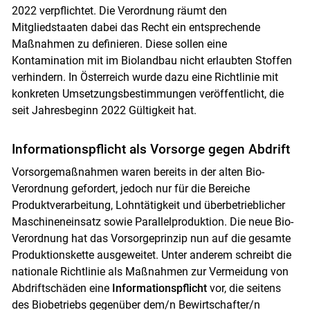
2022 verpflichtet. Die Verordnung räumt den
Mitgliedstaaten dabei das Recht ein entsprechende
Maßnahmen zu definieren. Diese sollen eine
Kontamination mit im Biolandbau nicht erlaubten Stoffen
verhindern. In Österreich wurde dazu eine Richtlinie mit
konkreten Umsetzungsbestimmungen veröffentlicht, die
seit Jahresbeginn 2022 Gültigkeit hat.
Informationspflicht als Vorsorge gegen Abdrift
Vorsorgemaßnahmen waren bereits in der alten Bio-
Verordnung gefordert, jedoch nur für die Bereiche
Produktverarbeitung, Lohntätigkeit und überbetrieblicher
Maschineneinsatz sowie Parallelproduktion. Die neue Bio-
Verordnung hat das Vorsorgeprinzip nun auf die gesamte
Produktionskette ausgeweitet. Unter anderem schreibt die
nationale Richtlinie als Maßnahmen zur Vermeidung von
Abdriftschäden eine
Informationspflicht
vor, die seitens
des Biobetriebs gegenüber dem/n Bewirtschafter/n