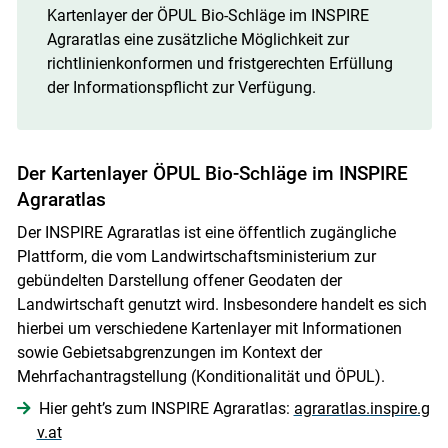
Kartenlayer der ÖPUL Bio-Schläge im INSPIRE
Agraratlas eine zusätzliche Möglichkeit zur
richtlinienkonformen und fristgerechten Erfüllung
der Informationspflicht zur Verfügung.
Der Kartenlayer ÖPUL Bio-Schläge im INSPIRE
Agraratlas
Der INSPIRE Agraratlas ist eine öffentlich zugängliche
Plattform, die vom Landwirtschaftsministerium zur
gebündelten Darstellung offener Geodaten der
Landwirtschaft genutzt wird. Insbesondere handelt es sich
hierbei um verschiedene Kartenlayer mit Informationen
sowie Gebietsabgrenzungen im Kontext der
Mehrfachantragstellung (Konditionalität und ÖPUL).
Hier geht’s zum INSPIRE Agraratlas:
agraratlas.inspire.g
v.at