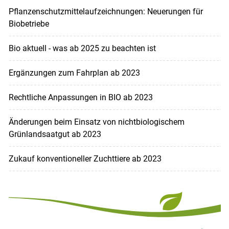
Pflanzenschutzmittelaufzeichnungen: Neuerungen für
Biobetriebe
Bio aktuell - was ab 2025 zu beachten ist
Ergänzungen zum Fahrplan ab 2023
Rechtliche Anpassungen in BIO ab 2023
Änderungen beim Einsatz von nichtbiologischem
Grünlandsaatgut ab 2023
Zukauf konventioneller Zuchttiere ab 2023