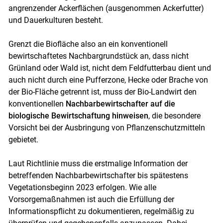
angrenzender Ackerflächen (ausgenommen Ackerfutter)
und Dauerkulturen besteht.
Grenzt die Biofläche also an ein konventionell
bewirtschaftetes Nachbargrundstück an, dass nicht
Grünland oder Wald ist, nicht dem Feldfutterbau dient und
auch nicht durch eine Pufferzone, Hecke oder Brache von
der Bio-Fläche getrennt ist, muss der Bio-Landwirt den
konventionellen
Nachbarbewirtschafter auf die
biologische Bewirtschaftung hinweisen
, die besondere
Vorsicht bei der Ausbringung von Pflanzenschutzmitteln
gebietet.
Laut Richtlinie muss die erstmalige Information der
betreffenden Nachbarbewirtschafter bis spätestens
Vegetationsbeginn 2023 erfolgen. Wie alle
Vorsorgemaßnahmen ist auch die Erfüllung der
Informationspflicht zu dokumentieren, regelmäßig zu