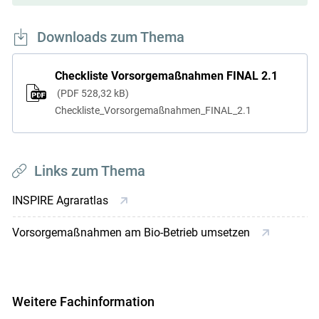
Downloads zum Thema
Checkliste Vorsorgemaßnahmen FINAL 2.1
PDF
528,32 kB
Checkliste_Vorsorgemaßnahmen_FINAL_2.1
Links zum Thema
INSPIRE Agraratlas
Vorsorgemaßnahmen am Bio-Betrieb umsetzen
Weitere Fachinformation