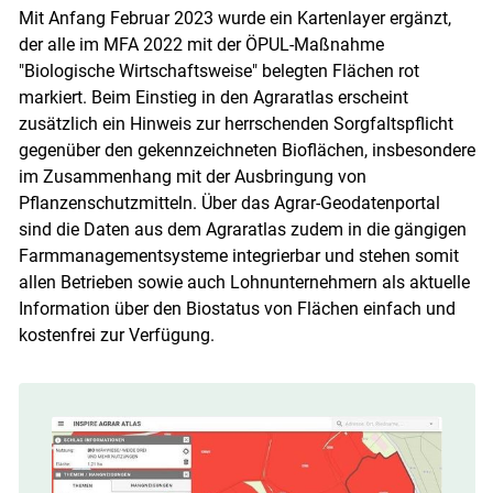
Mit Anfang Februar 2023 wurde ein Kartenlayer ergänzt,
der alle im MFA 2022 mit der ÖPUL-Maßnahme
"Biologische Wirtschaftsweise" belegten Flächen rot
markiert. Beim Einstieg in den Agraratlas erscheint
zusätzlich ein Hinweis zur herrschenden Sorgfaltspflicht
gegenüber den gekennzeichneten Bioflächen, insbesondere
im Zusammenhang mit der Ausbringung von
Pflanzenschutzmitteln. Über das Agrar-Geodatenportal
sind die Daten aus dem Agraratlas zudem in die gängigen
Farmmanagementsysteme integrierbar und stehen somit
allen Betrieben sowie auch Lohnunternehmern als aktuelle
Information über den Biostatus von Flächen einfach und
kostenfrei zur Verfügung.