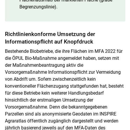
Begrenzungslinie).
Richtlinienkonforme Umsetzung der
Informationspflicht auf Knopfdruck
Bestehende Biobetriebe, die ihre Flächen im MFA 2022 für
die ÖPUL Bio-Maßnahme angemeldet haben, setzen mit
der Maßnahmenbeantragung aktiv die
Vorsorgemaßnahme Informationspflicht zur Vermeidung
von Abdrift um. Sofern zwischenzeitlich kein
konventioneller Flächenzugang stattgefunden hat, besteht
für diese Betriebe kein weiterer Handlungsbedarf
hinsichtlich der erstmaligen Umsetzung der
Vorsorgemaßnahme. Denn die bekanntgegebenen
Parzellen sind als anonymisierte Geodaten im INSPIRE
Agraratlas öffentlich zugänglich dargestellt und werden
jährlich basierend jeweils auf den MFA-Daten des