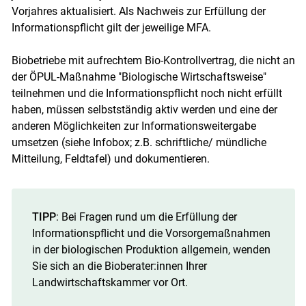
Vorjahres aktualisiert. Als Nachweis zur Erfüllung der
Informationspflicht gilt der jeweilige MFA.
Biobetriebe mit aufrechtem Bio-Kontrollvertrag, die nicht an
der ÖPUL-Maßnahme "Biologische Wirtschaftsweise"
teilnehmen und die Informationspflicht noch nicht erfüllt
haben, müssen selbstständig aktiv werden und eine der
anderen Möglichkeiten zur Informationsweitergabe
umsetzen (siehe Infobox; z.B. schriftliche/ mündliche
Mitteilung, Feldtafel) und dokumentieren.
TIPP
: Bei Fragen rund um die Erfüllung der
Informationspflicht und die Vorsorgemaßnahmen
in der biologischen Produktion allgemein, wenden
Sie sich an die Bioberater:innen Ihrer
Landwirtschaftskammer vor Ort.