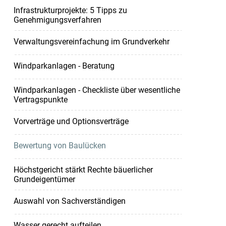
Infrastrukturprojekte: 5 Tipps zu
Genehmigungsverfahren
Verwaltungsvereinfachung im Grundverkehr
Windparkanlagen - Beratung
Windparkanlagen - Checkliste über wesentliche
Vertragspunkte
Vorverträge und Optionsverträge
Bewertung von Baulücken
Höchstgericht stärkt Rechte bäuerlicher
Grundeigentümer
Auswahl von Sachverständigen
Wasser gerecht aufteilen