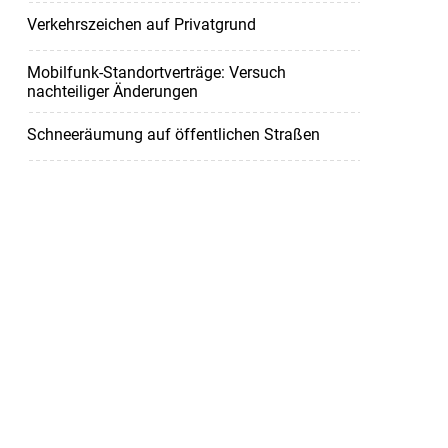
Verkehrszeichen auf Privatgrund
Mobilfunk-Standortverträge: Versuch
nachteiliger Änderungen
Schneeräumung auf öffentlichen Straßen