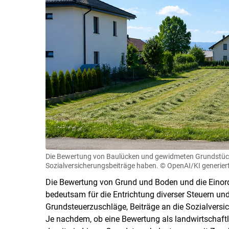
Die Bewertung von Baulücken und gewidmeten Grundstück
Sozialversicherungsbeiträge haben.
© OpenAI/​KI generier
Die Bewertung von Grund und Boden und die Einord
bedeutsam für die Entrichtung diverser Steuern un
Grundsteuerzuschläge, Beiträge an die Sozialversi
Je nachdem, ob eine Bewertung als landwirtschaft