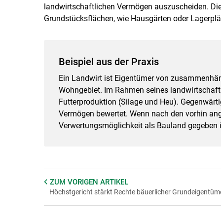
landwirtschaftlichen Vermögen auszuscheiden. Die
Grundstücksflächen, wie Hausgärten oder Lagerplä
Beispiel aus der Praxis
Ein Landwirt ist Eigentümer von zusammenhä
Wohngebiet. Im Rahmen seines landwirtschaftlic
Futterproduktion (Silage und Heu). Gegenwärti
Vermögen bewertet. Wenn nach den vorhin angef
Verwertungsmöglichkeit als Bauland gegeben is
ZUM VORIGEN
ARTIKEL
Höchstgericht stärkt Rechte bäuerlicher Grundeigentüm