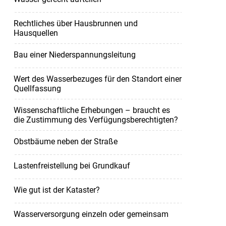
Rechtliches über Hausbrunnen und
Hausquellen
Bau einer Niederspannungsleitung
Wert des Wasserbezuges für den Standort einer
Quellfassung
Wissenschaftliche Erhebungen – braucht es
die Zustimmung des Verfügungsberechtigten?
Obstbäume neben der Straße
Lastenfreistellung bei Grundkauf
Wie gut ist der Kataster?
Wasserversorgung einzeln oder gemeinsam