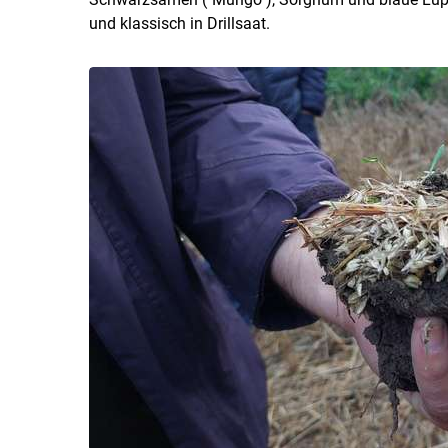
und klassisch in Drillsaat.