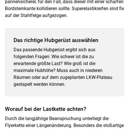
pannensicherer, für den Fall, dass dieser mit einer scharfen
Bordsteinkante kollidieren sollte. Superelastikreifen sind fix
auf der Stahlfelge aufgezogen.
Skip to main content
Das richtige Hubgerüst auswählen
Das passende Hubgerüst ergibt sich aus
folgenden Fragen: Wie schwer ist die zu
erwartende größte Last? Wie groß ist die
maximale Hubhöhe? Muss auch in niederen
Räumen oder auf dem zugeplanten LKW-Plateau
gestapelt werden können.
Worauf bei der Lastkette achten?
Durch die langjährige Beanspruchung unterliegt die
Flyerkette einer Längenänderung. Besonders die stoßartige