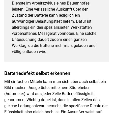
Dienste im Arbeitszyklus eines Bauernhofes
leisten. Eine verlässliche Auskunft über den
Zustand der Batterie kann lediglich ein
aufwändiger Belastungstest liefern. Dafür ist
allerdings ein den spezialisierten Werkstätten
vorbehaltenes Messgerät vonnöten. Eine solche
Untersuchung dauert zudem einen ganzen
Werktag, da die Batterie mehrmals geladen und
völlig entladen wird.
Batteriedefekt selbst erkennen
Mit einfachen Mitteln kann man sich aber auch selbst ein
Bild machen. Ausgerüstet mit einem Säureheber
(Aräometer) wird aus jeder Zelle Batterieflüssigkeit
genommen. Wichtig dabei ist, dass in allen Zellen das
gleiche Ladungsniveau herrscht, die spezifische Dichte der
Flüssigkeit also gleich hoch ist. Ein Ausreißer weist auf