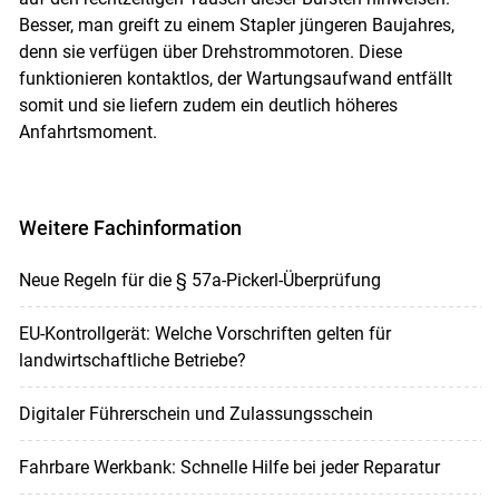
Besser, man greift zu einem Stapler jüngeren Baujahres,
denn sie verfügen über Drehstrommotoren. Diese
funktionieren kontaktlos, der Wartungsaufwand entfällt
somit und sie liefern zudem ein deutlich höheres
Anfahrtsmoment.
Weitere Fachinformation
Neue Regeln für die § 57a-Pickerl-Überprüfung
EU-Kontrollgerät: Welche Vorschriften gelten für
landwirtschaftliche Betriebe?
Digitaler Führerschein und Zulassungsschein
Fahrbare Werkbank: Schnelle Hilfe bei jeder Reparatur