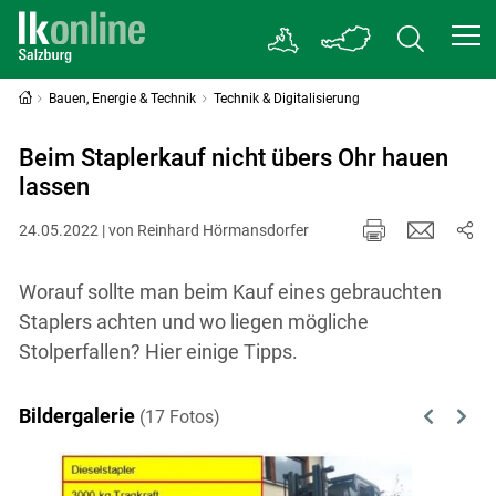
Bauen, Energie & Technik
Technik & Digitalisierung
Beim Staplerkauf nicht übers Ohr hauen
lassen
24.05.2022 | von Reinhard Hörmansdorfer
Worauf sollte man beim Kauf eines gebrauchten
Staplers achten und wo liegen mögliche
Stolperfallen? Hier einige Tipps.
Bildergalerie
(17 Fotos)
Previous
Next