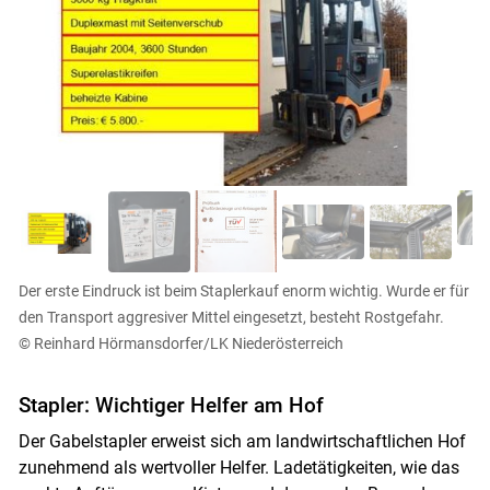
Der erste Eindruck ist beim Staplerkauf enorm wichtig. Wurde er für
den Transport aggresiver Mittel eingesetzt, besteht Rostgefahr.
© Reinhard Hörmansdorfer/LK Niederösterreich
Stapler: Wichtiger Helfer am Hof
Der Gabelstapler erweist sich am landwirtschaftlichen Hof
zunehmend als wertvoller Helfer. Ladetätigkeiten, wie das