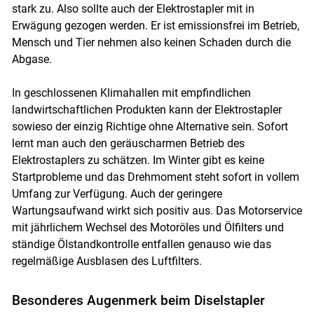
stark zu. Also sollte auch der Elektrostapler mit in
Erwägung gezogen werden. Er ist emissionsfrei im Betrieb,
Mensch und Tier nehmen also keinen Schaden durch die
Abgase.
In geschlossenen Klimahallen mit empfindlichen
landwirtschaftlichen Produkten kann der Elektrostapler
sowieso der einzig Richtige ohne Alternative sein. Sofort
lernt man auch den geräuscharmen Betrieb des
Elektrostaplers zu schätzen. Im Winter gibt es keine
Startprobleme und das Drehmoment steht sofort in vollem
Umfang zur Verfügung. Auch der geringere
Wartungsaufwand wirkt sich positiv aus. Das Motorservice
mit jährlichem Wechsel des Motoröles und Ölfilters und
ständige Ölstandkontrolle entfallen genauso wie das
regelmäßige Ausblasen des Luftfilters.
Besonderes Augenmerk beim Diselstapler