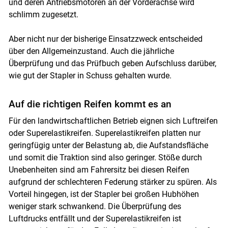
und deren Antriebsmotoren an der Vorderachse wird
schlimm zugesetzt.
Aber nicht nur der bisherige Einsatzzweck entscheided
über den Allgemeinzustand. Auch die jährliche
Überprüfung und das Prüfbuch geben Aufschluss darüber,
wie gut der Stapler in Schuss gehalten wurde.
Auf die richtigen Reifen kommt es an
Für den landwirtschaftlichen Betrieb eignen sich Luftreifen
oder Superelastikreifen. Superelastikreifen platten nur
geringfügig unter der Belastung ab, die Aufstandsfläche
und somit die Traktion sind also geringer. Stöße durch
Unebenheiten sind am Fahrersitz bei diesen Reifen
aufgrund der schlechteren Federung stärker zu spüren. Als
Vorteil hingegen, ist der Stapler bei großen Hubhöhen
weniger stark schwankend. Die Überprüfung des
Luftdrucks entfällt und der Superelastikreifen ist