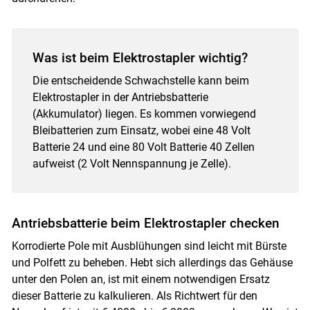
Was ist beim Elektrostapler wichtig?
Die entscheidende Schwachstelle kann beim
Elektrostapler in der Antriebsbatterie
(Akkumulator) liegen. Es kommen vorwiegend
Bleibatterien zum Einsatz, wobei eine 48 Volt
Batterie 24 und eine 80 Volt Batterie 40 Zellen
aufweist (2 Volt Nennspannung je Zelle).
Antriebsbatterie beim Elektrostapler checken
Korrodierte Pole mit Ausblühungen sind leicht mit Bürste
und Polfett zu beheben. Hebt sich allerdings das Gehäuse
unter den Polen an, ist mit einem notwendigen Ersatz
dieser Batterie zu kalkulieren. Als Richtwert für den