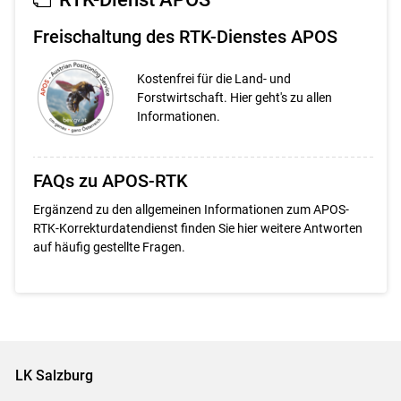
Freischaltung des RTK-Dienstes APOS
Kostenfrei für die Land- und
Forstwirtschaft. Hier geht's zu allen
Informationen.
FAQs zu APOS-RTK
Ergänzend zu den allgemeinen Informationen zum APOS-
RTK-Korrekturdatendienst finden Sie hier weitere Antworten
auf häufig gestellte Fragen.
LK Salzburg