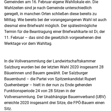
Gemeinden am 16. Februar eigene Wahllokale ein. Die
Wahlzeiten sind je nach Gemeinde unterschiedlich
geregelt, in manchen Orten schließen diese bereits zu
Mittag. Wie bereits bei der vorangegangenen Wahl ist auch
diesmal eine Briefwahl möglich. Der spätestmögliche
Termin für die Beantragung einer Briefwahlkarte ist Di, der
11. Februar – das sind die gesetzlich vorgesehenen drei
Werktage vor dem Wahltag.
In die Vollversammlung der Landwirtschaftskammer
Salzburg wurden bei der letzten Wahl 2020 insgesamt 28
Bäuerinnen und Bauern gewählt. Der Salzburger
Bauernbund – die Partei von Spitzenkandidat Rupert
Quehenberger – hielt in der nun zu Ende gehenden
Funktionsperiode 24 von 28 Sitzen in der
Vollversammlung. Der Unabhängige Bauernverband (UBV)
erreichte 2020 insgesamt drei Sitze, die FPÖ-Bauern einen
Sitz.