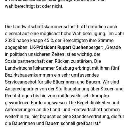
wahlberechtigt ist oder nicht.
Die Landwirtschaftskammer selbst hofft natürlich auch
diesmal auf eine möglichst hohe Wahlbeteiligung. Im Jahr
2020 haben knapp 45 % der Berechtigten ihre Stimme
abgegeben.
LK-Präsident Rupert Quehenberger:
„Gerade
in politisch unsicheren Zeiten ist es wichtig, der
Sozialpartnerschaft den Rücken zu stärken. Die
Landwirtschaftskammer Salzburg erbringt mit ihren fünf
Bezirksbauernkammern ein sehr umfassendes
Serviceangebot für alle Bäuerinnen und Bauern. Wir sind
Ansprechpartner von der Stallbauplanung über Steuer- und
Rechtsfragen bis hin zum mittlerweile sehr komplex
gewordenen Förderungswesen. Die Begehrlichkeiten und
Anforderungen an die Land- und Forstwirtschaft nehmen
weiterhin zu, hier braucht es eine Standesvertretung, die für
die Bäuerinnen und Bauern schnell greifbar ist.“