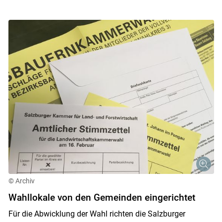
© Archiv
Wahllokale von den Gemeinden eingerichtet
Für die Abwicklung der Wahl richten die Salzburger