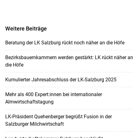
Weitere Beiträge
Beratung der LK Salzburg rückt noch näher an die Höfe
Bezirksbauernkammern werden gestärkt: LK rückt näher an
die Höfe
Kumulierter Jahresabschluss der LK-Salzburg 2025
Mehr als 400 Expert:innen bei internationaler
Almwirtschaftstagung
LK-Präsident Quehenberger begrüßt Fusion in der
Salzburger Milchwirtschaft