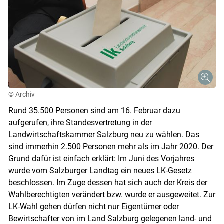
© Archiv
Rund 35.500 Personen sind am 16. Februar dazu
aufgerufen, ihre Standesvertretung in der
Landwirtschaftskammer Salzburg neu zu wählen. Das
sind immerhin 2.500 Personen mehr als im Jahr 2020. Der
Grund dafür ist einfach erklärt: Im Juni des Vorjahres
wurde vom Salzburger Landtag ein neues LK-Gesetz
beschlossen. Im Zuge dessen hat sich auch der Kreis der
Wahlberechtigten verändert bzw. wurde er ausgeweitet. Zur
LK-Wahl gehen dürfen nicht nur Eigentümer oder
Bewirtschafter von im Land Salzburg gelegenen land- und