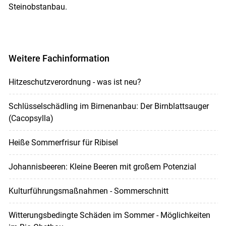
Steinobstanbau.
Weitere Fachinformation
Hitzeschutzverordnung - was ist neu?
Schlüsselschädling im Birnenanbau: Der Birnblattsauger
(Cacopsylla)
Heiße Sommerfrisur für Ribisel
Johannisbeeren: Kleine Beeren mit großem Potenzial
Kulturführungsmaßnahmen - Sommerschnitt
Witterungsbedingte Schäden im Sommer - Möglichkeiten