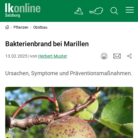
Pflanzen
Obstbau
Bakterienbrand bei Marillen
13.02.2025 | von
Herbert Muster
Ursachen, Symptome und Präventionsmaßnahmen.