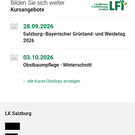
Bilden Sie sich weiter
Kursangebote
28.09.2026
Salzburg–Bayerischer Grünland- und Weidetag
2026
03.10.2026
Obstbaumpflege - Winterschnitt
alle Kurse Obstbau anzeigen
LK Salzburg
Karriere