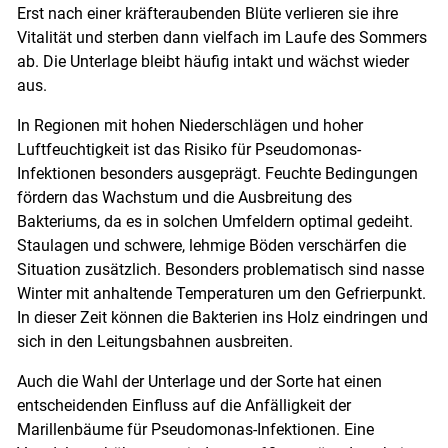
Erst nach einer kräfteraubenden Blüte verlieren sie ihre
Vitalität und sterben dann vielfach im Laufe des Sommers
ab. Die Unterlage bleibt häufig intakt und wächst wieder
aus.
In Regionen mit hohen Niederschlägen und hoher
Luftfeuchtigkeit ist das Risiko für Pseudomonas-
Infektionen besonders ausgeprägt. Feuchte Bedingungen
fördern das Wachstum und die Ausbreitung des
Skip to main content
Bakteriums, da es in solchen Umfeldern optimal gedeiht.
Staulagen und schwere, lehmige Böden verschärfen die
Situation zusätzlich. Besonders problematisch sind nasse
Winter mit anhaltende Temperaturen um den Gefrierpunkt.
In dieser Zeit können die Bakterien ins Holz eindringen und
sich in den Leitungsbahnen ausbreiten.
Auch die Wahl der Unterlage und der Sorte hat einen
entscheidenden Einfluss auf die Anfälligkeit der
Marillenbäume für Pseudomonas-Infektionen. Eine