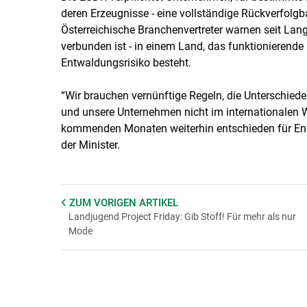
deren Erzeugnisse - eine vollständige Rückverfolg
Österreichische Branchenvertreter warnen seit La
verbunden ist - in einem Land, das funktionierende 
Entwaldungsrisiko besteht.
“Wir brauchen vernünftige Regeln, die Unterschiede
und unsere Unternehmen nicht im internationalen 
kommenden Monaten weiterhin entschieden für Entb
der Minister.
ZUM VORIGEN
ARTIKEL
Landjugend Project Friday: Gib Stoff! Für mehr als nur
Mode