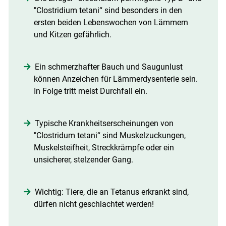
"Clostridium tetani“ sind besonders in den
ersten beiden Lebenswochen von Lämmern
und Kitzen gefährlich.
Ein schmerzhafter Bauch und Saugunlust
können Anzeichen für Lämmerdysenterie sein.
In Folge tritt meist Durchfall ein.
Typische Krankheitserscheinungen von
"Clostridum tetani“ sind Muskelzuckungen,
Muskelsteifheit, Streckkrämpfe oder ein
unsicherer, stelzender Gang.
Wichtig: Tiere, die an Tetanus erkrankt sind,
dürfen nicht geschlachtet werden!