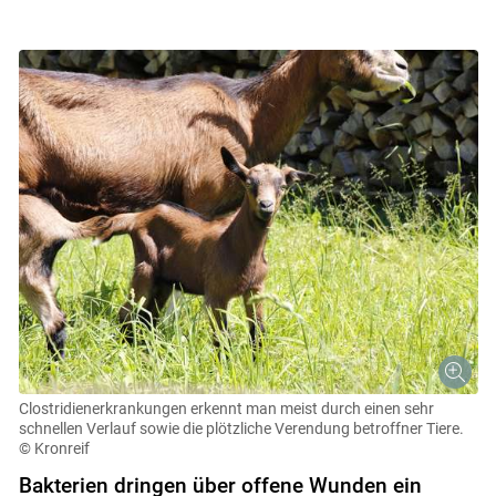
Clostridienerkrankungen erkennt man meist durch einen sehr
schnellen Verlauf sowie die plötzliche Verendung betroffner Tiere.
© Kronreif
Bakterien dringen über offene Wunden ein