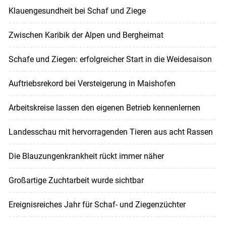
Klauengesundheit bei Schaf und Ziege
Zwischen Karibik der Alpen und Bergheimat
Schafe und Ziegen: erfolgreicher Start in die Weidesaison
Auftriebsrekord bei Versteigerung in Maishofen
Arbeitskreise lassen den eigenen Betrieb kennenlernen
Landesschau mit hervorragenden Tieren aus acht Rassen
Die Blauzungenkrankheit rückt immer näher
Großartige Zuchtarbeit wurde sichtbar
Ereignisreiches Jahr für Schaf- und Ziegenzüchter