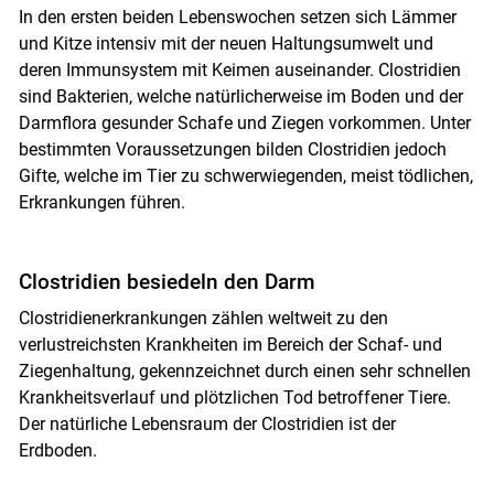
In den ersten beiden Lebenswochen setzen sich Lämmer
und Kitze intensiv mit der neuen Haltungsumwelt und
deren Immunsystem mit Keimen auseinander. Clostridien
sind Bakterien, welche natürlicherweise im Boden und der
Darmflora gesunder Schafe und Ziegen vorkommen. Unter
bestimmten Voraussetzungen bilden Clostridien jedoch
Gifte, welche im Tier zu schwerwiegenden, meist tödlichen,
Erkrankungen führen.
Clostridien besiedeln den Darm
Clostridienerkrankungen zählen weltweit zu den
verlustreichsten Krankheiten im Bereich der Schaf- und
Ziegenhaltung, gekennzeichnet durch einen sehr schnellen
Krankheitsverlauf und plötzlichen Tod betroffener Tiere.
Der natürliche Lebensraum der Clostridien ist der
Erdboden.