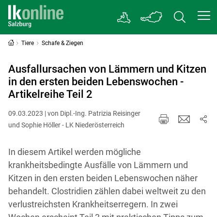
Tiere
Schafe & Ziegen
Ausfallursachen von Lämmern und Kitzen
in den ersten beiden Lebenswochen -
Artikelreihe Teil 2
09.03.2023 | von Dipl.-Ing. Patrizia Reisinger
und Sophie Höller - LK Niederösterreich
In diesem Artikel werden mögliche
krankheitsbedingte Ausfälle von Lämmern und
Kitzen in den ersten beiden Lebenswochen näher
behandelt. Clostridien zählen dabei weltweit zu den
verlustreichsten Krankheitserregern. In zwei