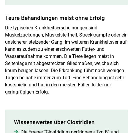
Teure Behandlungen meist ohne Erfolg
Die typischen Krankheitserscheinungen sind
Muskelzuckungen, Muskelsteifheit, Streckkrämpfe oder ein
unsicherer, stelzender Gang. Im weiteren Krankheitsverlauf
kann es zudem zu einer erschwerten Futter- und
Wasseraufnahme kommen. Die Tiere liegen meist in
Seitenlage mit abgestreckten Gliedmaßen, welche sich
kaum beugen lassen. Die Erkrankung führt nach wenigen
Tagen beinahe immer zum Tod. Eine Behandlung ist sehr
kostspielig und hat in den meisten Fällen leider nur
geringfügigen Erfolg.
Wissenswertes über Clostridien
Die Erreger "Clostridium perfringens Typ B“ und