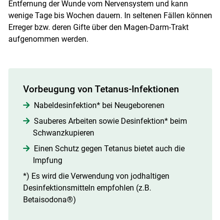
Entfernung der Wunde vom Nervensystem und kann
wenige Tage bis Wochen dauern. In seltenen Fällen können
Erreger bzw. deren Gifte über den Magen-Darm-Trakt
aufgenommen werden.
Vorbeugung von Tetanus-Infektionen
Nabeldesinfektion* bei Neugeborenen
Sauberes Arbeiten sowie Desinfektion* beim
Schwanzkupieren
Einen Schutz gegen Tetanus bietet auch die
Impfung
*) Es wird die Verwendung von jodhaltigen
Desinfektionsmitteln empfohlen (z.B.
Betaisodona®)