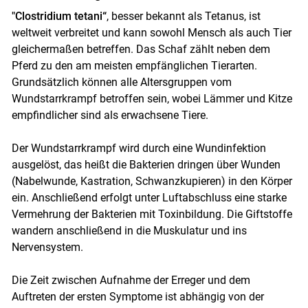
"Clostridium tetani“
, besser bekannt als Tetanus, ist
weltweit verbreitet und kann sowohl Mensch als auch Tier
gleichermaßen betreffen. Das Schaf zählt neben dem
Pferd zu den am meisten empfänglichen Tierarten.
Grundsätzlich können alle Altersgruppen vom
Wundstarrkrampf betroffen sein, wobei Lämmer und Kitze
empfindlicher sind als erwachsene Tiere.
Der Wundstarrkrampf wird durch eine Wundinfektion
ausgelöst, das heißt die Bakterien dringen über Wunden
(Nabelwunde, Kastration, Schwanzkupieren) in den Körper
ein. Anschließend erfolgt unter Luftabschluss eine starke
Vermehrung der Bakterien mit Toxinbildung. Die Giftstoffe
wandern anschließend in die Muskulatur und ins
Nervensystem.
Die Zeit zwischen Aufnahme der Erreger und dem
Auftreten der ersten Symptome ist abhängig von der