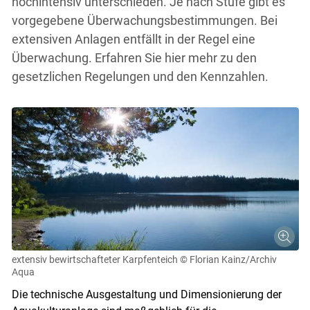
hochintensiv unterschieden. Je nach Stufe gibt es
vorgegebene Überwachungsbestimmungen. Bei
extensiven Anlagen entfällt in der Regel eine
Überwachung. Erfahren Sie hier mehr zu den
gesetzlichen Regelungen und den Kennzahlen.
extensiv bewirtschafteter Karpfenteich
© Florian Kainz/Archiv
Aqua
Die technische Ausgestaltung und Dimensionierung der