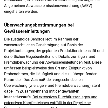
Allgemeinen Abwasseremissionsverordnung (AAEV)
eingehalten werden.
Überwachungsbestimmungen bei
Gewässereinleitungen
Die zuständige Behörde legt im Rahmen der
wasserrechtlichen Genehmigung auf Basis der
Projektunterlagen, der geplanten Produktionsintensität und
der örtlichen Gegebenheiten die Details zur Eigen- und
Fremdüberwachung der Abwassereinleitungen fest. Diese
umfassen beispielsweise den Ort und Zeitpunkt von
Probenahmen, die Häufigkeit und die zu überprüfenden
Parameter. Das Ausmaß der vorgeschriebenen
Überwachung (wie Eigen- und Fremdüberwachung) steht
dabei im Zusammenhang mit der gewählten
Intensitätsstufe.
Bei extensiven Durchflussanlagen und
extensiven Karpfenteichen entfällt in der Regel eine