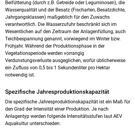
Beifütterung (durch z.B. Getreide oder Leguminosen), die
Wasserqualität und der Besatz (Fischarten, Besatzdichte,
Jahrgangsklassen) maßgeblich für den Zuwachs
verantwortlich. Die Wasserzufuhr beschränkt sich im
Wesentlichen auf den Zeitraum der Anlagenfüllung, auch
Teichbespannung genannt, vorwiegend im Winter bzw.
Frühjahr. Während der Produktionsphase in der
Vegetationsperiode werden vorrangig
Verdunstungsverluste ausgeglichen, wofür üblicherweise
ein Zufluss von 0,5 bis 1 Sekundenliter pro Hektar
notwendig ist.
Spezifische Jahresproduktionskapazität
Die spezifische Jahresproduktionskapazität ist ein Maß für
den Grad der Intensität einer Produktion. Je nach
Anlagentyp werden folgende Intensitätsstufen laut AEV
Aquakultur unterschieden: