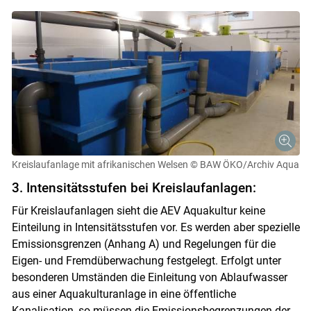
Kreislaufanlage mit afrikanischen Welsen
© BAW ÖKO/Archiv Aqua
3. Intensitätsstufen bei Kreislaufanlagen:
Für Kreislaufanlagen sieht die AEV Aquakultur keine
Einteilung in Intensitätsstufen vor. Es werden aber spezielle
Emissionsgrenzen (Anhang A) und Regelungen für die
Eigen- und Fremdüberwachung festgelegt. Erfolgt unter
besonderen Umständen die Einleitung von Ablaufwasser
aus einer Aquakulturanlage in eine öffentliche
Kanalisation, so müssen die Emissionsbegrenzungen der