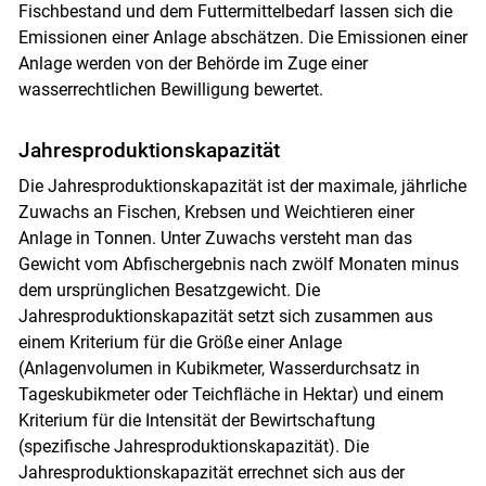
Fischbestand und dem Futtermittelbedarf lassen sich die
Emissionen einer Anlage abschätzen. Die Emissionen einer
Anlage werden von der Behörde im Zuge einer
wasserrechtlichen Bewilligung bewertet.
Jahresproduktionskapazität
Die Jahresproduktionskapazität ist der maximale, jährliche
Zuwachs an Fischen, Krebsen und Weichtieren einer
Anlage in Tonnen. Unter Zuwachs versteht man das
Gewicht vom Abfischergebnis nach zwölf Monaten minus
dem ursprünglichen Besatzgewicht. Die
Jahresproduktionskapazität setzt sich zusammen aus
einem Kriterium für die Größe einer Anlage
(Anlagenvolumen in Kubikmeter, Wasserdurchsatz in
Tageskubikmeter oder Teichfläche in Hektar) und einem
Kriterium für die Intensität der Bewirtschaftung
(spezifische Jahresproduktionskapazität). Die
Jahresproduktionskapazität errechnet sich aus der
Skip to main content