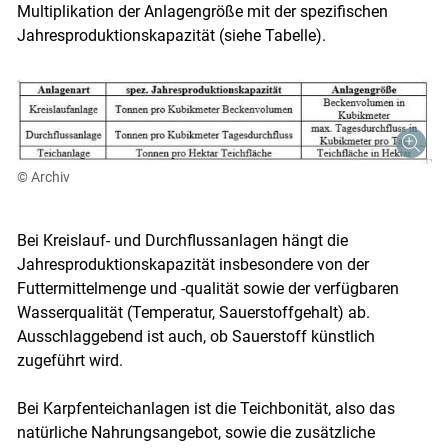
Multiplikation der Anlagengröße mit der spezifischen
Jahresproduktionskapazität (siehe Tabelle).
© Archiv
Bei Kreislauf- und Durchflussanlagen hängt die
Jahresproduktionskapazität insbesondere von der
Futtermittelmenge und -qualität sowie der verfügbaren
Wasserqualität (Temperatur, Sauerstoffgehalt) ab.
Ausschlaggebend ist auch, ob Sauerstoff künstlich
zugeführt wird.
Bei Karpfenteichanlagen ist die Teichbonität, also das
natürliche Nahrungsangebot, sowie die zusätzliche