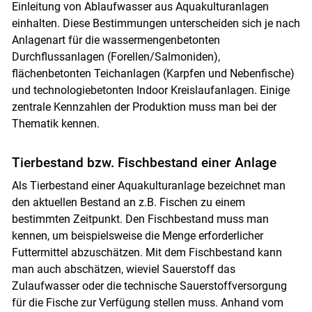
Einleitung von Ablaufwasser aus Aquakulturanlagen
einhalten. Diese Bestimmungen unterscheiden sich je nach
Anlagenart für die wassermengenbetonten
Durchflussanlagen (Forellen/Salmoniden),
flächenbetonten Teichanlagen (Karpfen und Nebenfische)
und technologiebetonten Indoor Kreislaufanlagen. Einige
zentrale Kennzahlen der Produktion muss man bei der
Thematik kennen.
Tierbestand bzw. Fischbestand einer Anlage
Als Tierbestand einer Aquakulturanlage bezeichnet man
den aktuellen Bestand an z.B. Fischen zu einem
bestimmten Zeitpunkt. Den Fischbestand muss man
kennen, um beispielsweise die Menge erforderlicher
Futtermittel abzuschätzen. Mit dem Fischbestand kann
man auch abschätzen, wieviel Sauerstoff das
Zulaufwasser oder die technische Sauerstoffversorgung
für die Fische zur Verfügung stellen muss. Anhand vom