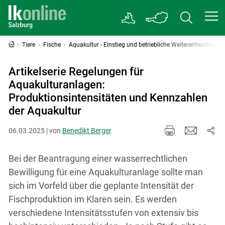
Tiere
Fische
Aquakultur - Einstieg und betriebliche Weiterentwicklung
Artikelserie Regelungen für
Aquakulturanlagen:
Produktionsintensitäten und Kennzahlen
der Aquakultur
06.03.2025 | von
Benedikt Berger
Bei der Beantragung einer wasserrechtlichen
Bewilligung für eine Aquakulturanlage sollte man
sich im Vorfeld über die geplante Intensität der
Fischproduktion im Klaren sein. Es werden
verschiedene Intensitätsstufen von extensiv bis