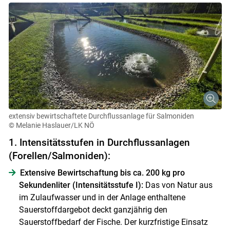
extensiv bewirtschaftete Durchflussanlage für Salmoniden
© Melanie Haslauer/LK NÖ
1. Intensitätsstufen in Durchflussanlagen
(Forellen/Salmoniden):
Extensive Bewirtschaftung bis ca. 200 kg pro
Sekundenliter (Intensitätsstufe I):
Das von Natur aus
im Zulaufwasser und in der Anlage enthaltene
Sauerstoffdargebot deckt ganzjährig den
Sauerstoffbedarf der Fische. Der kurzfristige Einsatz