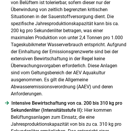
von Belüftern ist tolerierbar, sofern dieser nur der
Überwindung von zeitlich begrenzten kritischen
Situationen in der Sauerstoffversorgung dient. Die
spezifische Jahresproduktionskapazität kann bis ca.
200 kg pro Sekundenliter betragen, was einer
maximalen Produktion von unter 2,4 Tonnen pro 1.000
Tageskubikmeter Wasserverbrauch entspricht. Aufgrund
der Einhaltung der Emissionsgrenzwerte sind bei der
extensiven Bewirtschaftung in der Regel keine
Überwachungsvorgaben erforderlich. Diese Anlagen
sind vom Geltungsbereich der AEV Aquakultur
ausgenommen. Es gilt die Allgemeine
Abwasseremissionsverordnung (AAEV) und deren
Anforderungen.
Intensive Bewirtschaftung von ca. 200 bis 310 kg pro
Sekundenliter (Intensitätsstufe II):
Hier kommen
Belüftungsanlagen zum Einsatz, die eine
Jahresproduktionskapazität von bis zu ca. 310 kg pro