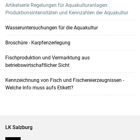
Artikelserie Regelungen für Aquakulturanlagen:
Produktionsintensitäten und Kennzahlen der Aquakultur
Wasseruntersuchungen für die Aquakultur
Broschüre - Karpfenzerlegung
Fischproduktion und Vermarktung aus
betriebswirtschaftlicher Sicht
Kennzeichnung von Fisch und Fischereierzeugnissen -
Welche Info muss aufs Etikett?
LK Salzburg