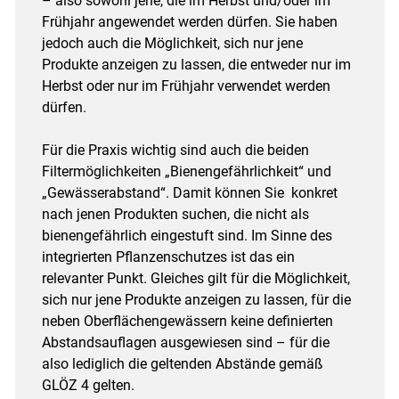
– also sowohl jene, die im Herbst und/oder im
Frühjahr angewendet werden dürfen. Sie haben
jedoch auch die Möglichkeit, sich nur jene
Produkte anzeigen zu lassen, die entweder nur im
Herbst oder nur im Frühjahr verwendet werden
dürfen.
Für die Praxis wichtig sind auch die beiden
Filtermöglichkeiten „Bienengefährlichkeit“ und
„Gewässerabstand“. Damit können Sie konkret
nach jenen Produkten suchen, die nicht als
bienengefährlich eingestuft sind. Im Sinne des
integrierten Pflanzenschutzes ist das ein
relevanter Punkt. Gleiches gilt für die Möglichkeit,
sich nur jene Produkte anzeigen zu lassen, für die
neben Oberflächengewässern keine definierten
Abstandsauflagen ausgewiesen sind – für die
also lediglich die geltenden Abstände gemäß
GLÖZ 4 gelten.