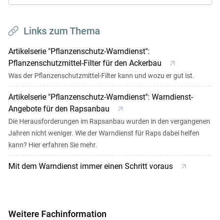
Links zum Thema
Artikelserie "Pflanzenschutz-Warndienst":
Pflanzenschutzmittel-Filter für den Ackerbau
Was der Pflanzenschutzmittel-Filter kann und wozu er gut ist.
Artikelserie "Pflanzenschutz-Warndienst": Warndienst-
Angebote für den Rapsanbau
Die Herausforderungen im Rapsanbau wurden in den vergangenen
Jahren nicht weniger. Wie der Warndienst für Raps dabei helfen
kann? Hier erfahren Sie mehr.
Mit dem Warndienst immer einen Schritt voraus
Weitere Fachinformation