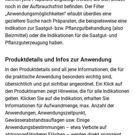
noch in der Aufbrauchsfrist befinden. Der Filter
„Anwendungsmöglichkeiten“ erlaubt überdies eine
gezieltere Suche nach Präparaten, die beispielsweise eine
Indikation zur Saatgut- bzw. Pflanzgutbehandlung (also
Beizmittel) oder die Indikationen für die Saatgut- und
Pflanzguterzeugung haben.
Produktdetails und Infos zur Anwendung
In den Produktdetails sind all jene Informationen, die für
die praktische Anwendung besonders wichtig sind,
übersichtlich und gut sichtbar angeordnet. Ein Klick auf
den Produktnamen zeigt Hinweise, die für alle Indikationen
gelten. Klicken Sie auf die Indikation, erhalten Sie
Informationen für Aufwandmenge, max. Anzahl der
Anwendungen, Anwendungszeitpunkt,
Gewässerabstandsauflagen usw. Einige
Anwendungsbestimmungen – etwa Verbote auf
abtragsgefährdeten Flächen – werden direkt angezeigt.