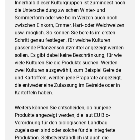
Innerhalb dieser Kulturgruppen ist zumindest noch
die Unterscheidung zwischen Winter- und
Sommerform oder wie beim Weizen auch noch
zwischen Einkorn, Emmer, Hart- oder Weichweizen
usw. möglich. So können Sie bereits im ersten
Schritt genau festlegen, für welche Kulturen
passende Pflanzenschutzmittel angezeigt werden
sollen. Es gibt dabei keine Beschränkung, für wie
viele Kulturen Sie die Produkte suchen. Werden
zwei Kulturen ausgewählt, zum Beispiel Getreide
und Kartoffeln, werden jene Präparate angezeigt,
die entweder eine Zulassung im Getreide oder in
Kartoffeln haben.
Weiters können Sie entscheiden, ob nur jene
Produkte angezeigt werden, die laut EU Bio-
Verordnung für den biologischen Landbau
zugelassen sind oder solche für die integrierte
Produktion. Selbstverständlich ist auch die