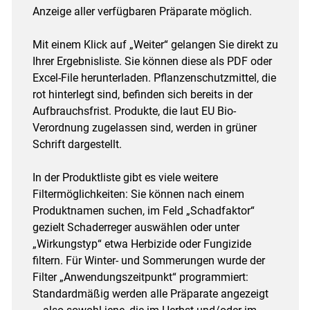
Anzeige aller verfügbaren Präparate möglich.
Mit einem Klick auf „Weiter“ gelangen Sie direkt zu
Ihrer Ergebnisliste. Sie können diese als PDF oder
Excel-File herunterladen. Pflanzenschutzmittel, die
rot hinterlegt sind, befinden sich bereits in der
Aufbrauchsfrist. Produkte, die laut EU Bio-
Verordnung zugelassen sind, werden in grüner
Schrift dargestellt.
In der Produktliste gibt es viele weitere
Filtermöglichkeiten: Sie können nach einem
Produktnamen suchen, im Feld „Schadfaktor“
gezielt Schaderreger auswählen oder unter
„Wirkungstyp“ etwa Herbizide oder Fungizide
filtern. Für Winter- und Sommerungen wurde der
Filter „Anwendungszeitpunkt“ programmiert:
Standardmäßig werden alle Präparate angezeigt