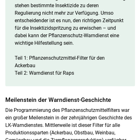
stehen bestimmte Insektizide zu deren
Regulierung nicht mehr zur Verfügung. Umso
entscheidender ist es nun, den richtigen Zeitpunkt
für die Insektizidspritzung zu erwischen – und
dabei kann der Pflanzenschutz-Warndienst eine
wichtige Hilfestellung sein.
Teil 1: Pflanzenschutzmittel-Filter für den
Ackerbau
Teil 2: Warndienst für Raps
Meilenstein der Warndienst-Geschichte
Die Programmierung des Pflanzenschutzmittelfilters war
ein großer Meilenstein in der zehnjährigen Geschichte des
LK-Warndienstes. Mittlerweile ist dieser Filter für alle
Produktionssparten (Ackerbau, Obstbau, Weinbau,