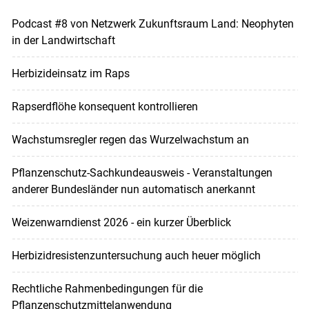
Podcast #8 von Netzwerk Zukunftsraum Land: Neophyten
in der Landwirtschaft
Herbizideinsatz im Raps
Rapserdflöhe konsequent kontrollieren
Wachstumsregler regen das Wurzelwachstum an
Pflanzenschutz-Sachkundeausweis - Veranstaltungen
anderer Bundesländer nun automatisch anerkannt
Weizenwarndienst 2026 - ein kurzer Überblick
Herbizidresistenzuntersuchung auch heuer möglich
Rechtliche Rahmenbedingungen für die
Pflanzenschutzmittelanwendung