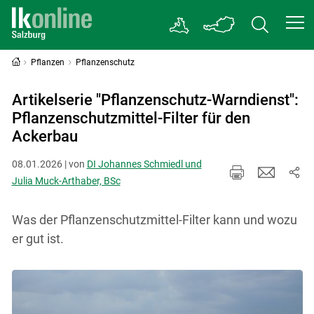
Pflanzen
Pflanzenschutz
Artikelserie "Pflanzenschutz-Warndienst":
Pflanzenschutzmittel-Filter für den
Ackerbau
08.01.2026 | von
DI Johannes Schmiedl und
Julia Muck-Arthaber, BSc
Was der Pflanzenschutzmittel-Filter kann und wozu
er gut ist.