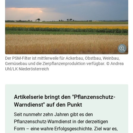
Der PSM-Filter ist mittlerweile für Ackerbau, Obstbau, Weinbau,
Gemüsebau und die Zierpflanzenproduktion verfügbar.
© Andrea
Uhl/LK Niederösterreich
Artikelserie bringt den "Pflanzenschutz-
Warndienst" auf den Punkt
Seit nunmehr zehn Jahren gibt es den
Pflanzenschutz-Warndienst in der derzeitigen
Form – eine wahre Erfolgsgeschichte. Ziel war es,