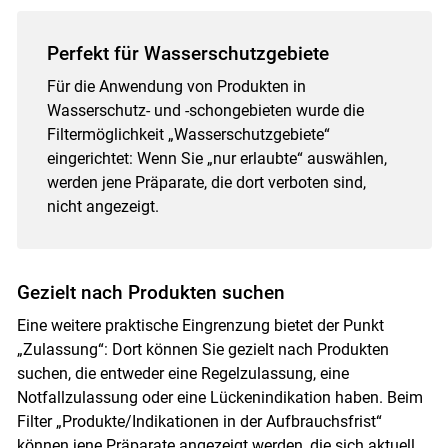
Perfekt für Wasserschutzgebiete
Für die Anwendung von Produkten in
Wasserschutz- und -schongebieten wurde die
Filtermöglichkeit „Wasserschutzgebiete“
eingerichtet: Wenn Sie „nur erlaubte“ auswählen,
werden jene Präparate, die dort verboten sind,
nicht angezeigt.
Gezielt nach Produkten suchen
Eine weitere praktische Eingrenzung bietet der Punkt
„Zulassung“: Dort können Sie gezielt nach Produkten
suchen, die entweder eine Regelzulassung, eine
Notfallzulassung oder eine Lückenindikation haben. Beim
Filter „Produkte/Indikationen in der Aufbrauchsfrist“
können jene Präparate angezeigt werden, die sich aktuell