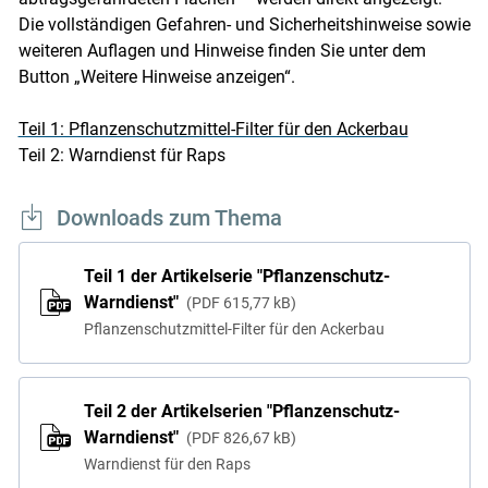
Die vollständigen Gefahren- und Sicherheitshinweise sowie
weiteren Auflagen und Hinweise finden Sie unter dem
Button „Weitere Hinweise anzeigen“.
Teil 1: Pflanzenschutzmittel-Filter für den Ackerbau
Teil 2: Warndienst für Raps
Downloads zum Thema
Teil 1 der Artikelserie "Pflanzenschutz-
Warndienst"
PDF
615,77 kB
Pflanzenschutzmittel-Filter für den Ackerbau
Teil 2 der Artikelserien "Pflanzenschutz-
Warndienst"
PDF
826,67 kB
Warndienst für den Raps