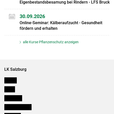
Eigenbestandsbesamung bei Rindern - LFS Bruck
30.09.2026
Online-Seminar: Kälberaufzucht - Gesundheit
fördern und erhalten
alle Kurse Pflanzenschutz anzeigen
LK Salzburg
Karriere
Presse
Downloads
Salzburger Bauer