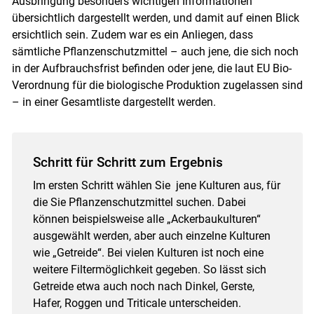
Ausbringung besonders wichtigen Informationen
übersichtlich dargestellt werden, und damit auf einen Blick
ersichtlich sein. Zudem war es ein Anliegen, dass
sämtliche Pflanzenschutzmittel – auch jene, die sich noch
in der Aufbrauchsfrist befinden oder jene, die laut EU Bio-
Verordnung für die biologische Produktion zugelassen sind
– in einer Gesamtliste dargestellt werden.
Schritt für Schritt zum Ergebnis
Im ersten Schritt wählen Sie jene Kulturen aus, für
die Sie Pflanzenschutzmittel suchen. Dabei
können beispielsweise alle „Ackerbaukulturen“
ausgewählt werden, aber auch einzelne Kulturen
wie „Getreide“. Bei vielen Kulturen ist noch eine
weitere Filtermöglichkeit gegeben. So lässt sich
Getreide etwa auch noch nach Dinkel, Gerste,
Hafer, Roggen und Triticale unterscheiden.