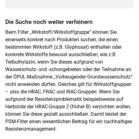
Die Suche noch weiter verfeinern
Beim Filter „Wirkstoff/Wirkstoffgruppe“ können Sie
einerseits konkret nach Produkten suchen, die einen
bestimmten Wirkstoff (z.B. Glyphosat) enthalten oder
konkrete Wirkstoffe bewusst ausschließen, wie z.B.
Terbuthylazin, wenn Sie dieses aufgrund von
Wasserschutz- und -schongebieten oder der Teilnahme an
der ÖPUL-Maßnahme „Vorbeugender Grundwasserschutz“
nicht anwenden dürfen. Gleiches gilt für Wirkstoffgruppen
– also die HRAC, FRAC und IRAC-Gruppen: Wenn Sie
aufgrund der Resistenzproblematik beispielsweise auf
Herbizide der HRAC-Gruppe 2 (früher B) verzichten wollen,
können Sie diese gezielt ausschließen. Damit leistet der
PSM-Filter einen wesentlichen Beitrag für ein nachhaltiges
Resistenzmanagement.