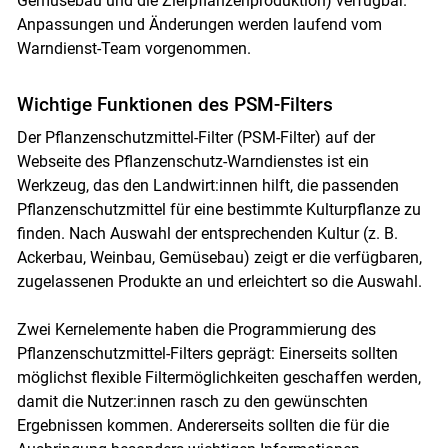
Gemüsebau und die Zierpflanzenproduktion) verfügbar.
Anpassungen und Änderungen werden laufend vom
Warndienst-Team vorgenommen.
Wichtige Funktionen des PSM-Filters
Der Pflanzenschutzmittel-Filter (PSM-Filter) auf der
Webseite des Pflanzenschutz-Warndienstes ist ein
Werkzeug, das den Landwirt:innen hilft, die passenden
Pflanzenschutzmittel für eine bestimmte Kulturpflanze zu
finden. Nach Auswahl der entsprechenden Kultur (z. B.
Ackerbau, Weinbau, Gemüsebau) zeigt er die verfügbaren,
zugelassenen Produkte an und erleichtert so die Auswahl.
Skip to main content
Zwei Kernelemente haben die Programmierung des
Pflanzenschutzmittel-Filters geprägt: Einerseits sollten
möglichst flexible Filtermöglichkeiten geschaffen werden,
damit die Nutzer:innen rasch zu den gewünschten
Ergebnissen kommen. Andererseits sollten die für die