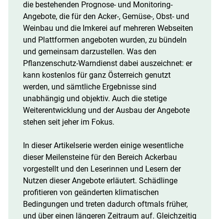
die bestehenden Prognose- und Monitoring-
Angebote, die für den Acker-, Gemüse-, Obst- und
Weinbau und die Imkerei auf mehreren Webseiten
und Plattformen angeboten wurden, zu bündeln
und gemeinsam darzustellen. Was den
Pflanzenschutz-Warndienst dabei auszeichnet: er
kann kostenlos für ganz Österreich genutzt
werden, und sämtliche Ergebnisse sind
unabhängig und objektiv. Auch die stetige
Weiterentwicklung und der Ausbau der Angebote
stehen seit jeher im Fokus.
In dieser Artikelserie werden einige wesentliche
dieser Meilensteine für den Bereich Ackerbau
vorgestellt und den Leserinnen und Lesern der
Nutzen dieser Angebote erläutert. Schädlinge
profitieren von geänderten klimatischen
Bedingungen und treten dadurch oftmals früher,
und über einen längeren Zeitraum auf. Gleichzeitig