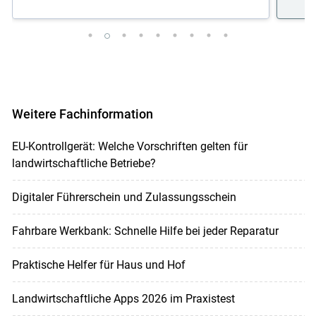
Weitere Fachinformation
EU-Kontrollgerät: Welche Vorschriften gelten für
landwirtschaftliche Betriebe?
Digitaler Führerschein und Zulassungsschein
Fahrbare Werkbank: Schnelle Hilfe bei jeder Reparatur
Praktische Helfer für Haus und Hof
Landwirtschaftliche Apps 2026 im Praxistest