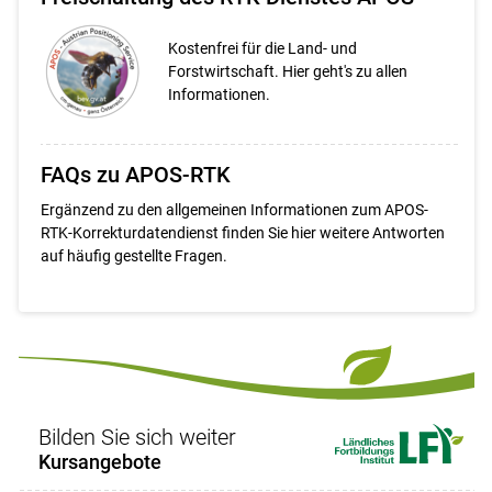
Kostenfrei für die Land- und
Forstwirtschaft. Hier geht's zu allen
Informationen.
FAQs zu APOS-RTK
Ergänzend zu den allgemeinen Informationen zum APOS-
RTK-Korrekturdatendienst finden Sie hier weitere Antworten
auf häufig gestellte Fragen.
Bilden Sie sich weiter
Kursangebote