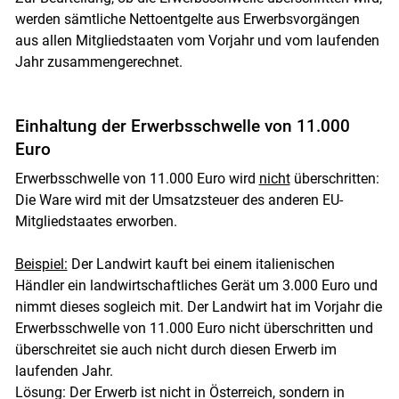
werden sämtliche Nettoentgelte aus Erwerbsvorgängen
aus allen Mitgliedstaaten vom Vorjahr und vom laufenden
Jahr zusammengerechnet.
Einhaltung der Erwerbsschwelle von 11.000
Euro
Erwerbsschwelle von 11.000 Euro wird
nicht
überschritten:
Die Ware wird mit der Umsatzsteuer des anderen EU-
Mitgliedstaates erworben.
Beispiel:
Der Landwirt kauft bei einem italienischen
Händler ein landwirtschaftliches Gerät um 3.000 Euro und
nimmt dieses sogleich mit. Der Landwirt hat im Vorjahr die
Erwerbsschwelle von 11.000 Euro nicht überschritten und
überschreitet sie auch nicht durch diesen Erwerb im
laufenden Jahr.
Lösung: Der Erwerb ist nicht in Österreich, sondern in