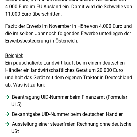
4.000 Euro im EU-Ausland ein. Damit wird die Schwelle von
11.000 Euro überschritten.
Fazit: der Erwerb im November in Höhe von 4.000 Euro und
die im selben Jahr noch folgenden Erwerbe unterliegen der
Erwerbsbesteuerung in Österreich.
Beispiel:
Ein pauschalierte Landwirt kauft beim einem deutschen
Händler ein landwirtschaftliches Gerät um 20.000 Euro
und holt das Gerät mit dem eigenen Traktor in Deutschland
ab. Was ist zu tun:
Beantragung UID-Nummer beim Finanzamt (Formular
U15)
Bekanntgabe UID-Nummer beim deutschen Händler
Ausstellung einer steuerfreien Rechnung ohne deutsche
USt