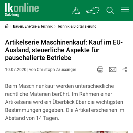
Bauen, Energie & Technik
Technik & Digitalisierung
Artikelserie Maschinenkauf: Kauf im EU-
Ausland, steuerliche Aspekte für
pauschalierte Betriebe
10.07.2020 | von Christoph Zaussinger
Beim Maschinenkauf werden unterschiedliche
rechtliche Materien berührt. Im Rahmen einer
Artikelserie wird ein Überblick über die wichtigsten
Bestimmungen gegeben. Die Artikel erscheinen im
Abstand von 14 Tagen.