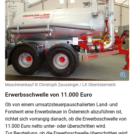
Maschinenkauf
© Christoph Zaussinger / LK Oberösterreich
Erwerbsschwelle von 11.000 Euro
Ob von einem umsatzsteuerpauschalierten Land- und
Forstwirt eine Erwerbsteuer in Österreich abzuführen ist,
richtet sich vorrangig danach, ob die Erwerbsschwelle von
11.000 Euro netto unter- oder überschritten wird.
Zur Beurteilung, ob die Erwerbsschwelle überschritten wird,