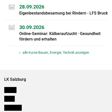
28.09.2026
Eigenbestandsbesamung bei Rindern - LFS Bruck
30.09.2026
Online-Seminar: Kälberaufzucht - Gesundheit
fördern und erhalten
alle Kurse Bauen, Energie, Technik anzeigen
LK Salzburg
Karriere
Presse
Downloads