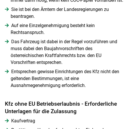
immer dann nötig, wenn kein COC-Papier vorhanden ist.
Sie ist bei den Ämtern der Landesregierungen zu
beantragen.
Auf eine Einzelgenehmigung besteht kein
Rechtsanspruch.
Das Fahrzeug ist dabei in der Regel vorzuführen und
muss dabei den Baujahrvorschriften des
österreichischen Kraftfahrrechts bzw. den EU
Vorschriften entsprechen.
Entsprechen gewisse Einrichtungen des Kfz nicht den
geltenden Bestimmungen, ist eine
Ausnahmegenehmigung erforderlich.
Kfz ohne EU Betriebserlaubnis - Erforderliche
Unterlagen für die Zulassung
Kaufvertrag