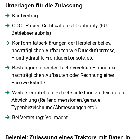
Unterlagen für die Zulassung
Kaufvertrag
COC - Papier: Certification of Confirmity (EU-
Betriebserlaubnis)
Konformitätserklärungen der Hersteller bei ev.
nachträglichen Aufbauten wie Druckluftbremse,
Fronthydraulik, Frontladerkonsole, etc.
Bestätigung über den fachgerechten Einbau der
nachträglichen Aufbauten oder Rechnung einer
Fachwerkstätte.
Weiters empfohlen: Betriebsanleitung zur leichteren
Abwicklung (Reifendimensionen/genaue
Typenbezeichnung/Abmessungen etc.)
Bei Vertretung: Vollmacht
Beispiel: Zulassung eines Traktors mit Daten in