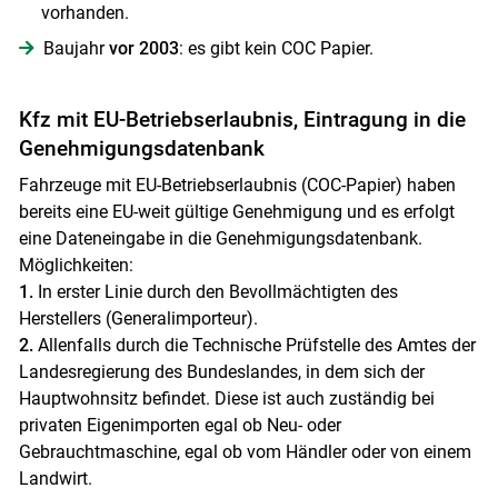
vorhanden.
Baujahr
vor 2003
: es gibt kein COC Papier.
Kfz mit EU-Betriebserlaubnis, Eintragung in die
Genehmigungsdatenbank
Fahrzeuge mit EU-Betriebserlaubnis (COC-Papier) haben
bereits eine EU-weit gültige Genehmigung und es erfolgt
eine Dateneingabe in die Genehmigungsdatenbank.
Möglichkeiten:
1.
In erster Linie durch den Bevollmächtigten des
Herstellers (Generalimporteur).
2.
Allenfalls durch die Technische Prüfstelle des Amtes der
Landesregierung des Bundeslandes, in dem sich der
Hauptwohnsitz befindet. Diese ist auch zuständig bei
privaten Eigenimporten egal ob Neu- oder
Gebrauchtmaschine, egal ob vom Händler oder von einem
Landwirt.