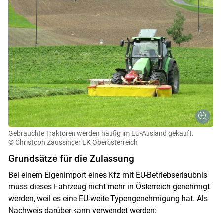
Gebrauchte Traktoren werden häufig im EU-Ausland gekauft.
© Christoph Zaussinger LK Oberösterreich
Grundsätze für die Zulassung
Bei einem Eigenimport eines Kfz mit EU-Betriebserlaubnis
muss dieses Fahrzeug nicht mehr in Österreich genehmigt
werden, weil es eine EU-weite Typengenehmigung hat. Als
Nachweis darüber kann verwendet werden: