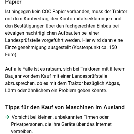
Papier
Ist hingegen kein COC-Papier vorhanden, muss der Traktor
mit dem Kaufvertrag, den Konformitätserklärungen und
den Bestätigungen über den fachgerechten Einbau bei
etwaigen nachträglichen Aufbauten bei einer
Landesprüfstelle vorgeführt werden. Hier wird dann eine
Einzelgenehmigung ausgestellt (Kostenpunkt ca. 150
Euro).
Auf alle Fälle ist es ratsam, sich bei Traktoren mit älterem
Baujahr vor dem Kauf mit einer Landesprüfstelle
abzusprechen, ob es mit dem Traktor bezüglich Abgas,
Lärm oder ähnlichem ein Problem geben könnte.
Tipps für den Kauf von Maschinen im Ausland
Vorsicht bei kleinen, unbekannten Firmen oder
Privatpersonen, die ihre Geräte über das Internet
vertreiben.