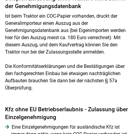
der Genehmigungsdatenbank
Ist beim Traktor ein COC-Papier vorhanden, druckt der
Generalimporteur einen Auszug aus der
Genehmigungsdatenbank aus (bei Eigenimporten werden
hier für den Auszug meist ca. 180 Euro verrechnet). Mit
diesem Auszug, und dem Kaufvertrag können Sie den
Traktor nun bei der Zulassungsstelle anmelden.
Die Konformitätserklärungen und die Bestätigungen über
den fachgerechten Einbau bei etwaigen nachträglichen
Aufbauten brauchen Sie dann bei der nächsten § 57a
Überprüfung.
Kfz ohne EU Betriebserlaubnis - Zulassung über
Einzelgenehmigung
Eine Einzelgenehmigungen für ausländische Kfz ist