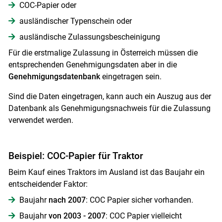
COC-Papier oder
ausländischer Typenschein oder
ausländische Zulassungsbescheinigung
Für die erstmalige Zulassung in Österreich müssen die
entsprechenden Genehmigungsdaten aber in die
Genehmigungsdatenbank
eingetragen sein.
Sind die Daten eingetragen, kann auch ein Auszug aus der
Datenbank als Genehmigungsnachweis für die Zulassung
verwendet werden.
Beispiel: COC-Papier für Traktor
Beim Kauf eines Traktors im Ausland ist das Baujahr ein
entscheidender Faktor:
Baujahr
nach 2007
: COC Papier sicher vorhanden.
Baujahr
von 2003 - 2007
: COC Papier vielleicht