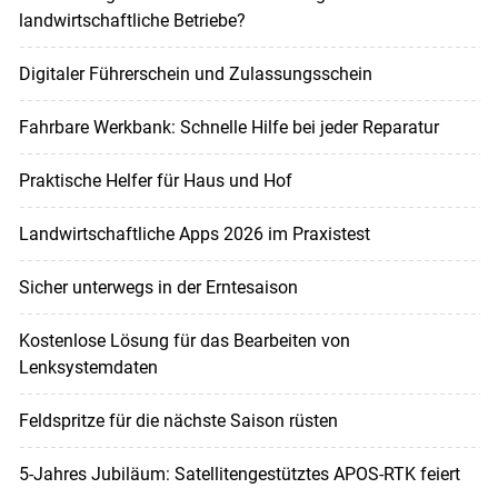
landwirtschaftliche Betriebe?
Digitaler Führerschein und Zulassungsschein
Fahrbare Werkbank: Schnelle Hilfe bei jeder Reparatur
Praktische Helfer für Haus und Hof
Landwirtschaftliche Apps 2026 im Praxistest
Sicher unterwegs in der Erntesaison
Kostenlose Lösung für das Bearbeiten von
Lenksystemdaten
Feldspritze für die nächste Saison rüsten
5-Jahres Jubiläum: Satellitengestütztes APOS-RTK feiert