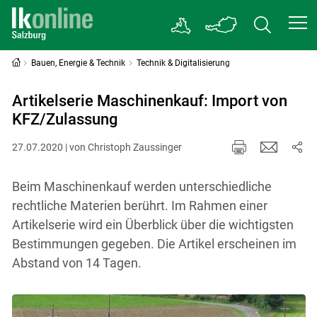
Bauen, Energie & Technik
Technik & Digitalisierung
Artikelserie Maschinenkauf: Import von
KFZ/Zulassung
27.07.2020 | von Christoph Zaussinger
Beim Maschinenkauf werden unterschiedliche
rechtliche Materien berührt. Im Rahmen einer
Artikelserie wird ein Überblick über die wichtigsten
Bestimmungen gegeben. Die Artikel erscheinen im
Abstand von 14 Tagen.