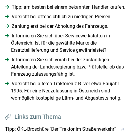
Tipp: am besten bei einem bekannten Händler kaufen.
Vorsicht bei offensichtlich zu niedrigen Preisen!
Zahlung erst bei der Abholung des Fahrzeugs.
Informieren Sie sich über Servicewerkstätten in
Österreich. Ist für die gewählte Marke die
Ersatzteillieferung und Service gewährleistet?
Informieren Sie sich vorab bei der zuständigen
Abteilung der Landesregierung bzw. Prüfstelle, ob das
Fahrzeug zulassungsfähig ist.
Vorsicht bei älteren Traktoren z.B. vor etwa Baujahr
1995. Für eine Neuzulassung in Österreich sind
womöglich kostspielige Lärm- und Abgastests nötig.
Links zum Thema
Tipp: ÖKL-Broschüre "Der Traktor im Straßenverkehr"