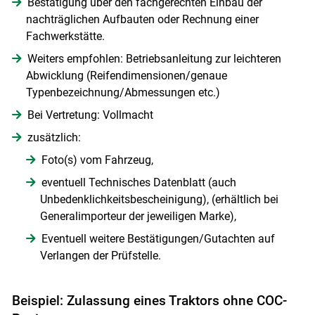
Bestätigung über den fachgerechten Einbau der
nachträglichen Aufbauten oder Rechnung einer
Fachwerkstätte.
Weiters empfohlen: Betriebsanleitung zur leichteren
Abwicklung (Reifendimensionen/genaue
Typenbezeichnung/Abmessungen etc.)
Bei Vertretung: Vollmacht
zusätzlich:
Foto(s) vom Fahrzeug,
eventuell Technisches Datenblatt (auch
Unbedenklichkeitsbescheinigung), (erhältlich bei
Generalimporteur der jeweiligen Marke),
Eventuell weitere Bestätigungen/Gutachten auf
Verlangen der Prüfstelle.
Beispiel: Zulassung eines Traktors ohne COC-