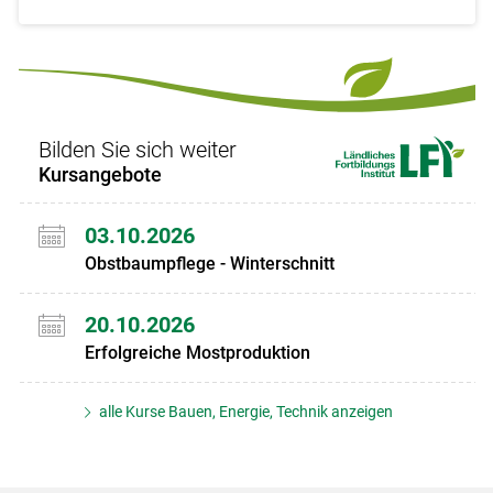
Bilden Sie sich weiter
Kursangebote
03.10.2026
Obstbaumpflege - Winterschnitt
20.10.2026
Erfolgreiche Mostproduktion
alle Kurse Bauen, Energie, Technik anzeigen