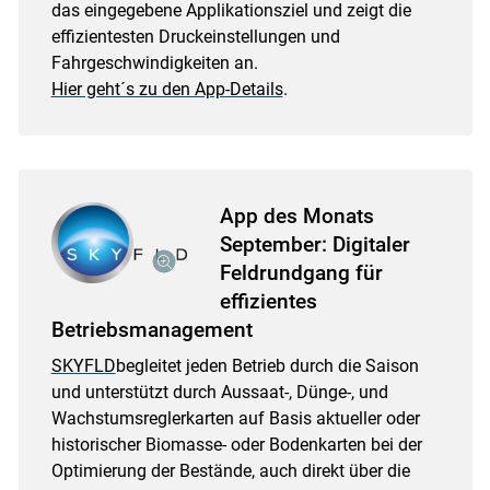
das eingegebene Applikationsziel und zeigt die
effizientesten Druckeinstellungen und
Fahrgeschwindigkeiten an.
Hier geht´s zu den App-Details
.
App des Monats
September: Digitaler
Feldrundgang für
effizientes
Betriebsmanagement
SKYFLD
begleitet jeden Betrieb durch die Saison
und unterstützt durch Aussaat-, Dünge-, und
Wachstumsreglerkarten auf Basis aktueller oder
historischer Biomasse- oder Bodenkarten bei der
Optimierung der Bestände, auch direkt über die