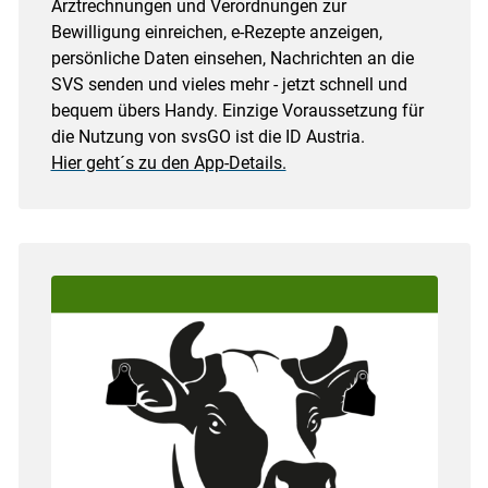
Arztrechnungen und Verordnungen zur
Bewilligung einreichen, e-Rezepte anzeigen,
persönliche Daten einsehen, Nachrichten an die
SVS senden und vieles mehr - jetzt schnell und
bequem übers Handy. Einzige Voraussetzung für
die Nutzung von svsGO ist die ID Austria.
Hier geht´s zu den App-Details.