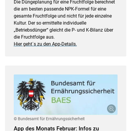
Die Düngeplanung für eine Fruchtfolge berechnet
die am besten passende NPK-Formel für eine
gesamte Fruchtfolge und nicht für jede einzelne
Kultur. Der so ermittelte individuelle
„Betriebsdünger“ gleicht die P- und K-Bilanz über
die Fruchtfolge aus.
Hier geht´s zu den App-Details.
© Bundesamt für Ernährungssicherheit
App des Monats Februar: Infos zu