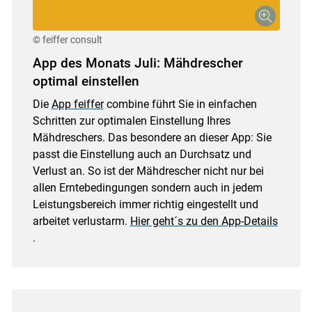
© feiffer consult
App des Monats Juli: Mähdrescher
optimal einstellen
Die
App feiffer
combine führt Sie in einfachen
Schritten zur optimalen Einstellung Ihres
Mähdreschers. Das besondere an dieser App: Sie
passt die Einstellung auch an Durchsatz und
Verlust an. So ist der Mähdrescher nicht nur bei
allen Erntebedingungen sondern auch in jedem
Leistungsbereich immer richtig eingestellt und
arbeitet verlustarm.
Hier geht´s zu den App-Details
.