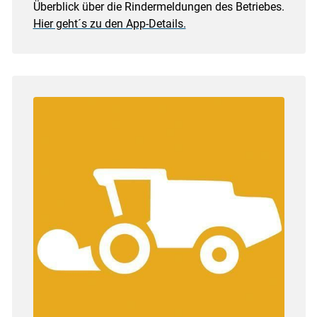
Überblick über die Rindermeldungen des Betriebes.
Hier geht´s zu den App-Details.