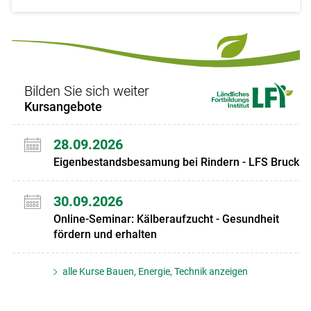
Bilden Sie sich weiter
Kursangebote
28.09.2026
Eigenbestandsbesamung bei Rindern - LFS Bruck
30.09.2026
Online-Seminar: Kälberaufzucht - Gesundheit
fördern und erhalten
alle Kurse Bauen, Energie, Technik anzeigen