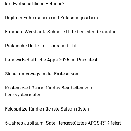
landwirtschaftliche Betriebe?
Digitaler Führerschein und Zulassungsschein
Fahrbare Werkbank: Schnelle Hilfe bei jeder Reparatur
Praktische Helfer für Haus und Hof
Landwirtschaftliche Apps 2026 im Praxistest
Sicher unterwegs in der Erntesaison
Kostenlose Lösung für das Bearbeiten von
Lenksystemdaten
Feldspritze für die nächste Saison rüsten
5-Jahres Jubiläum: Satellitengestütztes APOS-RTK feiert