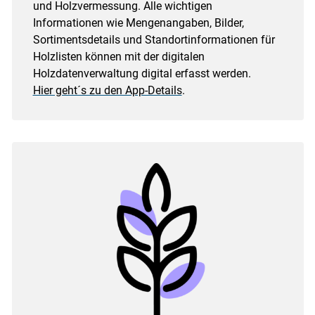
und Holzvermessung. Alle wichtigen
Informationen wie Mengenangaben, Bilder,
Sortimentsdetails und Standortinformationen für
Holzlisten können mit der digitalen
Holzdatenverwaltung digital erfasst werden.
Hier geht´s zu den App-Details
.
Skip to main content