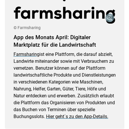
© Farmsharing
App des Monats April: Digitaler
Marktplatz für die Landwirtschaft
Farmsharing
ist eine Plattform, die darauf abzielt,
Landwirte miteinander sowie mit Verbrauchern zu
vernetzen. Benutzer können auf der Plattform
landwirtschaftliche Produkte und Dienstleistungen
in verschiedenen Kategorien wie Maschinen,
Nahrung, Helfer, Garten, Güter, Tiere, Höfe und
Natur entdecken und erwerben. Zusätzlich erlaubt
die Plattform das Organisieren von Produkten und
das Buchen von Terminen über spezielle
Buchungsslots.
Hier geht´s zu den App-Details.