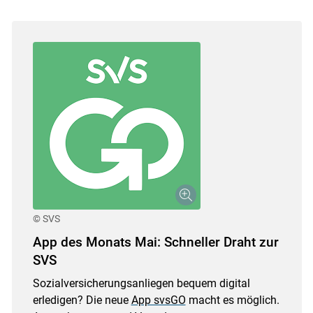
© SVS
App des Monats Mai: Schneller Draht zur
SVS
Sozialversicherungsanliegen bequem digital
erledigen? Die neue
App svsGO
macht es möglich.