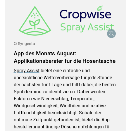
© Syngenta
App des Monats August:
Applikationsberater für die Hosentasche
Spray Assist
bietet eine einfache und
übersichtliche Wettervorhersage für jede Stunde
der nächsten fünf Tage und hilft dabei, die besten
Spritztermine zu identifizieren. Dabei werden
Faktoren wie Niederschlag, Temperatur,
Windgeschwindigkeit, Windböen und relative
Luftfeuchtigkeit berücksichtigt. Sobald der
optimale Zeitpunkt gefunden ist, bietet die App
herstellerunabhängige Düsenempfehlungen für