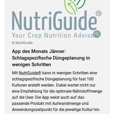
© NutriGuide
App des Monats Jänner:
Schlagspezifische Düngeplanung in
wenigen Schritten
Mit
NutriGuide®
kann in wenigen Schritten eine
schlagspezifische Düngeplanung für fast 100
Kulturen erstellt werden. Dabei wartet nicht nur
eine Empfehlung für die optimale Nährstoffmenge
auf die User. Die App weist auch auf das
passende Produkt mit Aufwandmenge und
Anwendungszeitpunkt für die jeweilige Kultur hin.