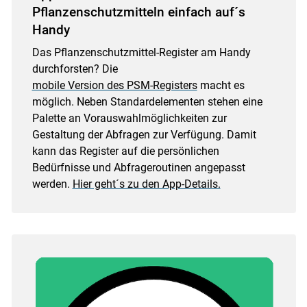
Pflanzenschutzmitteln einfach auf´s
Handy
Das Pflanzenschutzmittel-Register am Handy
durchforsten? Die
mobile Version des PSM-Registers
macht es
möglich. Neben Standardelementen stehen eine
Palette an Vorauswahlmöglichkeiten zur
Gestaltung der Abfragen zur Verfügung. Damit
kann das Register auf die persönlichen
Bedürfnisse und Abfrageroutinen angepasst
werden.
Hier geht´s zu den App-Details.