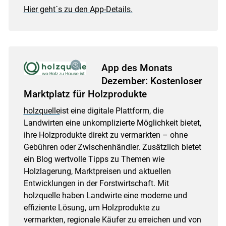
Hier geht´s zu den App-Details.
App des Monats
Dezember: Kostenloser
Marktplatz für Holzprodukte
holzquelle
ist eine digitale Plattform, die
Landwirten eine unkomplizierte Möglichkeit bietet,
ihre Holzprodukte direkt zu vermarkten – ohne
Gebühren oder Zwischenhändler. Zusätzlich bietet
ein Blog wertvolle Tipps zu Themen wie
Holzlagerung, Marktpreisen und aktuellen
Entwicklungen in der Forstwirtschaft. Mit
holzquelle haben Landwirte eine moderne und
effiziente Lösung, um Holzprodukte zu
vermarkten, regionale Käufer zu erreichen und von