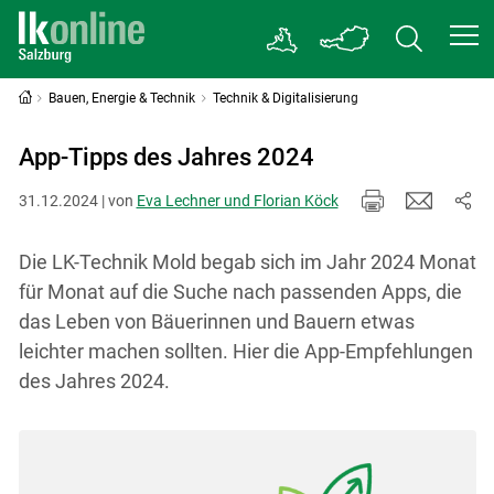
Bauen, Energie & Technik
Technik & Digitalisierung
App-Tipps des Jahres 2024
31.12.2024 | von
Eva Lechner und Florian Köck
Die LK-Technik Mold begab sich im Jahr 2024 Monat
für Monat auf die Suche nach passenden Apps, die
das Leben von Bäuerinnen und Bauern etwas
leichter machen sollten. Hier die App-Empfehlungen
des Jahres 2024.