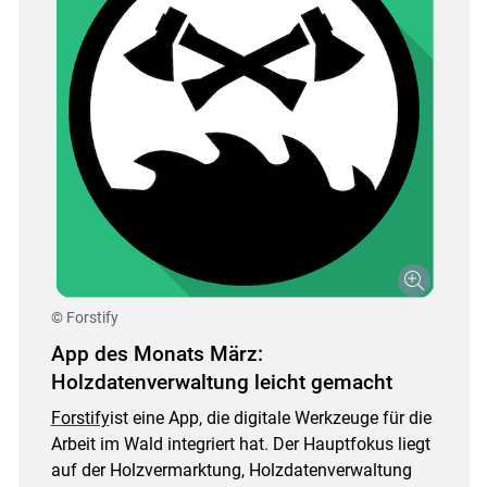
© Forstify
App des Monats März:
Holzdatenverwaltung leicht gemacht
Forstify
ist eine App, die digitale Werkzeuge für die
Arbeit im Wald integriert hat. Der Hauptfokus liegt
auf der Holzvermarktung, Holzdatenverwaltung