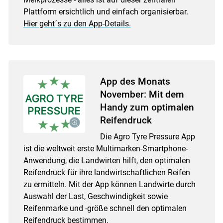
Plattform ersichtlich und einfach organisierbar.
Hier geht´s zu den App-Details.
App des Monats
November: Mit dem
Handy zum optimalen
Reifendruck
Die Agro Tyre Pressure App
ist die weltweit erste Multimarken-Smartphone-
Anwendung, die Landwirten hilft, den optimalen
Reifendruck für ihre landwirtschaftlichen Reifen
zu ermitteln. Mit der App können Landwirte durch
Auswahl der Last, Geschwindigkeit sowie
Reifenmarke und -größe schnell den optimalen
Reifendruck bestimmen.