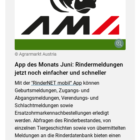
© Agrarmarkt Austria
App des Monats Juni: Rindermeldungen
jetzt noch einfacher und schneller
Mit der
"RinderNET mobil“ App
können
Geburtsmeldungen, Zugangs- und
Abgangsmeldungen, Verendungs- und
Schlachtmeldungen sowie
Ersatzohrmarkennachbestellungen erledigt
werden. Abfragen des Rinderbestandes, von
einzelnen Tiergeschichten sowie von übermittelten
Meldungen an die Rinderdatenbank bieten einen