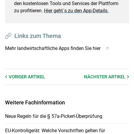
den kostenlosen Tools und Services der Plattform
zu profitieren.
Hier geht´s zu den App-Details.
Links zum Thema
Mehr landwirtschaftliche Apps finden Sie hier
VORIGER
ARTIKEL
NÄCHSTER
ARTIKEL
Weitere Fachinformation
Neue Regeln für die § 57a-Pickerl-Überprüfung
EU-Kontrollgerät: Welche Vorschriften gelten für