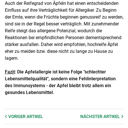
Auch der Reifegrad von Äpfeln hat einen entscheidenden
Einfluss auf ihre Verträglichkeit für Allergiker. Zu Beginn
der Ernte, wenn die Früchte beginnen genussreif zu werden,
sind sie in der Regel besser verträglich. Mit zunehmender
Reife steigt das allergene Potenzial, wodurch die
Reaktionen bei empfindlichen Personen dementsprechend
stärker ausfallen. Daher wird empfohlen, hochreife Äpfel
eher zu meiden bzw. diese nicht zu lange zu Hause zu
lagern.
Fazit
:
Die Apfelallergie ist keine Folge "schlechter
Lebensmittelqualität", sondern eine Fehlinterpretation
des Immunsystems - der Apfel bleibt trotz allem ein
gesundes Lebensmittel.
VORIGER
ARTIKEL
NÄCHSTER
ARTIKEL