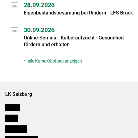
28.09.2026
Eigenbestandsbesamung bei Rindern - LFS Bruck
30.09.2026
Online-Seminar: Kälberaufzucht - Gesundheit
fördern und erhalten
alle Kurse Obstbau anzeigen
LK Salzburg
Karriere
Presse
Downloads