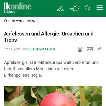
Pflanzen
Obstbau
Apfelessen und Allergie: Ursachen und
Tipps
12.11.2025 | von
DI Herbert Muster
Apfelallergie ist in Mitteleuropa weit verbreitet und
betrifft vor allem Menschen mit einer
Birkenpollenallergie.