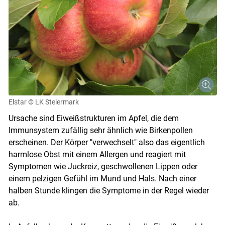
Elstar
© LK Steiermark
Ursache sind Eiweißstrukturen im Apfel, die dem
Immunsystem zufällig sehr ähnlich wie Birkenpollen
erscheinen. Der Körper "verwechselt" also das eigentlich
harmlose Obst mit einem Allergen und reagiert mit
Symptomen wie Juckreiz, geschwollenen Lippen oder
einem pelzigen Gefühl im Mund und Hals. Nach einer
halben Stunde klingen die Symptome in der Regel wieder
ab.