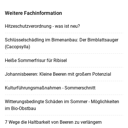
Weitere Fachinformation
Hitzeschutzverordnung - was ist neu?
Schlüsselschädling im Birnenanbau: Der Birnblattsauger
(Cacopsylla)
Heiße Sommerfrisur für Ribisel
Johannisbeeren: Kleine Beeren mit großem Potenzial
Kulturführungsmaßnahmen - Sommerschnitt
Witterungsbedingte Schäden im Sommer - Möglichkeiten
im Bio-Obstbau
7 Wege die Haltbarkeit von Beeren zu verlängern