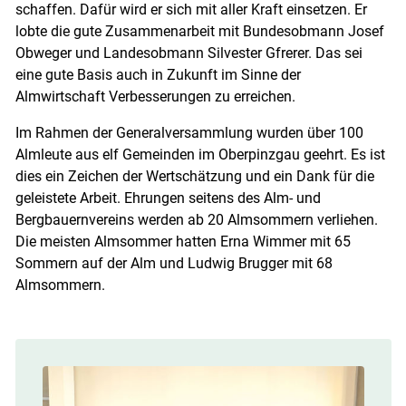
schaffen. Dafür wird er sich mit aller Kraft einsetzen. Er
lobte die gute Zusammenarbeit mit Bundesobmann Josef
Obweger und Landesobmann Silvester Gfrerer. Das sei
eine gute Basis auch in Zukunft im Sinne der
Skip to main content
Almwirtschaft Verbesserungen zu erreichen.
Im Rahmen der Generalversammlung wurden über 100
Almleute aus elf Gemeinden im Oberpinzgau geehrt. Es ist
dies ein Zeichen der Wertschätzung und ein Dank für die
geleistete Arbeit. Ehrungen seitens des Alm- und
Bergbauernvereins werden ab 20 Almsommern verliehen.
Die meisten Almsommer hatten Erna Wimmer mit 65
Sommern auf der Alm und Ludwig Brugger mit 68
Almsommern.