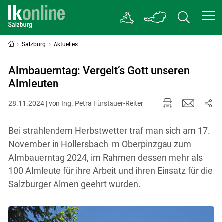
Salzburg
Aktuelles
Almbauerntag: Vergelt’s Gott unseren
Almleuten
28.11.2024 | von Ing. Petra Fürstauer-Reiter
Bei strahlendem Herbstwetter traf man sich am 17.
November in Hollersbach im Oberpinzgau zum
Almbauerntag 2024, im Rahmen dessen mehr als
100 Almleute für ihre Arbeit und ihren Einsatz für die
Salzburger Almen geehrt wurden.