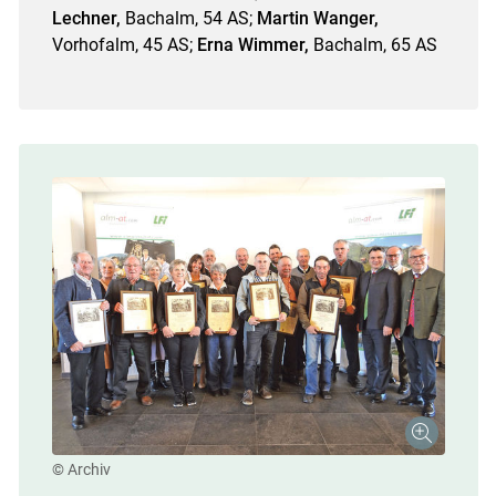
Lechner,
Bachalm, 54 AS;
Martin Wanger,
Vorhofalm, 45 AS;
Erna Wimmer,
Bachalm, 65 AS
© Archiv