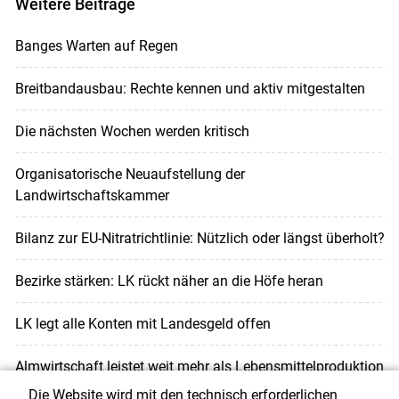
Weitere Beiträge
Banges Warten auf Regen
Breitbandausbau: Rechte kennen und aktiv mitgestalten
Die nächsten Wochen werden kritisch
Organisatorische Neuaufstellung der
Landwirtschaftskammer
Bilanz zur EU-Nitratrichtlinie: Nützlich oder längst überholt?
Bezirke stärken: LK rückt näher an die Höfe heran
LK legt alle Konten mit Landesgeld offen
Almwirtschaft leistet weit mehr als Lebensmittelproduktion
Die Website wird mit den technisch erforderlichen