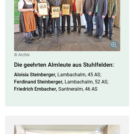
© Archiv
Die geehrten Almleute aus Stuhlfelden:
Aloisia Steinberger,
Lambachalm, 45 AS;
Ferdinand Steinberger,
Lambachalm, 52 AS;
Friedrich Embacher,
Santneralm, 46 AS