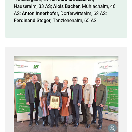
Hauseralm, 33 AS;
Alois Bacher,
Mühlachalm, 46
AS;
Anton Innerhofer,
Dorferwirtsalm, 62 AS;
Ferdinand Steger,
Tanzlehenalm, 65 AS