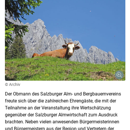
© Archiv
Der Obmann des Salzburger Alm- und Bergbauernvereins
freute sich über die zahlreichen Ehrengäste, die mit der
Teilnahme an der Veranstaltung ihre Wertschätzung
gegenüber der Salzburger Almwirtschaft zum Ausdruck
brachten. Neben vielen anwesenden Bürgermeisterinnen
und Bürgermeistern aus der Region und Vertretern der