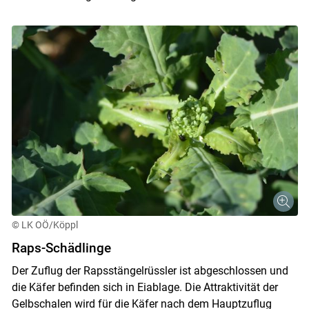
© LK OÖ/Köppl
Raps-Schädlinge
Der Zuflug der Rapsstängelrüssler ist abgeschlossen und
die Käfer befinden sich in Eiablage. Die Attraktivität der
Gelbschalen wird für die Käfer nach dem Hauptzuflug