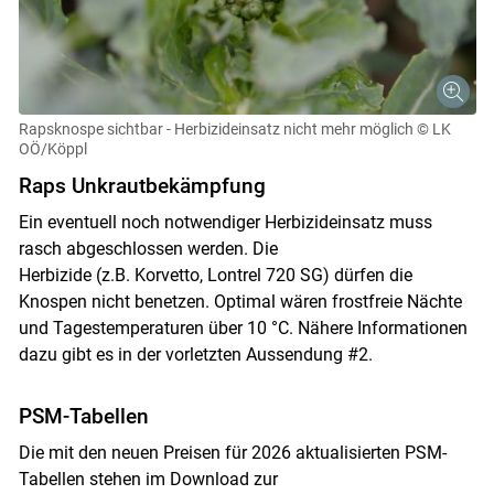
Rapsknospe sichtbar - Herbizideinsatz nicht mehr möglich
© LK
OÖ/Köppl
Raps Unkrautbekämpfung
Ein eventuell noch notwendiger Herbizideinsatz muss
rasch abgeschlossen werden. Die
Herbizide (z.B. Korvetto, Lontrel 720 SG) dürfen die
Knospen nicht benetzen. Optimal wären frostfreie Nächte
und Tagestemperaturen über 10 °C. Nähere Informationen
dazu gibt es in der vorletzten Aussendung #2.
PSM-Tabellen
Die mit den neuen Preisen für 2026 aktualisierten PSM-
Tabellen stehen im Download zur