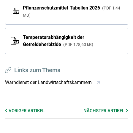
Pflanzenschutzmittel-Tabellen 2026
PDF
1,44
MB
Temperaturabhängigkeit der
Getreideherbizide
PDF
178,60 kB
Links zum Thema
Warndienst der Landwirtschaftskammern
VORIGER
ARTIKEL
NÄCHSTER
ARTIKEL