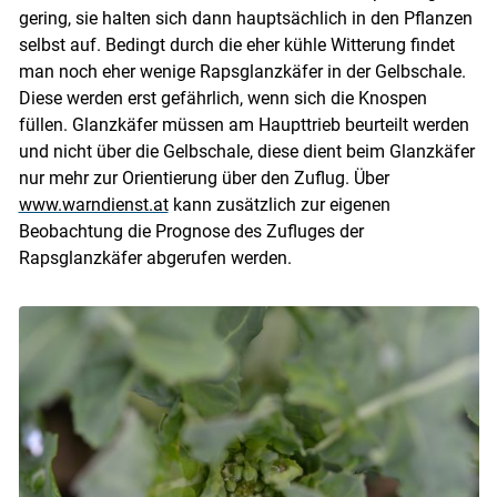
gering, sie halten sich dann hauptsächlich in den Pflanzen
selbst auf. Bedingt durch die eher kühle Witterung findet
man noch eher wenige Rapsglanzkäfer in der Gelbschale.
Diese werden erst gefährlich, wenn sich die Knospen
füllen. Glanzkäfer müssen am Haupttrieb beurteilt werden
und nicht über die Gelbschale, diese dient beim Glanzkäfer
nur mehr zur Orientierung über den Zuflug. Über
www.warndienst.at
kann zusätzlich zur eigenen
Beobachtung die Prognose des Zufluges der
Rapsglanzkäfer abgerufen werden.