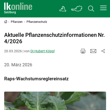
Pflanzen
Pflanzenschutz
Aktuelle Pflanzenschutzinformationen Nr.
4/2026
20.03.2026 | von
DI Hubert Köppl
20. März 2026
Raps-Wachstumsreglereinsatz