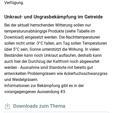
Verfügung.
Unkraut- und Ungrasbekämpfung im Getreide
Bei der aktuell herrschenden Witterung sollen nur
temperaturunabhängige Produkte (siehe Tabelle im
Download) eingesetzt werden. Die Nachttemperaturen
sollen nicht unter -3°C fallen, am Tag sollen Temperaturen
über 5°C sein, Sonne unterstützt die Wirkung. In vielen
Beständen kann noch Unkraut auflaufen, deshalb kann
auch hier der Durchzug der Kaltfront noch abgewartet
werden - Ausnahme sind Standorte mit bereits gut
entwickelten Problemgräsern wie Ackerfuchsschwanzgras
und Weidelgräsern.
Informationen zur Bekämpfung gibt es in der
vorangegengenen Aussendung #3.
Downloads zum Thema