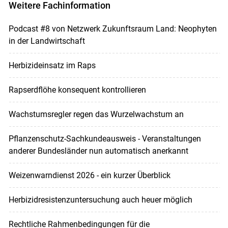
Weitere Fachinformation
Podcast #8 von Netzwerk Zukunftsraum Land: Neophyten
in der Landwirtschaft
Herbizideinsatz im Raps
Rapserdflöhe konsequent kontrollieren
Wachstumsregler regen das Wurzelwachstum an
Pflanzenschutz-Sachkundeausweis - Veranstaltungen
anderer Bundesländer nun automatisch anerkannt
Weizenwarndienst 2026 - ein kurzer Überblick
Herbizidresistenzuntersuchung auch heuer möglich
Rechtliche Rahmenbedingungen für die