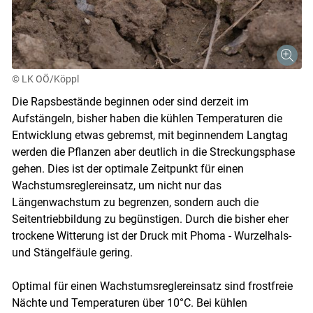
© LK OÖ/Köppl
Die Rapsbestände beginnen oder sind derzeit im
Aufstängeln, bisher haben die kühlen Temperaturen die
Entwicklung etwas gebremst, mit beginnendem Langtag
werden die Pflanzen aber deutlich in die Streckungsphase
gehen. Dies ist der optimale Zeitpunkt für einen
Wachstumsreglereinsatz, um nicht nur das
Längenwachstum zu begrenzen, sondern auch die
Seitentriebbildung zu begünstigen. Durch die bisher eher
trockene Witterung ist der Druck mit Phoma - Wurzelhals-
und Stängelfäule gering.
Optimal für einen Wachstumsreglereinsatz sind frostfreie
Nächte und Temperaturen über 10°C. Bei kühlen