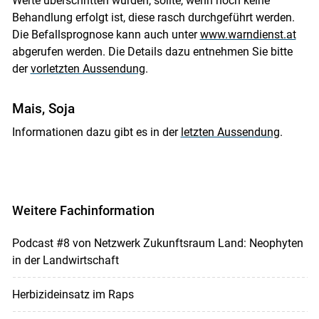
Werte überschritten wurden, sollte, wenn noch keine
Behandlung erfolgt ist, diese rasch durchgeführt werden.
Die Befallsprognose kann auch unter
www.warndienst.at
abgerufen werden. Die Details dazu entnehmen Sie bitte
der
vorletzten Aussendung
.
Mais, Soja
Informationen dazu gibt es in der
letzten Aussendung
.
Weitere Fachinformation
Podcast #8 von Netzwerk Zukunftsraum Land: Neophyten
in der Landwirtschaft
Herbizideinsatz im Raps