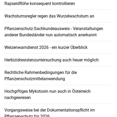
Rapserdflöhe konsequent kontrollieren
Wachstumsregler regen das Wurzelwachstum an
Pflanzenschutz-Sachkundeausweis - Veranstaltungen
anderer Bundesländer nun automatisch anerkannt
Weizenwarndienst 2026 - ein kurzer Überblick
Herbizidresistenzuntersuchung auch heuer möglich
Rechtliche Rahmenbedingungen für die
Pflanzenschutzmittelanwendung
Hochgiftiges Mykotoxin nun auch in Österreich
nachgewiesen
Vorgangsweise bei der Dokumentationspflicht im
Pflanzenschutz für 2026