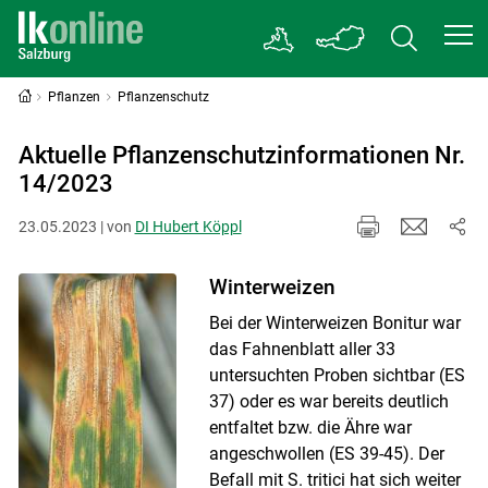
Pflanzen
Pflanzenschutz
Aktuelle Pflanzenschutzinformationen Nr.
14/2023
23.05.2023 | von
DI Hubert Köppl
Winterweizen
Bei der Winterweizen Bonitur war
das Fahnenblatt aller 33
untersuchten Proben sichtbar (ES
37) oder es war bereits deutlich
entfaltet bzw. die Ähre war
angeschwollen (ES 39-45). Der
Befall mit S. tritici hat sich weiter