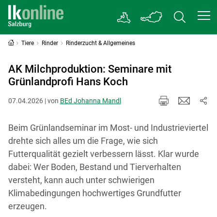
Tiere
Rinder
Rinderzucht & Allgemeines
AK Milchproduktion: Seminare mit
Grünlandprofi Hans Koch
07.04.2026 | von
BEd Johanna Mandl
Beim Grünlandseminar im Most- und Industrieviertel
drehte sich alles um die Frage, wie sich
Futterqualität gezielt verbessern lässt. Klar wurde
dabei: Wer Boden, Bestand und Tierverhalten
versteht, kann auch unter schwierigen
Klimabedingungen hochwertiges Grundfutter
erzeugen.