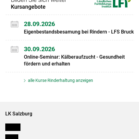
Kursangebote
28.09.2026
Eigenbestandsbesamung bei Rindern - LFS Bruck
30.09.2026
Online-Seminar: Kälberaufzucht - Gesundheit
fördern und erhalten
alle Kurse Rinderhaltung anzeigen
LK Salzburg
Karriere
Presse