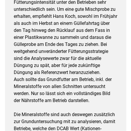
Fütterungsintensität unter den Betrieben sehr
unterschiedlich sein. Um eine gute Mischprobe zu
erhalten, empfiehlt Hans Koch, sowohl im Frühjahr
als auch im Herbst an einem Güllefahrtag über
den Tag hinweg den Rücklauf aus dem Fass in
einer Plastikwanne zu sammeln und daraus die
Gülleprobe am Ende des Tages zu ziehen. Bei
weitgehend unveränderter Fütterungsstrategie
sind die Analysewerte zwar für die aktuelle
Düngung zu spät, aber für jede zukünftige
Düngung als Referenzwert heranzuziehen.
Auch sollte das Grundfutter am Betrieb, inkl. der
Mineralstoffe von allen Schnitten untersucht
werden. Nur so lässt sich ein vollständiges Bild
der Nährstoffe am Betrieb darstellen.
Die Mineralstoffe sind auch deswegen zusätzlich
zur Grunduntersuchung mit zu analysieren, damit
Betriebe, welche den DCAB Wert (Kationen-