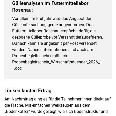
Gülleanalysen im Futtermittellabor
Rosenau:
Vor allem im Frühjahr wird das Angebot der
Gülleuntersuchung gerne angenommen. Das
Futtermittellabor Rosenau empfiehlt dafür, die
gezogene Gülleprobe vor Versandt tiefzugefrieren.
Danach kann sie ungekühlt per Post versendet
werden. Nähere Informationen sind auch am
Probenbegleitschein erhältlich:
Probenbegleitschein_Wirtschaftsduenger_2026_1
_.doc
Lücken kosten Ertrag
Am Nachmittag ging es für die Teilnehmer:innen direkt auf
die Fläche. Mit einfachen Werkzeugen aus dem
„Bodenkoffer“ wurde gezeigt, wie sich Bodenstruktur und