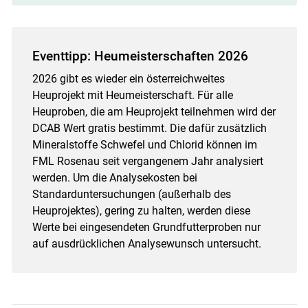
Eventtipp: Heumeisterschaften 2026
2026 gibt es wieder ein österreichweites
Heuprojekt mit Heumeisterschaft. Für alle
Heuproben, die am Heuprojekt teilnehmen wird der
DCAB Wert gratis bestimmt. Die dafür zusätzlich
Mineralstoffe Schwefel und Chlorid können im
FML Rosenau seit vergangenem Jahr analysiert
werden. Um die Analysekosten bei
Standarduntersuchungen (außerhalb des
Heuprojektes), gering zu halten, werden diese
Werte bei eingesendeten Grundfutterproben nur
auf ausdrücklichen Analysewunsch untersucht.