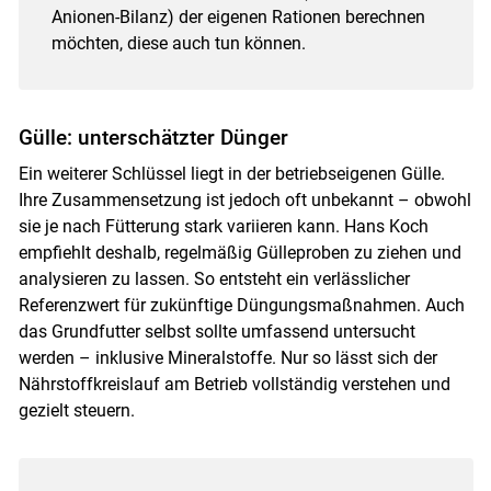
Anionen-Bilanz) der eigenen Rationen berechnen
möchten, diese auch tun können.
Gülle: unterschätzter Dünger
Ein weiterer Schlüssel liegt in der betriebseigenen Gülle.
Ihre Zusammensetzung ist jedoch oft unbekannt – obwohl
sie je nach Fütterung stark variieren kann. Hans Koch
empfiehlt deshalb, regelmäßig Gülleproben zu ziehen und
analysieren zu lassen. So entsteht ein verlässlicher
Referenzwert für zukünftige Düngungsmaßnahmen. Auch
das Grundfutter selbst sollte umfassend untersucht
werden – inklusive Mineralstoffe. Nur so lässt sich der
Nährstoffkreislauf am Betrieb vollständig verstehen und
gezielt steuern.