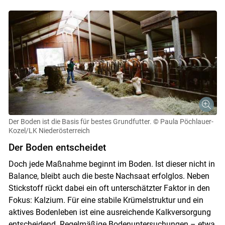
Der Boden ist die Basis für bestes Grundfutter.
© Paula Pöchlauer-
Kozel/LK Niederösterreich
Der Boden entscheidet
Doch jede Maßnahme beginnt im Boden. Ist dieser nicht in
Balance, bleibt auch die beste Nachsaat erfolglos. Neben
Stickstoff rückt dabei ein oft unterschätzter Faktor in den
Fokus: Kalzium. Für eine stabile Krümelstruktur und ein
aktives Bodenleben ist eine ausreichende Kalkversorgung
entscheidend. Regelmäßige Bodenuntersuchungen – etwa