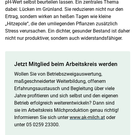
pH-Wert selbst beurteilen lassen. Ein zentrales Thema
dabei: Lücken im Grünland. Sie reduzieren nicht nur den
Ertrag, sondern wirken an heißen Tagen wie kleine
„Hitzepole“, die den umliegenden Pflanzen zusätzlich
Stress verursachen. Ein dichter, gesunder Bestand ist daher
nicht nur produktiver, sondern auch widerstandsfähiger.
Jetzt Mitglied beim Arbeitskreis werden
Wollen Sie von Betriebszweigauswertung,
maßgeschneiderter Weiterbildung, offenem
Erfahrungsaustausch und Begleitung über viele
Jahre profitieren und sich selbst und den eigenen
Betrieb erfolgreich weiterentwickeln? Dann sind
sie im Arbeitskreis Milchproduktion genau richtig!
Informieren Sie sich unter
www.ak-milch.at
oder
unter 05 0259 23300.