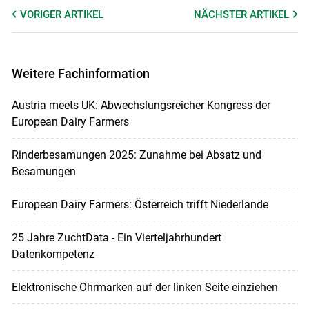
VORIGER
ARTIKEL
NÄCHSTER
ARTIKEL
Weitere Fachinformation
Austria meets UK: Abwechslungsreicher Kongress der
European Dairy Farmers
Rinderbesamungen 2025: Zunahme bei Absatz und
Besamungen
European Dairy Farmers: Österreich trifft Niederlande
25 Jahre ZuchtData - Ein Vierteljahrhundert
Datenkompetenz
Elektronische Ohrmarken auf der linken Seite einziehen