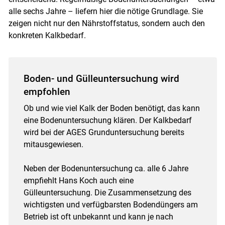
alle sechs Jahre – liefern hier die nötige Grundlage. Sie
zeigen nicht nur den Nährstoffstatus, sondern auch den
konkreten Kalkbedarf.
Boden- und Gülleuntersuchung wird
empfohlen
Ob und wie viel Kalk der Boden benötigt, das kann
eine Bodenuntersuchung klären. Der Kalkbedarf
wird bei der AGES Grunduntersuchung bereits
mitausgewiesen.
Neben der Bodenuntersuchung ca. alle 6 Jahre
empfiehlt Hans Koch auch eine
Gülleuntersuchung. Die Zusammensetzung des
wichtigsten und verfügbarsten Bodendüngers am
Betrieb ist oft unbekannt und kann je nach