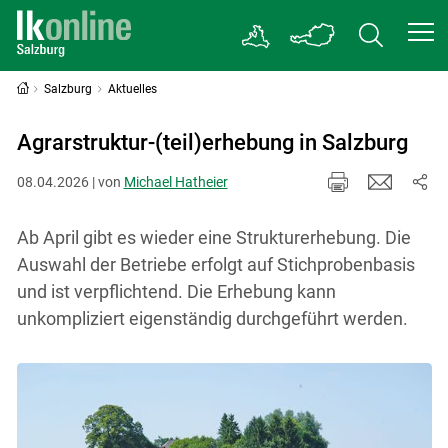
Salzburg
Aktuelles
Agrarstruktur-(teil)erhebung in Salzburg
08.04.2026 | von
Michael Hatheier
Ab April gibt es wieder eine Strukturerhebung. Die
Auswahl der Betriebe erfolgt auf Stichprobenbasis
und ist verpflichtend. Die Erhebung kann
unkompliziert eigenständig durchgeführt werden.