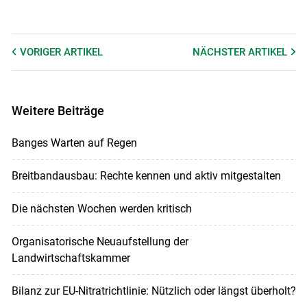
VORIGER
ARTIKEL
NÄCHSTER
ARTIKEL
Weitere Beiträge
Banges Warten auf Regen
Breitbandausbau: Rechte kennen und aktiv mitgestalten
Die nächsten Wochen werden kritisch
Organisatorische Neuaufstellung der
Landwirtschaftskammer
Bilanz zur EU-Nitratrichtlinie: Nützlich oder längst überholt?