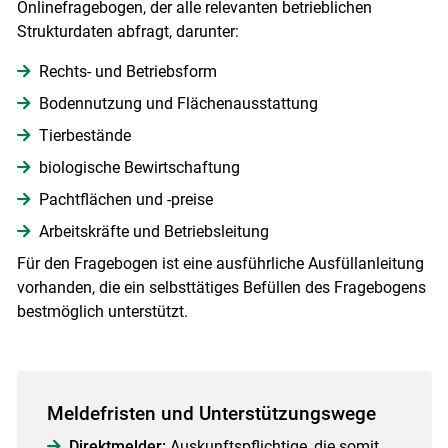
Onlinefragebogen, der alle relevanten betrieblichen
Strukturdaten abfragt, darunter:
Rechts- und Betriebsform
Bodennutzung und Flächenausstattung
Tierbestände
biologische Bewirtschaftung
Pachtflächen und -preise
Arbeitskräfte und Betriebsleitung
Für den Fragebogen ist eine ausführliche Ausfüllanleitung
vorhanden, die ein selbsttätiges Befüllen des Fragebogens
bestmöglich unterstützt.
Meldefristen und Unterstützungswege
Direktmelder:
Auskunftspflichtige, die somit