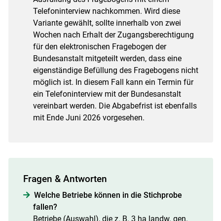
Telefoninterview nachkommen. Wird diese
Variante gewählt, sollte innerhalb von zwei
Wochen nach Erhalt der Zugangsberechtigung
für den elektronischen Fragebogen der
Bundesanstalt mitgeteilt werden, dass eine
eigenständige Befüllung des Fragebogens nicht
möglich ist. In diesem Fall kann ein Termin für
ein Telefoninterview mit der Bundesanstalt
vereinbart werden. Die Abgabefrist ist ebenfalls
mit Ende Juni 2026 vorgesehen.
Fragen & Antworten
Welche Betriebe können in die Stichprobe
fallen?
Betriebe (Auswahl), die z. B. 3 ha landw. gen.