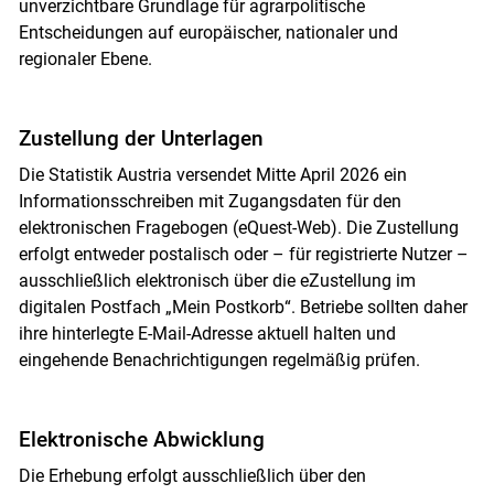
unverzichtbare Grundlage für agrarpolitische
Entscheidungen auf europäischer, nationaler und
regionaler Ebene.
Zustellung der Unterlagen
Die Statistik Austria versendet Mitte April 2026 ein
Informationsschreiben mit Zugangsdaten für den
elektronischen Fragebogen (eQuest-Web). Die Zustellung
erfolgt entweder postalisch oder – für registrierte Nutzer –
ausschließlich elektronisch über die eZustellung im
digitalen Postfach „Mein Postkorb“. Betriebe sollten daher
ihre hinterlegte E-Mail-Adresse aktuell halten und
eingehende Benachrichtigungen regelmäßig prüfen.
Elektronische Abwicklung
Die Erhebung erfolgt ausschließlich über den
Skip to main content