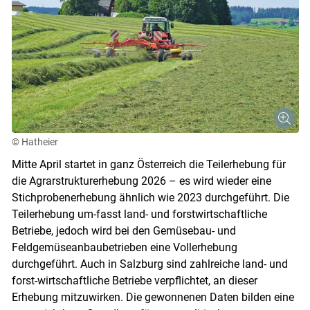
© Hatheier
Mitte April startet in ganz Österreich die Teilerhebung für
die Agrarstrukturerhebung 2026 – es wird wieder eine
Stichprobenerhebung ähnlich wie 2023 durchgeführt. Die
Teilerhebung um-fasst land- und forstwirtschaftliche
Betriebe, jedoch wird bei den Gemüsebau- und
Feldgemüseanbaubetrieben eine Vollerhebung
durchgeführt. Auch in Salzburg sind zahlreiche land- und
forst-wirtschaftliche Betriebe verpflichtet, an dieser
Erhebung mitzuwirken. Die gewonnenen Daten bilden eine