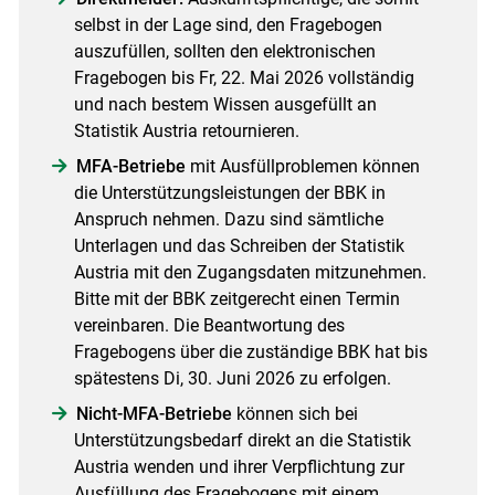
selbst in der Lage sind, den Fragebogen
auszufüllen, sollten den elektronischen
Fragebogen bis Fr, 22. Mai 2026 vollständig
und nach bestem Wissen ausgefüllt an
Statistik Austria retournieren.
MFA-Betriebe
mit Ausfüllproblemen können
die Unterstützungsleistungen der BBK in
Anspruch nehmen. Dazu sind sämtliche
Unterlagen und das Schreiben der Statistik
Austria mit den Zugangsdaten mitzunehmen.
Bitte mit der BBK zeitgerecht einen Termin
vereinbaren. Die Beantwortung des
Fragebogens über die zuständige BBK hat bis
spätestens Di, 30. Juni 2026 zu erfolgen.
Nicht-MFA-Betriebe
können sich bei
Unterstützungsbedarf direkt an die Statistik
Austria wenden und ihrer Verpflichtung zur
Ausfüllung des Fragebogens mit einem