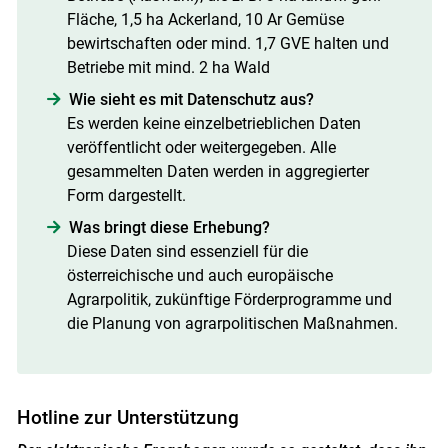
Fläche, 1,5 ha Ackerland, 10 Ar Gemüse
bewirtschaften oder mind. 1,7 GVE halten und
Betriebe mit mind. 2 ha Wald
Wie sieht es mit Datenschutz aus?
Es werden keine einzelbetrieblichen Daten
veröffentlicht oder weitergegeben. Alle
gesammelten Daten werden in aggregierter
Form dargestellt.
Was bringt diese Erhebung?
Diese Daten sind essenziell für die
österreichische und auch europäische
Agrarpolitik, zukünftige Förderprogramme und
die Planung von agrarpolitischen Maßnahmen.
Hotline zur Unterstützung