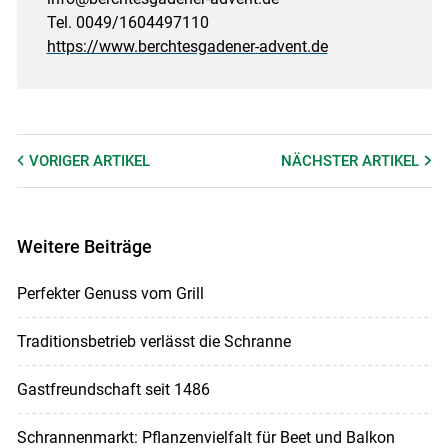
Tel. 0049/1604497110
https://www.berchtesgadener-advent.de
VORIGER
ARTIKEL
NÄCHSTER
ARTIKEL
Weitere Beiträge
Perfekter Genuss vom Grill
Traditionsbetrieb verlässt die Schranne
Gastfreundschaft seit 1486
Schrannenmarkt: Pflanzenvielfalt für Beet und Balkon