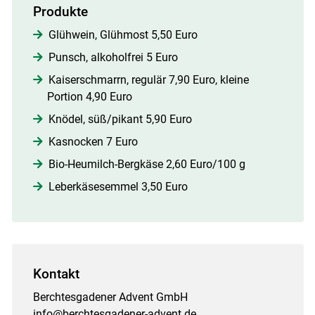
Produkte
Glühwein, Glühmost 5,50 Euro
Punsch, alkoholfrei 5 Euro
Kaiserschmarrn, regulär 7,90 Euro, kleine
Portion 4,90 Euro
Knödel, süß/pikant 5,90 Euro
Kasnocken 7 Euro
Bio-Heumilch-Bergkäse 2,60 Euro/100 g
Leberkäsesemmel 3,50 Euro
Kontakt
Berchtesgadener Advent GmbH
info@berchtesgadener-advent.de