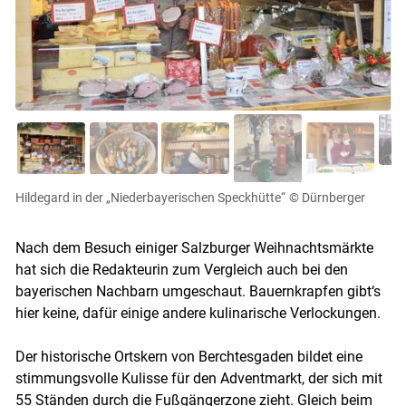
Hildegard in der „Niederbayerischen Speckhütte“
© Dürnberger
Nach dem Besuch einiger Salzburger Weihnachtsmärkte
hat sich die Redakteurin zum Vergleich auch bei den
bayerischen Nachbarn umgeschaut. Bauernkrapfen gibt‘s
hier keine, dafür einige andere kulinarische Verlockungen.
Der historische Ortskern von Berchtesgaden bildet eine
stimmungsvolle Kulisse für den Adventmarkt, der sich mit
55 Ständen durch die Fußgängerzone zieht. Gleich beim