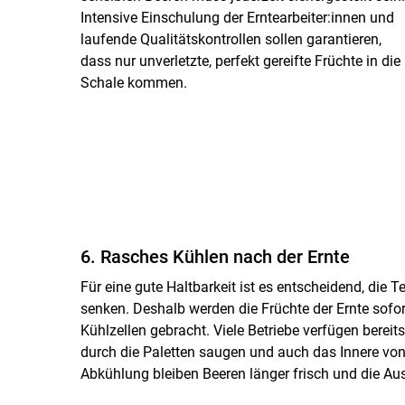
Intensive Einschulung der Erntearbeiter:innen und
laufende Qualitätskontrollen sollen garantieren,
dass nur unverletzte, perfekt gereifte Früchte in die
Schale kommen.
6. Rasches Kühlen nach der Ernte
Für eine gute Haltbarkeit ist es entscheidend, die 
senken. Deshalb werden die Früchte der Ernte sofor
Kühlzellen gebracht. Viele Betriebe verfügen bereit
durch die Paletten saugen und auch das Innere von 
Abkühlung bleiben Beeren länger frisch und die Aus