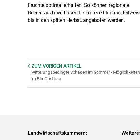
Früchte optimal erhalten. So können regionale
Beeren auch weit über die Erntezeit hinaus, teilweis
bis in den späten Herbst, angeboten werden.
ZUM VORIGEN
ARTIKEL
Witterungsbedingte Schäden im Sommer - Möglichkeiten
im Bio-Obstbau
Landwirtschaftskammern:
Weitere