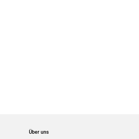
Über uns