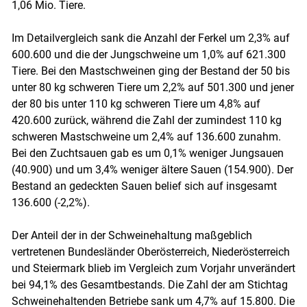
1,06 Mio. Tiere.
Im Detailvergleich sank die Anzahl der Ferkel um 2,3% auf
600.600 und die der Jungschweine um 1,0% auf 621.300
Tiere. Bei den Mastschweinen ging der Bestand der 50 bis
unter 80 kg schweren Tiere um 2,2% auf 501.300 und jener
der 80 bis unter 110 kg schweren Tiere um 4,8% auf
420.600 zurück, während die Zahl der zumindest 110 kg
schweren Mastschweine um 2,4% auf 136.600 zunahm.
Bei den Zuchtsauen gab es um 0,1% weniger Jungsauen
(40.900) und um 3,4% weniger ältere Sauen (154.900). Der
Bestand an gedeckten Sauen belief sich auf insgesamt
136.600 (-2,2%).
Der Anteil der in der Schweinehaltung maßgeblich
vertretenen Bundesländer Oberösterreich, Niederösterreich
und Steiermark blieb im Vergleich zum Vorjahr unverändert
bei 94,1% des Gesamtbestands. Die Zahl der am Stichtag
Schweinehaltenden Betriebe sank um 4,7% auf 15.800. Die