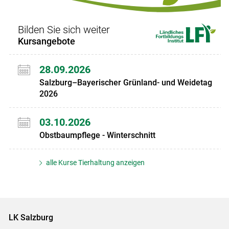
Bilden Sie sich weiter
Kursangebote
28.09.2026
Salzburg–Bayerischer Grünland- und Weidetag
2026
03.10.2026
Obstbaumpflege - Winterschnitt
alle Kurse Tierhaltung anzeigen
LK Salzburg