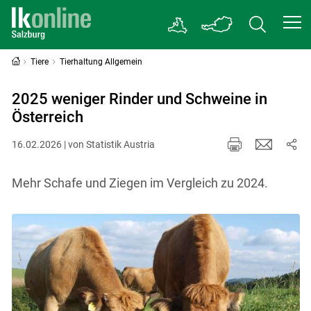
Tiere
Tierhaltung Allgemein
2025 weniger Rinder und Schweine in
Österreich
16.02.2026 | von Statistik Austria
Mehr Schafe und Ziegen im Vergleich zu 2024.