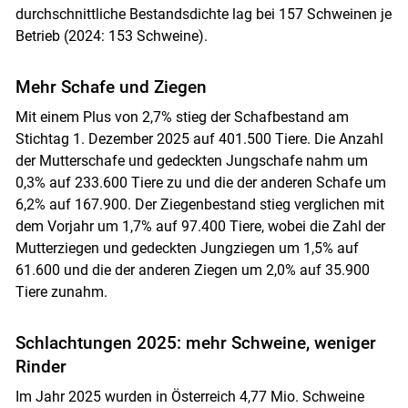
durchschnittliche Bestandsdichte lag bei 157 Schweinen je
Betrieb (2024: 153 Schweine).
Mehr Schafe und Ziegen
Mit einem Plus von 2,7% stieg der Schafbestand am
Stichtag 1. Dezember 2025 auf 401.500 Tiere. Die Anzahl
der Mutterschafe und gedeckten Jungschafe nahm um
0,3% auf 233.600 Tiere zu und die der anderen Schafe um
6,2% auf 167.900. Der Ziegenbestand stieg verglichen mit
dem Vorjahr um 1,7% auf 97.400 Tiere, wobei die Zahl der
Mutterziegen und gedeckten Jungziegen um 1,5% auf
61.600 und die der anderen Ziegen um 2,0% auf 35.900
Tiere zunahm.
Schlachtungen 2025: mehr Schweine, weniger
Rinder
Im Jahr 2025 wurden in Österreich 4,77 Mio. Schweine