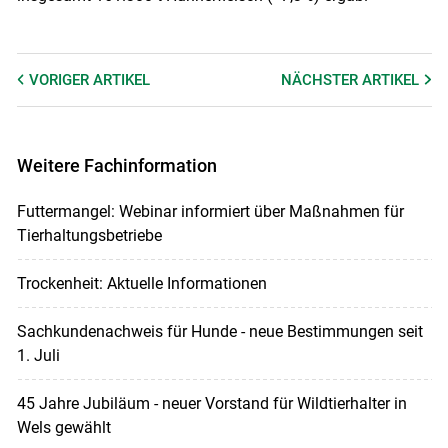
VORIGER
ARTIKEL
NÄCHSTER
ARTIKEL
Weitere Fachinformation
Futtermangel: Webinar informiert über Maßnahmen für
Tierhaltungsbetriebe
Trockenheit: Aktuelle Informationen
Sachkundenachweis für Hunde - neue Bestimmungen seit
1. Juli
45 Jahre Jubiläum - neuer Vorstand für Wildtierhalter in
Wels gewählt