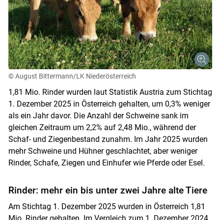
© August Bittermann/LK Niederösterreich
1,81 Mio. Rinder wurden laut Statistik Austria zum Stichtag
1. Dezember 2025 in Österreich gehalten, um 0,3% weniger
als ein Jahr davor. Die Anzahl der Schweine sank im
gleichen Zeitraum um 2,2% auf 2,48 Mio., während der
Schaf- und Ziegenbestand zunahm. Im Jahr 2025 wurden
mehr Schweine und Hühner geschlachtet, aber weniger
Rinder, Schafe, Ziegen und Einhufer wie Pferde oder Esel.
Rinder: mehr ein bis unter zwei Jahre alte Tiere
Am Stichtag 1. Dezember 2025 wurden in Österreich 1,81
Mio. Rinder gehalten. Im Vergleich zum 1. Dezember 2024