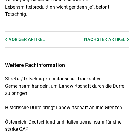
Lebensmittelproduktion wichtiger denn je“, betont
Totschnig.
VORIGER
ARTIKEL
NÄCHSTER
ARTIKEL
Weitere Fachinformation
Stocker/Totschnig zu historischer Trockenheit:
Gemeinsam handeln, um Landwirtschaft durch die Dürre
zu bringen
Historische Dürre bringt Landwirtschaft an ihre Grenzen
Österreich, Deutschland und Italien gemeinsam für eine
starke GAP