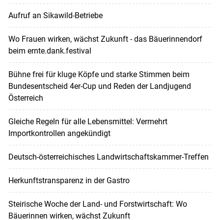
Aufruf an Sikawild-Betriebe
Wo Frauen wirken, wächst Zukunft - das Bäuerinnendorf
beim ernte.dank.festival
Bühne frei für kluge Köpfe und starke Stimmen beim
Bundesentscheid 4er-Cup und Reden der Landjugend
Österreich
Gleiche Regeln für alle Lebensmittel: Vermehrt
Importkontrollen angekündigt
Deutsch-österreichisches Landwirtschaftskammer-Treffen
Herkunftstransparenz in der Gastro
Steirische Woche der Land- und Forstwirtschaft: Wo
Bäuerinnen wirken, wächst Zukunft