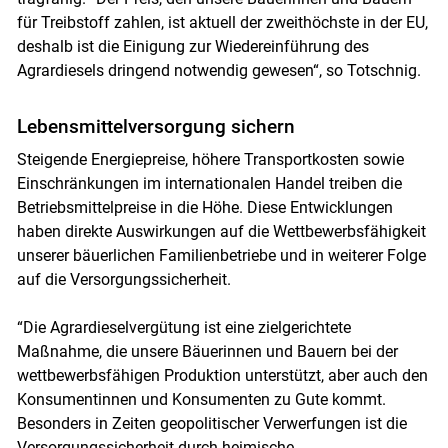
für Treibstoff zahlen, ist aktuell der zweithöchste in der EU,
deshalb ist die Einigung zur Wiedereinführung des
Agrardiesels dringend notwendig gewesen“, so Totschnig.
Lebensmittelversorgung sichern
Steigende Energiepreise, höhere Transportkosten sowie
Einschränkungen im internationalen Handel treiben die
Betriebsmittelpreise in die Höhe. Diese Entwicklungen
haben direkte Auswirkungen auf die Wettbewerbsfähigkeit
unserer bäuerlichen Familienbetriebe und in weiterer Folge
auf die Versorgungssicherheit.
“Die Agrardieselvergütung ist eine zielgerichtete
Maßnahme, die unsere Bäuerinnen und Bauern bei der
wettbewerbsfähigen Produktion unterstützt, aber auch den
Konsumentinnen und Konsumenten zu Gute kommt.
Besonders in Zeiten geopolitischer Verwerfungen ist die
Versorgungssicherheit durch heimische