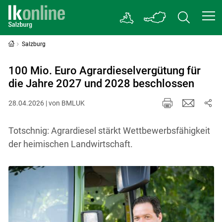
Salzburg
100 Mio. Euro Agrardieselvergütung für
die Jahre 2027 und 2028 beschlossen
28.04.2026 | von BMLUK
Totschnig: Agrardiesel stärkt Wettbewerbsfähigkeit
der heimischen Landwirtschaft.