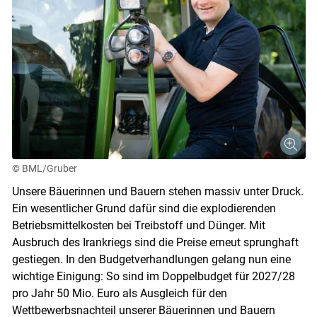
© BML/Gruber
Unsere Bäuerinnen und Bauern stehen massiv unter Druck.
Ein wesentlicher Grund dafür sind die explodierenden
Betriebsmittelkosten bei Treibstoff und Dünger. Mit
Ausbruch des Irankriegs sind die Preise erneut sprunghaft
gestiegen. In den Budgetverhandlungen gelang nun eine
wichtige Einigung: So sind im Doppelbudget für 2027/28
pro Jahr 50 Mio. Euro als Ausgleich für den
Wettbewerbsnachteil unserer Bäuerinnen und Bauern