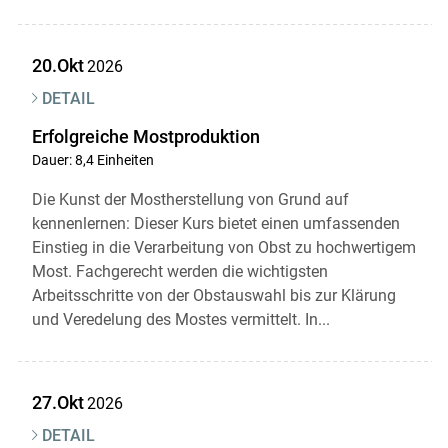
20.Okt
2026
DETAIL
Erfolgreiche Mostproduktion
Dauer: 8,4 Einheiten
Die Kunst der Mostherstellung von Grund auf
kennenlernen: Dieser Kurs bietet einen umfassenden
Einstieg in die Verarbeitung von Obst zu hochwertigem
Most. Fachgerecht werden die wichtigsten
Arbeitsschritte von der Obstauswahl bis zur Klärung
und Veredelung des Mostes vermittelt. In...
27.Okt
2026
DETAIL