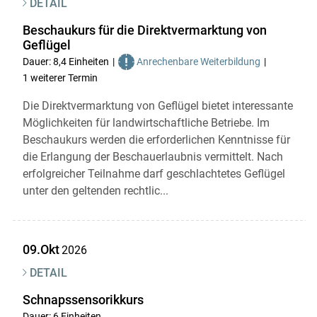
DETAIL
Beschaukurs für die Direktvermarktung von
Geflügel
Dauer: 8,4 Einheiten
Anrechenbare Weiterbildung
1 weiterer Termin
Die Direktvermarktung von Geflügel bietet interessante
Möglichkeiten für landwirtschaftliche Betriebe. Im
Beschaukurs werden die erforderlichen Kenntnisse für
die Erlangung der Beschauerlaubnis vermittelt. Nach
erfolgreicher Teilnahme darf geschlachtetes Geflügel
unter den geltenden rechtlic...
09.Okt
2026
DETAIL
Schnapssensorikkurs
Dauer: 6 Einheiten