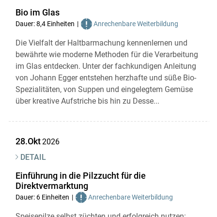
Bio im Glas
Dauer: 8,4 Einheiten
Anrechenbare Weiterbildung
Die Vielfalt der Haltbarmachung kennenlernen und
bewährte wie moderne Methoden für die Verarbeitung
im Glas entdecken. Unter der fachkundigen Anleitung
von Johann Egger entstehen herzhafte und süße Bio-
Spezialitäten, von Suppen und eingelegtem Gemüse
über kreative Aufstriche bis hin zu Desse...
28.Okt
2026
DETAIL
Einführung in die Pilzzucht für die
Direktvermarktung
Dauer: 6 Einheiten
Anrechenbare Weiterbildung
Speisepilze selbst züchten und erfolgreich nutzen: