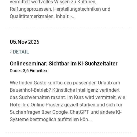
vermittelt wertvolles Wissen zu Kulturen,
Reifungsprozessen, Herstellungstechniken und
Qualitätsmerkmalen. Inhalt: -...
05.Nov
2026
DETAIL
Onlineseminar: Sichtbar im KI-Suchzeitalter
Dauer: 3,6 Einheiten
Wie finden Gäste künftig den passenden Urlaub am
Bauernhof-Betrieb? Künstliche Intelligenz verändert
das Suchverhalten rasant. Im Kurs wird vermittelt, wie
Höfe ihre Online-Präsenz gezielt stärken und sich für
Suchanfragen über Google, ChatGPT und andere KI-
Systeme bestmöglich aufstellen kön...