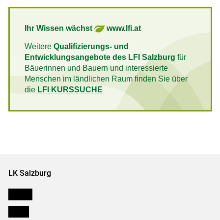
Ihr Wissen wächst
www.lfi.at
Weitere
Qualifizierungs- und
Entwicklungsangebote des LFI Salzburg
für
Bäuerinnen und Bauern und interessierte
Menschen im ländlichen Raum finden Sie über
die
LFI KURSSUCHE
LK Salzburg
Karriere
Presse