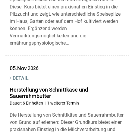
Dieser Kurs bietet einen praxisnahen Einstieg in die
Pilzzucht und zeigt, wie unterschiedliche Speisepilze
im Haus, Garten oder auf dem Hof kultiviert werden
können. Ergänzend werden
Vermarktungsmöglichkeiten und die
ernährungsphysiologische...
05.Nov
2026
DETAIL
Herstellung von Schnittkäse und
Sauerrahmbutter
Dauer: 6 Einheiten
1 weiterer Termin
Die Herstellung von Schnittkäse und Sauerrahmbutter
von Grund auf erlernen: Dieser Grundkurs bietet einen
praxisnahen Einstieg in die Milchverarbeitung und