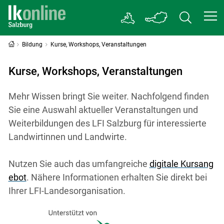
Bildung
Kurse, Workshops, Veranstaltungen
Kurse, Workshops, Veranstaltungen
Mehr Wissen bringt Sie weiter. Nachfolgend finden
Sie eine Auswahl aktueller Veranstaltungen und
Weiterbildungen des LFI Salzburg für interessierte
Landwirtinnen und Landwirte.
Nutzen Sie auch das umfangreiche
digitale Kursang
ebot
. Nähere Informationen erhalten Sie direkt bei
Ihrer LFI-Landesorganisation.