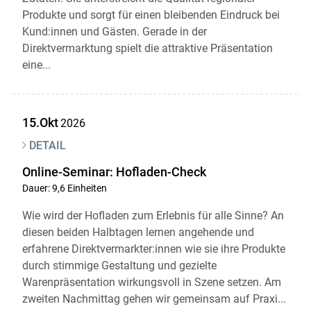
Produkte und sorgt für einen bleibenden Eindruck bei
Kund:innen und Gästen. Gerade in der
Direktvermarktung spielt die attraktive Präsentation
eine...
15.Okt
2026
DETAIL
Online-Seminar: Hofladen-Check
Dauer: 9,6 Einheiten
Wie wird der Hofladen zum Erlebnis für alle Sinne? An
diesen beiden Halbtagen lernen angehende und
erfahrene Direktvermarkter:innen wie sie ihre Produkte
durch stimmige Gestaltung und gezielte
Warenpräsentation wirkungsvoll in Szene setzen. Am
zweiten Nachmittag gehen wir gemeinsam auf Praxi...