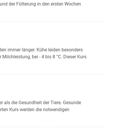
 und der Fütterung in den ersten Wochen
den immer länger. Kühe leiden besonders
ilchleistung, bei - 4 bis 8 °C. Dieser Kurs
er als die Gesundheit der Tiere. Gesunde
ierten Kurs werden die notwendigen