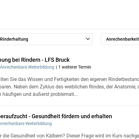
Rinderhaltung
Anrechenbarkeit
ng bei Rindern - LFS Bruck
Anrechenbare Weiterbildung
1 weiterer Termin
alten Sie das Wissen und Fertigkeiten den eigenen Rinderbest
paren. Neben dem Zyklus des weiblichen Rindes, der Anatomie
 häufigen und äußerst problemati...
eraufzucht - Gesundheit fördern und erhalten
nrechenbare Weiterbildung
r die Gesundheit von Kälbern? Dieser Frage wird im Kurs nach