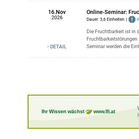
Online-Seminar: Fruc
16.Nov
2026
Dauer: 3,6 Einheiten
A
Die Fruchtbarkeit ist in
Fruchtbarkeitstörungen
Seminar werden die Einf
DETAIL
Ihr Wissen wächst
www.lfi.at