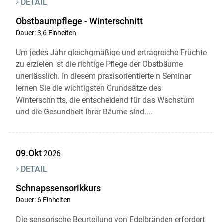
DETAIL
Obstbaumpflege - Winterschnitt
Dauer: 3,6 Einheiten
Um jedes Jahr gleichgmäßige und ertragreiche Früchte
zu erzielen ist die richtige Pflege der Obstbäume
unerlässlich. In diesem praxisorientierte n Seminar
lernen Sie die wichtigsten Grundsätze des
Winterschnitts, die entscheidend für das Wachstum
und die Gesundheit Ihrer Bäume sind....
09.Okt
2026
DETAIL
Schnapssensorikkurs
Dauer: 6 Einheiten
Die sensorische Beurteilung von Edelbränden erfordert