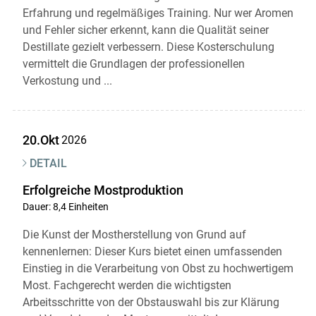
Erfahrung und regelmäßiges Training. Nur wer Aromen
und Fehler sicher erkennt, kann die Qualität seiner
Destillate gezielt verbessern. Diese Kosterschulung
vermittelt die Grundlagen der professionellen
Verkostung und ...
20.Okt
2026
DETAIL
Erfolgreiche Mostproduktion
Dauer: 8,4 Einheiten
Die Kunst der Mostherstellung von Grund auf
kennenlernen: Dieser Kurs bietet einen umfassenden
Einstieg in die Verarbeitung von Obst zu hochwertigem
Most. Fachgerecht werden die wichtigsten
Arbeitsschritte von der Obstauswahl bis zur Klärung