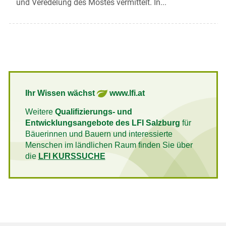
und Veredelung des Mostes vermittelt. In...
Ihr Wissen wächst
www.lfi.at
Weitere
Qualifizierungs- und
Entwicklungsangebote des LFI Salzburg
für
Bäuerinnen und Bauern und interessierte
Menschen im ländlichen Raum finden Sie über
die
LFI KURSSUCHE