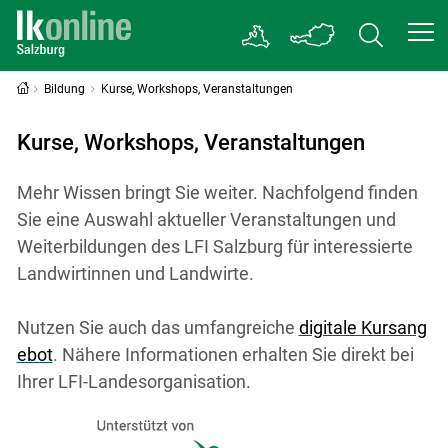
Bildung
Kurse, Workshops, Veranstaltungen
Kurse, Workshops, Veranstaltungen
Mehr Wissen bringt Sie weiter. Nachfolgend finden
Sie eine Auswahl aktueller Veranstaltungen und
Weiterbildungen des LFI Salzburg für interessierte
Landwirtinnen und Landwirte.
Nutzen Sie auch das umfangreiche
digitale Kursang
ebot
. Nähere Informationen erhalten Sie direkt bei
Ihrer LFI-Landesorganisation.